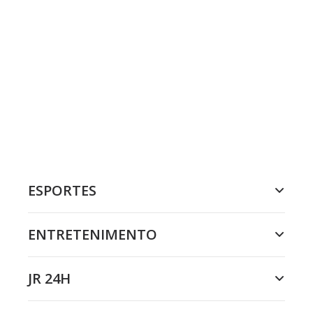
ESPORTES
ENTRETENIMENTO
JR 24H