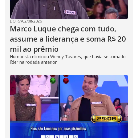
DO R7
/
02/08/2026
Marco Luque chega com tudo,
assume a liderança e soma R$ 20
mil ao prêmio
Humorista eliminou Wendy Tavares, que havia se tornado
líder na rodada anterior