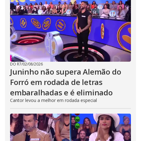
DO R7
/
02/08/2026
Juninho não supera Alemão do
Forró em rodada de letras
embaralhadas e é eliminado
Cantor levou a melhor em rodada especial