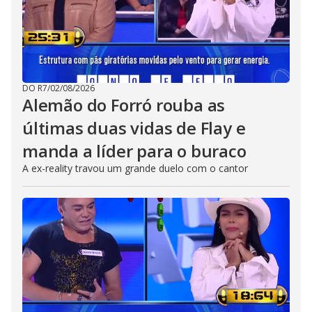
DO R7
/
02/08/2026
Alemão do Forró rouba as
últimas duas vidas de Flay e
manda a líder para o buraco
A ex-reality travou um grande duelo com o cantor