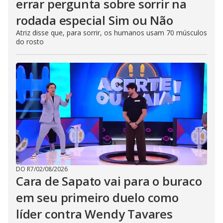
errar pergunta sobre sorrir na
rodada especial Sim ou Não
Atriz disse que, para sorrir, os humanos usam 70 músculos
do rosto
DO R7
/
02/08/2026
Cara de Sapato vai para o buraco
em seu primeiro duelo como
líder contra Wendy Tavares