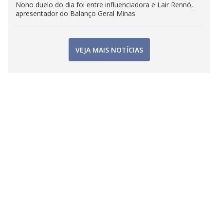
Nono duelo do dia foi entre influenciadora e Lair Rennó,
apresentador do Balanço Geral Minas
VEJA MAIS NOTÍCIAS