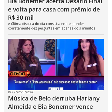
Bia Bonemer acerta Desafio Final
e volta para casa com prêmio de
R$ 30 mil
A última disputa do dia consistia em responder
corretamente dez perguntas em apenas dois minutos
DO R7
/
26/07/2026
Música de Belo derruba Hariany
Almeida e Bia Bonemer vence