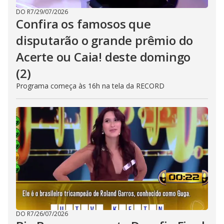
DO R7
/
29/07/2026
Confira os famosos que
disputarão o grande prêmio do
Acerte ou Caia! deste domingo
(2)
Programa começa às 16h na tela da RECORD
DO R7
/
26/07/2026