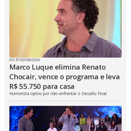
DO R7
/
02/08/2026
Marco Luque elimina Renato
Chocair, vence o programa e leva
R$ 55.750 para casa
Humorista optou por não enfrentar o Desafio Final