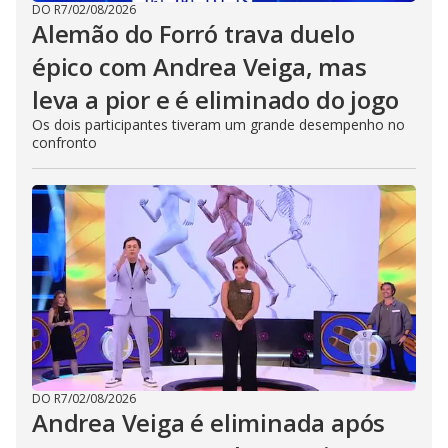
DO R7
/
02/08/2026
Alemão do Forró trava duelo
épico com Andrea Veiga, mas
leva a pior e é eliminado do jogo
Os dois participantes tiveram um grande desempenho no
confronto
DO R7
/
02/08/2026
Andrea Veiga é eliminada após