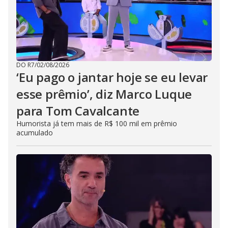
DO R7
/
02/08/2026
‘Eu pago o jantar hoje se eu levar
esse prêmio’, diz Marco Luque
para Tom Cavalcante
Humorista já tem mais de R$ 100 mil em prêmio
acumulado