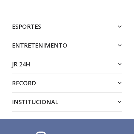
ESPORTES
ENTRETENIMENTO
JR 24H
RECORD
INSTITUCIONAL