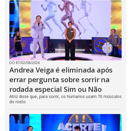
DO R7
/
02/08/2026
Andrea Veiga é eliminada após
errar pergunta sobre sorrir na
rodada especial Sim ou Não
Atriz disse que, para sorrir, os humanos usam 70 músculos
do rosto