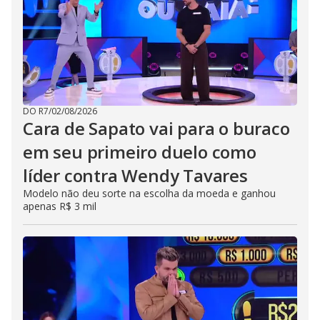
DO R7
/
02/08/2026
Cara de Sapato vai para o buraco
em seu primeiro duelo como
líder contra Wendy Tavares
Modelo não deu sorte na escolha da moeda e ganhou
apenas R$ 3 mil