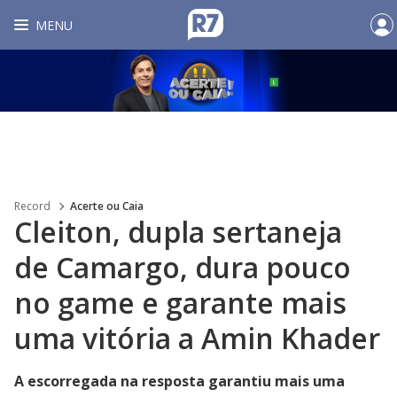
MENU
Record
Acerte ou Caia
Cleiton, dupla sertaneja
de Camargo, dura pouco
no game e garante mais
uma vitória a Amin Khader
A escorregada na resposta garantiu mais uma