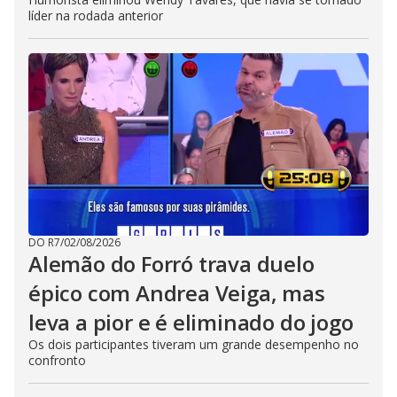
líder na rodada anterior
DO R7
/
02/08/2026
Alemão do Forró trava duelo
épico com Andrea Veiga, mas
leva a pior e é eliminado do jogo
Os dois participantes tiveram um grande desempenho no
confronto