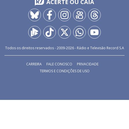
ACERTE OU CAIA
Todos os direitos reservados - 2009-
2026
- Rádio e Televisão Record S.A
CARREIRA
FALE CONOSCO
PRIVACIDADE
TERMOS E CONDIÇÕES DE USO