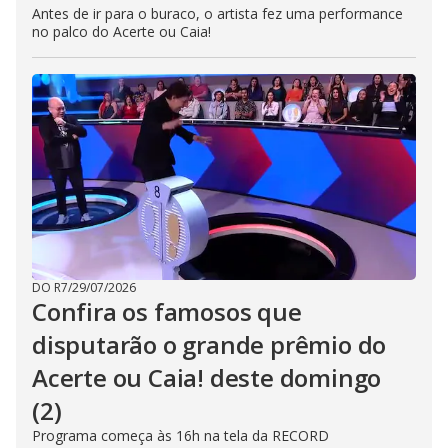
Antes de ir para o buraco, o artista fez uma performance
no palco do Acerte ou Caia!
DO R7
/
29/07/2026
Confira os famosos que
disputarão o grande prêmio do
Acerte ou Caia! deste domingo
(2)
Programa começa às 16h na tela da RECORD