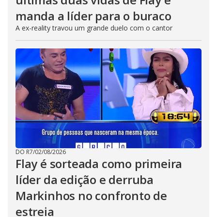
manda a líder para o buraco
A ex-reality travou um grande duelo com o cantor
DO R7
/
02/08/2026
Flay é sorteada como primeira
líder da edição e derruba
Markinhos no confronto de
estreia