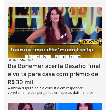
DO R7
/
26/07/2026
Bia Bonemer acerta Desafio Final
e volta para casa com prêmio de
R$ 30 mil
A última disputa do dia consistia em responder
corretamente dez perguntas em apenas dois minutos