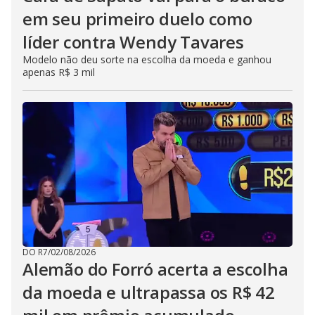
em seu primeiro duelo como
líder contra Wendy Tavares
Modelo não deu sorte na escolha da moeda e ganhou
apenas R$ 3 mil
DO R7
/
02/08/2026
Alemão do Forró acerta a escolha
da moeda e ultrapassa os R$ 42