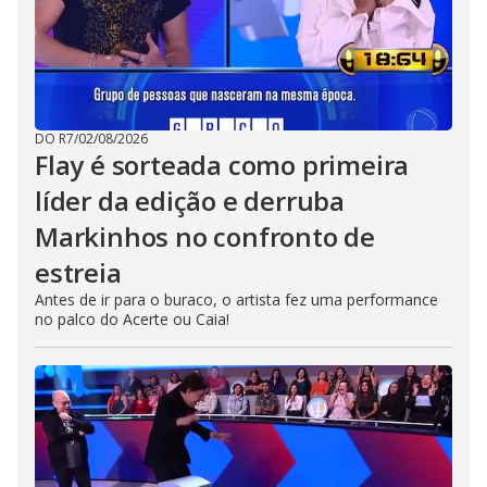
DO R7
/
02/08/2026
Flay é sorteada como primeira
líder da edição e derruba
Markinhos no confronto de
estreia
Antes de ir para o buraco, o artista fez uma performance
no palco do Acerte ou Caia!