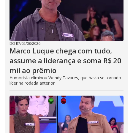
DO R7
/
02/08/2026
Marco Luque chega com tudo,
assume a liderança e soma R$ 20
mil ao prêmio
Humorista eliminou Wendy Tavares, que havia se tornado
líder na rodada anterior