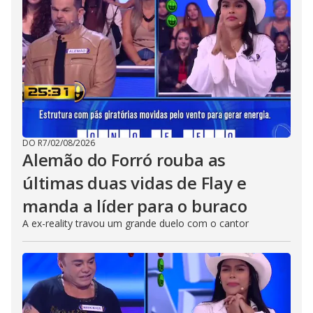
DO R7
/
02/08/2026
Alemão do Forró rouba as
últimas duas vidas de Flay e
manda a líder para o buraco
A ex-reality travou um grande duelo com o cantor