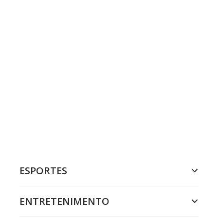
ESPORTES
ENTRETENIMENTO