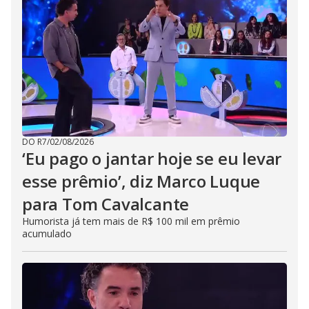
DO R7
/
02/08/2026
‘Eu pago o jantar hoje se eu levar
esse prêmio’, diz Marco Luque
para Tom Cavalcante
Humorista já tem mais de R$ 100 mil em prêmio
acumulado