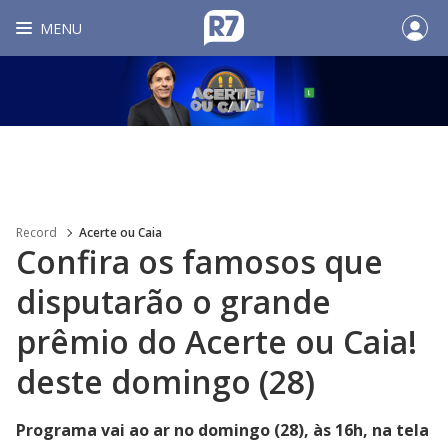
MENU
Record
Acerte ou Caia
Confira os famosos que
disputarão o grande
prêmio do Acerte ou Caia!
deste domingo (28)
Programa vai ao ar no domingo (28), às 16h, na tela