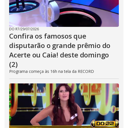
DO R7
/
29/07/2026
Confira os famosos que
disputarão o grande prêmio do
Acerte ou Caia! deste domingo
(2)
Programa começa às 16h na tela da RECORD