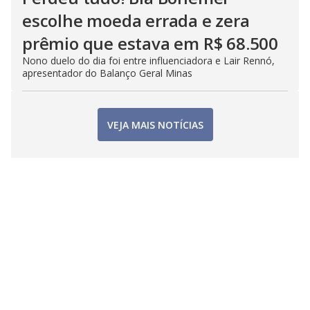
escolhe moeda errada e zera
prêmio que estava em R$ 68.500
Nono duelo do dia foi entre influenciadora e Lair Rennó,
apresentador do Balanço Geral Minas
VEJA MAIS NOTÍCIAS