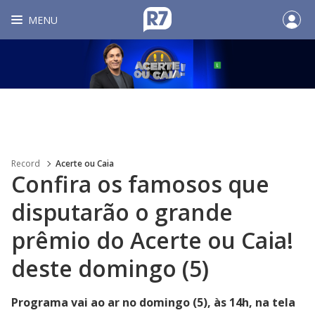
MENU
Record
Acerte ou Caia
Confira os famosos que
disputarão o grande
prêmio do Acerte ou Caia!
deste domingo (5)
Programa vai ao ar no domingo (5), às 14h, na tela