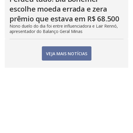
escolhe moeda errada e zera
prêmio que estava em R$ 68.500
Nono duelo do dia foi entre influenciadora e Lair Rennó,
apresentador do Balanço Geral Minas
VEJA MAIS NOTÍCIAS