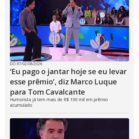
DO R7
/
02/08/2026
‘Eu pago o jantar hoje se eu levar
esse prêmio’, diz Marco Luque
para Tom Cavalcante
Humorista já tem mais de R$ 100 mil em prêmio
acumulado