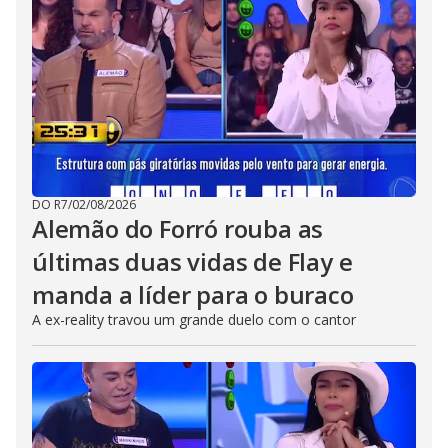
DO R7
/
02/08/2026
Alemão do Forró rouba as
últimas duas vidas de Flay e
manda a líder para o buraco
A ex-reality travou um grande duelo com o cantor