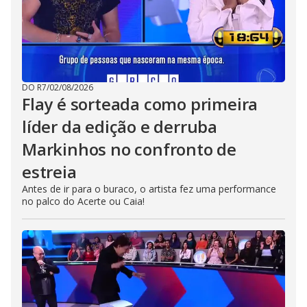
DO R7
/
02/08/2026
Flay é sorteada como primeira
líder da edição e derruba
Markinhos no confronto de
estreia
Antes de ir para o buraco, o artista fez uma performance
no palco do Acerte ou Caia!