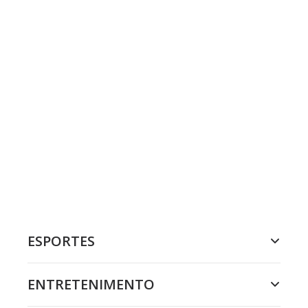
ESPORTES
ENTRETENIMENTO