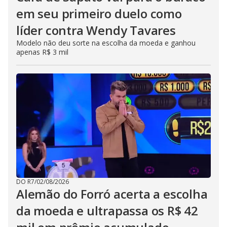
em seu primeiro duelo como
líder contra Wendy Tavares
Modelo não deu sorte na escolha da moeda e ganhou
apenas R$ 3 mil
DO R7
/
02/08/2026
Alemão do Forró acerta a escolha
da moeda e ultrapassa os R$ 42