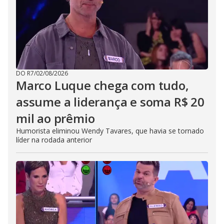
DO R7
/
02/08/2026
Marco Luque chega com tudo,
assume a liderança e soma R$ 20
mil ao prêmio
Humorista eliminou Wendy Tavares, que havia se tornado
líder na rodada anterior