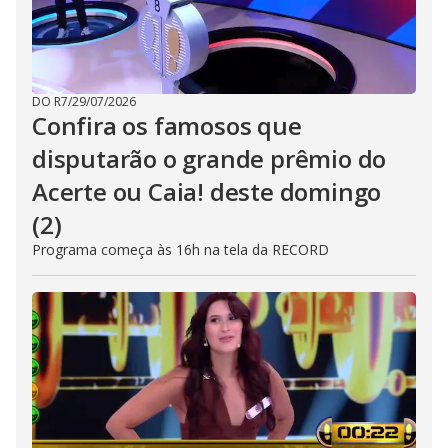
DO R7
/
29/07/2026
Confira os famosos que
disputarão o grande prêmio do
Acerte ou Caia! deste domingo
(2)
Programa começa às 16h na tela da RECORD