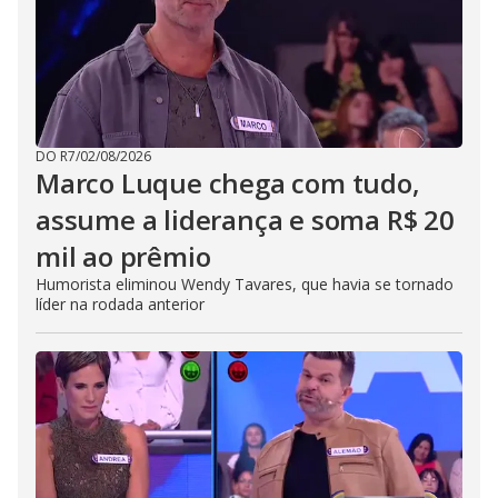
DO R7
/
02/08/2026
Marco Luque chega com tudo,
assume a liderança e soma R$ 20
mil ao prêmio
Humorista eliminou Wendy Tavares, que havia se tornado
líder na rodada anterior