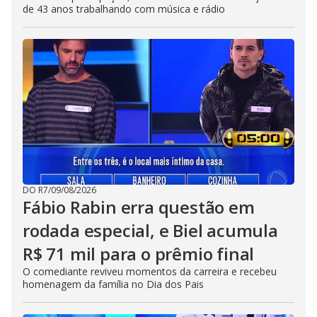
de 43 anos trabalhando com música e rádio
DO R7
/
09/08/2026
Fábio Rabin erra questão em
rodada especial, e Biel acumula
R$ 71 mil para o prêmio final
O comediante reviveu momentos da carreira e recebeu
homenagem da família no Dia dos Pais