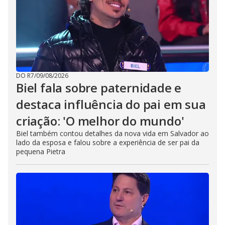
DO R7
/
09/08/2026
Biel fala sobre paternidade e
destaca influência do pai em sua
criação: 'O melhor do mundo'
Biel também contou detalhes da nova vida em Salvador ao
lado da esposa e falou sobre a experiência de ser pai da
pequena Pietra