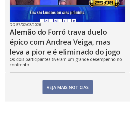
DO R7
/
02/08/2026
Alemão do Forró trava duelo
épico com Andrea Veiga, mas
leva a pior e é eliminado do jogo
Os dois participantes tiveram um grande desempenho no
confronto
VEJA MAIS NOTÍCIAS