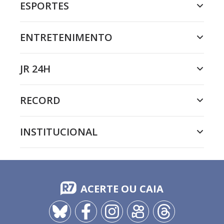
ESPORTES
ENTRETENIMENTO
JR 24H
RECORD
INSTITUCIONAL
ACERTE OU CAIA