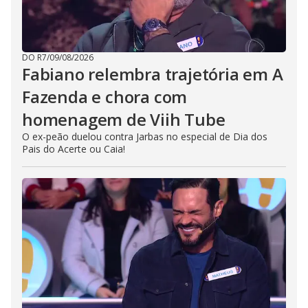
DO R7
/
09/08/2026
Fabiano relembra trajetória em A
Fazenda e chora com
homenagem de Viih Tube
O ex-peão duelou contra Jarbas no especial de Dia dos
Pais do Acerte ou Caia!