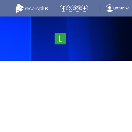
Entrar