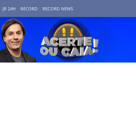
JR 24H
RECORD
RECORD NEWS