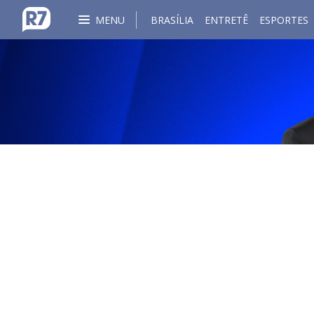
MENU
BRASÍLIA
ENTRETÊ
ESPORTES