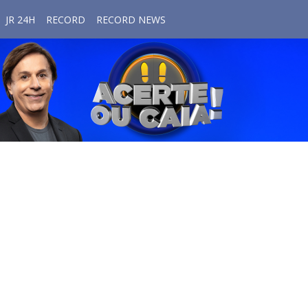
JR 24H
RECORD
RECORD NEWS