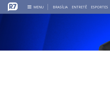
MENU
BRASÍLIA
ENTRETÊ
ESPORTES