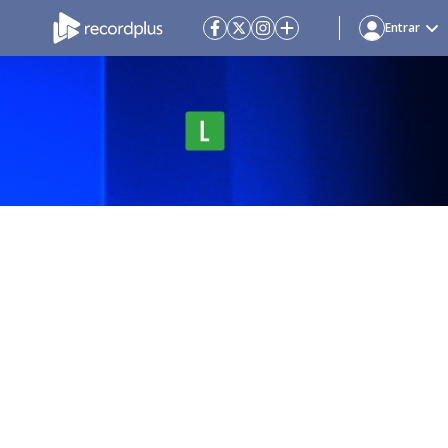
Entrar