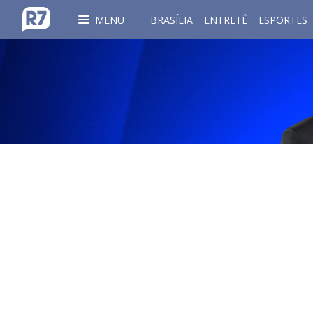
MENU
BRASÍLIA
ENTRETÊ
ESPORTES