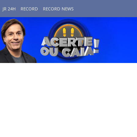
JR 24H
RECORD
RECORD NEWS