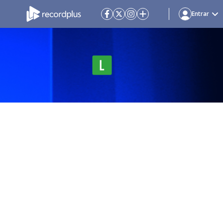
Entrar