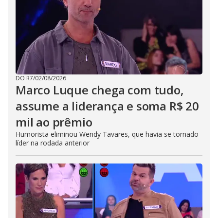
DO R7
/
02/08/2026
Marco Luque chega com tudo,
assume a liderança e soma R$ 20
mil ao prêmio
Humorista eliminou Wendy Tavares, que havia se tornado
líder na rodada anterior