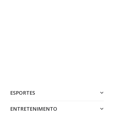
ESPORTES
ENTRETENIMENTO