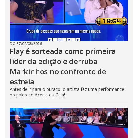
DO R7
/
02/08/2026
Flay é sorteada como primeira
líder da edição e derruba
Markinhos no confronto de
estreia
Antes de ir para o buraco, o artista fez uma performance
no palco do Acerte ou Caia!