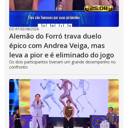
DO R7
/
02/08/2026
Alemão do Forró trava duelo
épico com Andrea Veiga, mas
leva a pior e é eliminado do jogo
Os dois participantes tiveram um grande desempenho no
confronto