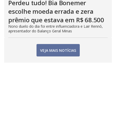
Perdeu tudo! Bia Bonemer
escolhe moeda errada e zera
prêmio que estava em R$ 68.500
Nono duelo do dia foi entre influenciadora e Lair Rennó,
apresentador do Balanço Geral Minas
VEJA MAIS NOTÍCIAS