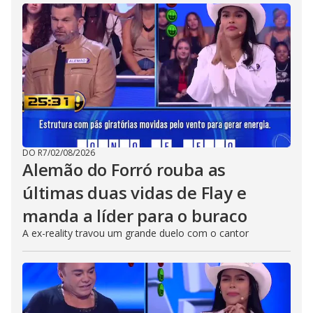
DO R7
/
02/08/2026
Alemão do Forró rouba as
últimas duas vidas de Flay e
manda a líder para o buraco
A ex-reality travou um grande duelo com o cantor