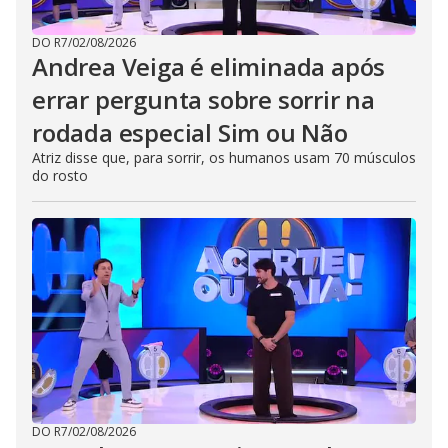
DO R7
/
02/08/2026
Andrea Veiga é eliminada após
errar pergunta sobre sorrir na
rodada especial Sim ou Não
Atriz disse que, para sorrir, os humanos usam 70 músculos
do rosto
DO R7
/
02/08/2026