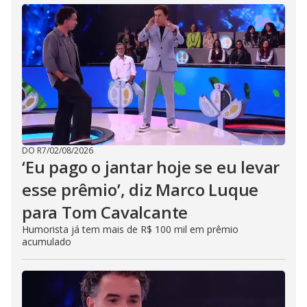
DO R7
/
02/08/2026
‘Eu pago o jantar hoje se eu levar
esse prêmio’, diz Marco Luque
para Tom Cavalcante
Humorista já tem mais de R$ 100 mil em prêmio
acumulado