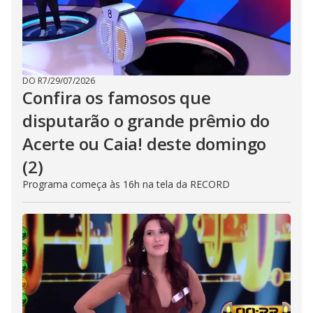
DO R7
/
29/07/2026
Confira os famosos que
disputarão o grande prêmio do
Acerte ou Caia! deste domingo
(2)
Programa começa às 16h na tela da RECORD