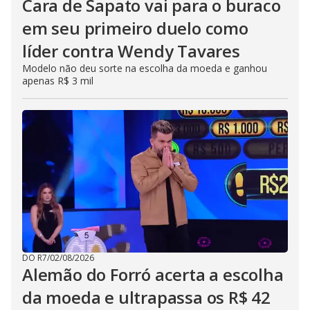
Cara de Sapato vai para o buraco
em seu primeiro duelo como
líder contra Wendy Tavares
Modelo não deu sorte na escolha da moeda e ganhou
apenas R$ 3 mil
DO R7
/
02/08/2026
Alemão do Forró acerta a escolha
da moeda e ultrapassa os R$ 42