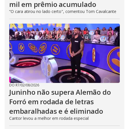
mil em prêmio acumulado
“O cara atirou no lado certo", comentou Tom Cavalcante
DO R7
/
02/08/2026
Juninho não supera Alemão do
Forró em rodada de letras
embaralhadas e é eliminado
Cantor levou a melhor em rodada especial