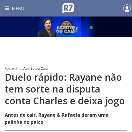
MENU
Record
Acerte ou Caia
Duelo rápido: Rayane não
tem sorte na disputa
conta Charles e deixa jogo
Antes de cair, Rayane & Rafaela deram uma
palinha no palco