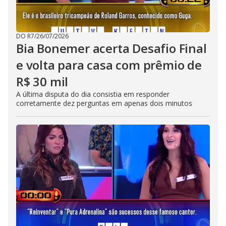
DO R7
/
26/07/2026
Bia Bonemer acerta Desafio Final
e volta para casa com prêmio de
R$ 30 mil
A última disputa do dia consistia em responder
corretamente dez perguntas em apenas dois minutos