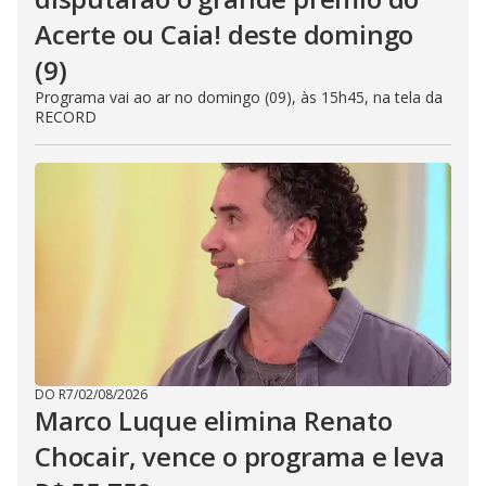
Acerte ou Caia! deste domingo
(9)
Programa vai ao ar no domingo (09), às 15h45, na tela da
RECORD
DO R7
/
02/08/2026
Marco Luque elimina Renato
Chocair, vence o programa e leva