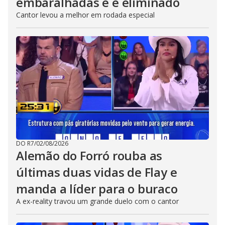
embaralhadas e é eliminado
Cantor levou a melhor em rodada especial
DO R7
/
02/08/2026
Alemão do Forró rouba as
últimas duas vidas de Flay e
manda a líder para o buraco
A ex-reality travou um grande duelo com o cantor