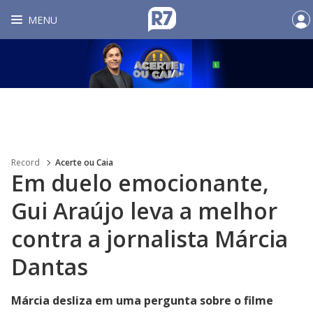
MENU
Record
Acerte ou Caia
Em duelo emocionante,
Gui Araújo leva a melhor
contra a jornalista Márcia
Dantas
Márcia desliza em uma pergunta sobre o filme