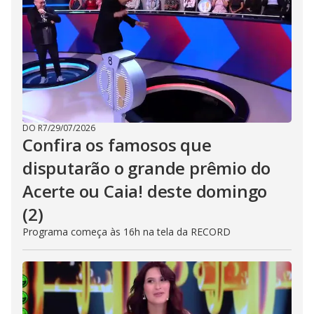
DO R7
/
29/07/2026
Confira os famosos que
disputarão o grande prêmio do
Acerte ou Caia! deste domingo
(2)
Programa começa às 16h na tela da RECORD