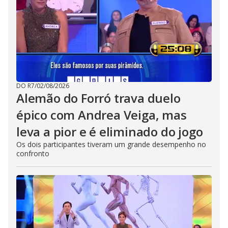
DO R7
/
02/08/2026
Alemão do Forró trava duelo
épico com Andrea Veiga, mas
leva a pior e é eliminado do jogo
Os dois participantes tiveram um grande desempenho no
confronto