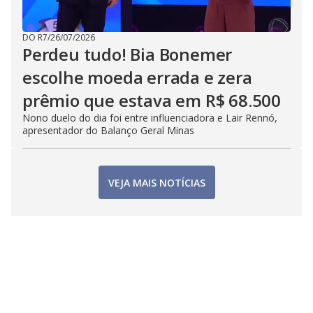
DO R7
/
26/07/2026
Perdeu tudo! Bia Bonemer
escolhe moeda errada e zera
prêmio que estava em R$ 68.500
Nono duelo do dia foi entre influenciadora e Lair Rennó,
apresentador do Balanço Geral Minas
VEJA MAIS NOTÍCIAS