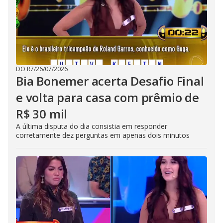
DO R7
/
26/07/2026
Bia Bonemer acerta Desafio Final
e volta para casa com prêmio de
R$ 30 mil
A última disputa do dia consistia em responder
corretamente dez perguntas em apenas dois minutos