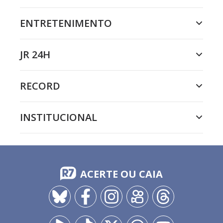
ENTRETENIMENTO
JR 24H
RECORD
INSTITUCIONAL
ACERTE OU CAIA