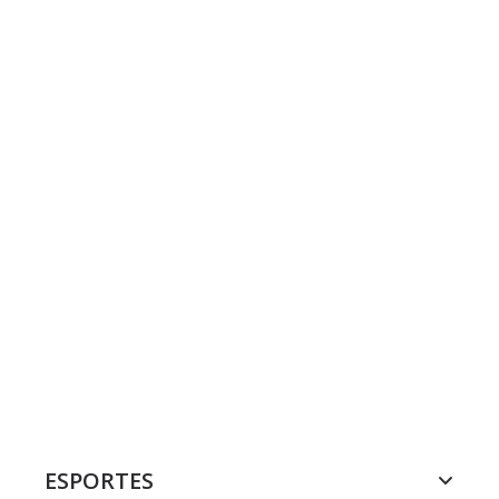
ESPORTES