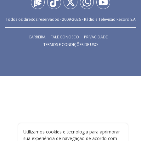
Todos os direitos reservados - 2009-
2026
- Rádio e Televisão Record S.A
CARREIRA
FALE CONOSCO
PRIVACIDADE
TERMOS E CONDIÇÕES DE USO
Utilizamos cookies e tecnologia para aprimorar
sua experiência de navegação de acordo com