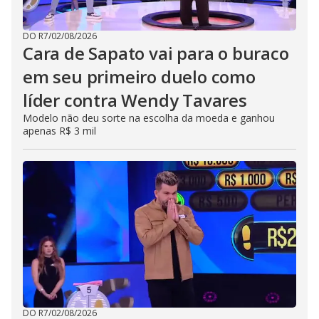
DO R7
/
02/08/2026
Cara de Sapato vai para o buraco
em seu primeiro duelo como
líder contra Wendy Tavares
Modelo não deu sorte na escolha da moeda e ganhou
apenas R$ 3 mil
DO R7
/
02/08/2026