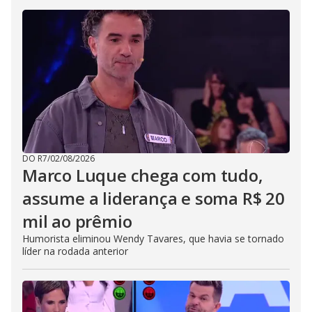
DO R7
/
02/08/2026
Marco Luque chega com tudo,
assume a liderança e soma R$ 20
mil ao prêmio
Humorista eliminou Wendy Tavares, que havia se tornado
líder na rodada anterior