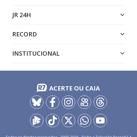
JR 24H
RECORD
INSTITUCIONAL
ACERTE OU CAIA