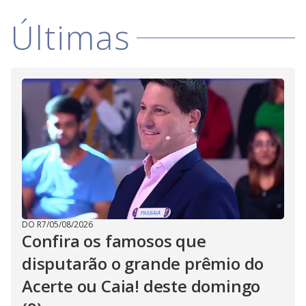
Últimas
DO R7
/
05/08/2026
Confira os famosos que
disputarão o grande prêmio do
Acerte ou Caia! deste domingo