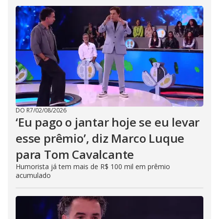
DO R7
/
02/08/2026
‘Eu pago o jantar hoje se eu levar
esse prêmio’, diz Marco Luque
para Tom Cavalcante
Humorista já tem mais de R$ 100 mil em prêmio
acumulado