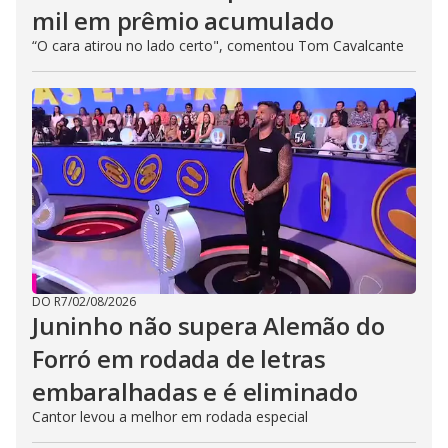
mil em prêmio acumulado
“O cara atirou no lado certo", comentou Tom Cavalcante
DO R7
/
02/08/2026
Juninho não supera Alemão do
Forró em rodada de letras
embaralhadas e é eliminado
Cantor levou a melhor em rodada especial