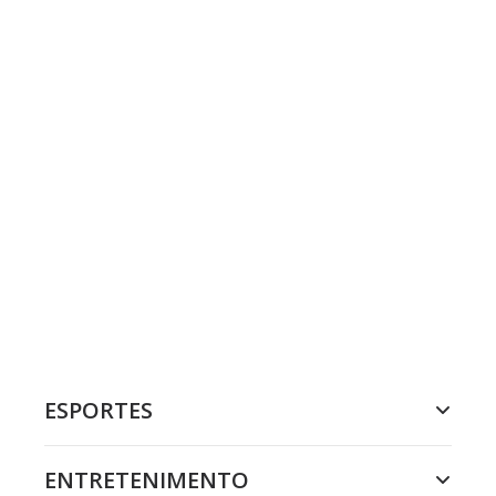
ESPORTES
ENTRETENIMENTO