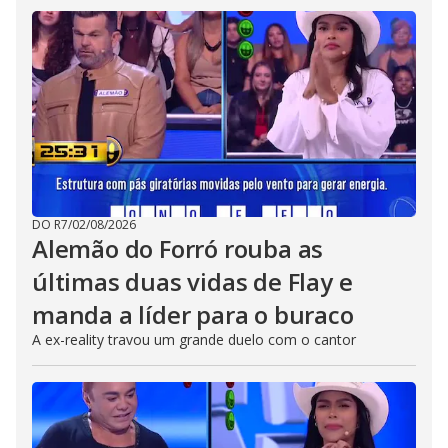
DO R7
/
02/08/2026
Alemão do Forró rouba as
últimas duas vidas de Flay e
manda a líder para o buraco
A ex-reality travou um grande duelo com o cantor