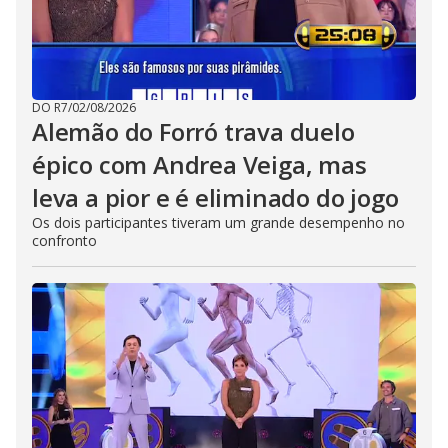
DO R7
/
02/08/2026
Alemão do Forró trava duelo
épico com Andrea Veiga, mas
leva a pior e é eliminado do jogo
Os dois participantes tiveram um grande desempenho no
confronto