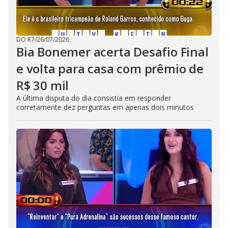
DO R7
/
26/07/2026
Bia Bonemer acerta Desafio Final
e volta para casa com prêmio de
R$ 30 mil
A última disputa do dia consistia em responder
corretamente dez perguntas em apenas dois minutos