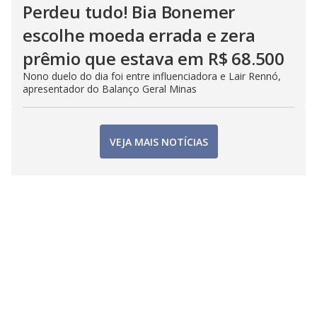
Perdeu tudo! Bia Bonemer
escolhe moeda errada e zera
prêmio que estava em R$ 68.500
Nono duelo do dia foi entre influenciadora e Lair Rennó,
apresentador do Balanço Geral Minas
VEJA MAIS NOTÍCIAS