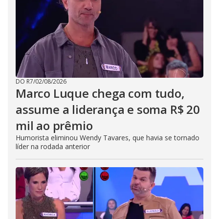
DO R7
/
02/08/2026
Marco Luque chega com tudo,
assume a liderança e soma R$ 20
mil ao prêmio
Humorista eliminou Wendy Tavares, que havia se tornado
líder na rodada anterior