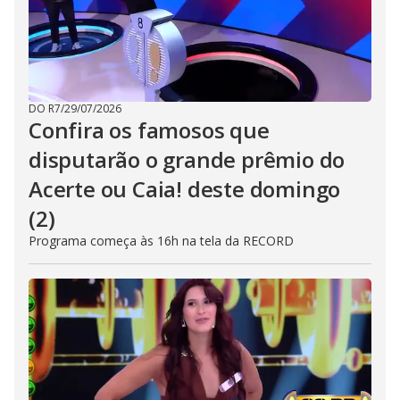
DO R7
/
29/07/2026
Confira os famosos que
disputarão o grande prêmio do
Acerte ou Caia! deste domingo
(2)
Programa começa às 16h na tela da RECORD