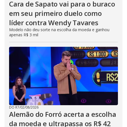
Cara de Sapato vai para o buraco
em seu primeiro duelo como
líder contra Wendy Tavares
Modelo não deu sorte na escolha da moeda e ganhou
apenas R$ 3 mil
DO R7
/
02/08/2026
Alemão do Forró acerta a escolha
da moeda e ultrapassa os R$ 42