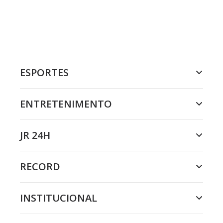
ESPORTES
ENTRETENIMENTO
JR 24H
RECORD
INSTITUCIONAL