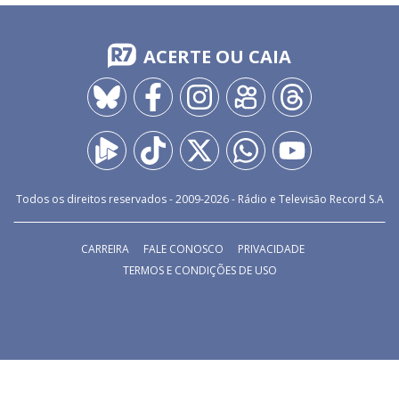
ACERTE OU CAIA
Todos os direitos reservados - 2009-
2026
- Rádio e Televisão Record S.A
CARREIRA
FALE CONOSCO
PRIVACIDADE
TERMOS E CONDIÇÕES DE USO