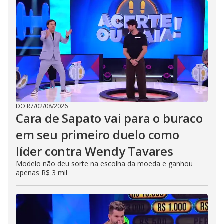
DO R7
/
02/08/2026
Cara de Sapato vai para o buraco
em seu primeiro duelo como
líder contra Wendy Tavares
Modelo não deu sorte na escolha da moeda e ganhou
apenas R$ 3 mil