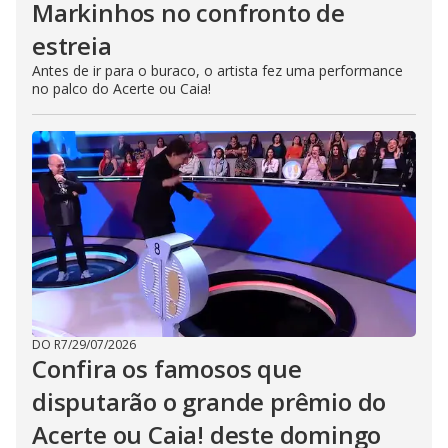
Markinhos no confronto de
estreia
Antes de ir para o buraco, o artista fez uma performance
no palco do Acerte ou Caia!
DO R7
/
29/07/2026
Confira os famosos que
disputarão o grande prêmio do
Acerte ou Caia! deste domingo