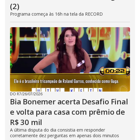
(2)
Programa começa às 16h na tela da RECORD
DO R7
/
26/07/2026
Bia Bonemer acerta Desafio Final
e volta para casa com prêmio de
R$ 30 mil
A última disputa do dia consistia em responder
corretamente dez perguntas em apenas dois minutos