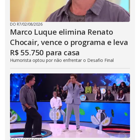
DO R7
/
02/08/2026
Marco Luque elimina Renato
Chocair, vence o programa e leva
R$ 55.750 para casa
Humorista optou por não enfrentar o Desafio Final