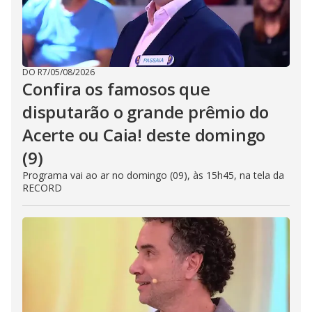
DO R7
/
05/08/2026
Confira os famosos que
disputarão o grande prêmio do
Acerte ou Caia! deste domingo
(9)
Programa vai ao ar no domingo (09), às 15h45, na tela da
RECORD