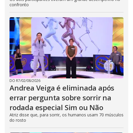
confronto
DO R7
/
02/08/2026
Andrea Veiga é eliminada após
errar pergunta sobre sorrir na
rodada especial Sim ou Não
Atriz disse que, para sorrir, os humanos usam 70 músculos
do rosto