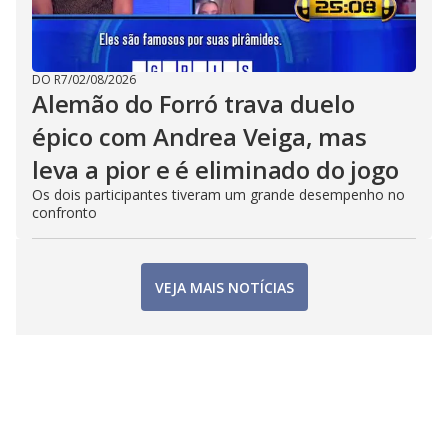
DO R7
/
02/08/2026
Alemão do Forró trava duelo
épico com Andrea Veiga, mas
leva a pior e é eliminado do jogo
Os dois participantes tiveram um grande desempenho no
confronto
VEJA MAIS NOTÍCIAS