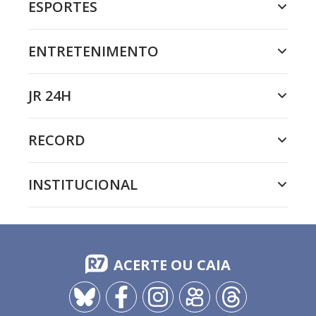
ESPORTES
ENTRETENIMENTO
JR 24H
RECORD
INSTITUCIONAL
ACERTE OU CAIA