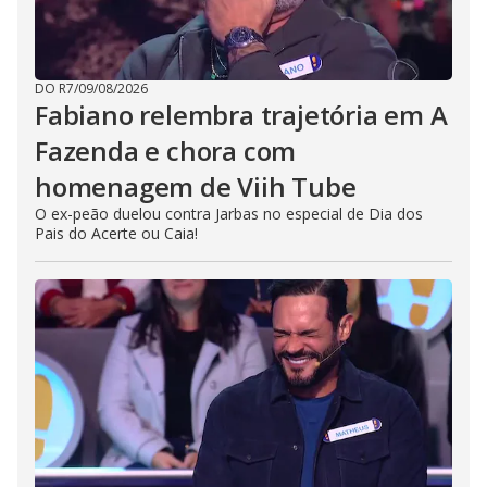
DO R7
/
09/08/2026
Fabiano relembra trajetória em A
Fazenda e chora com
homenagem de Viih Tube
O ex-peão duelou contra Jarbas no especial de Dia dos
Pais do Acerte ou Caia!