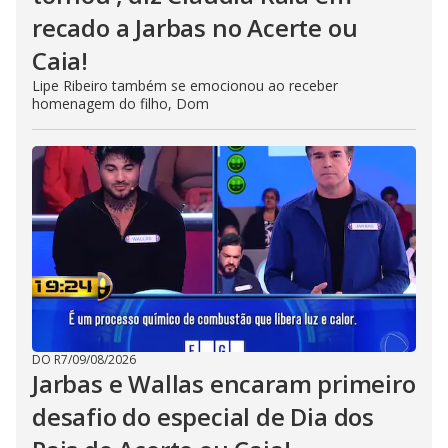
recado a Jarbas no Acerte ou
Caia!
Lipe Ribeiro também se emocionou ao receber
homenagem do filho, Dom
DO R7
/
09/08/2026
Jarbas e Wallas encaram primeiro
desafio do especial de Dia dos