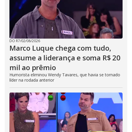
DO R7
/
02/08/2026
Marco Luque chega com tudo,
assume a liderança e soma R$ 20
mil ao prêmio
Humorista eliminou Wendy Tavares, que havia se tornado
líder na rodada anterior