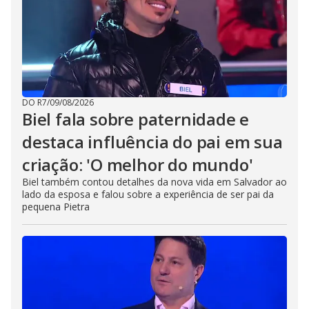
DO R7
/
09/08/2026
Biel fala sobre paternidade e
destaca influência do pai em sua
criação: 'O melhor do mundo'
Biel também contou detalhes da nova vida em Salvador ao
lado da esposa e falou sobre a experiência de ser pai da
pequena Pietra