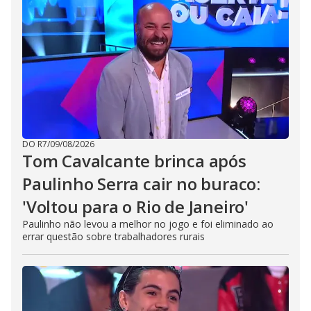
DO R7
/
09/08/2026
Tom Cavalcante brinca após
Paulinho Serra cair no buraco:
'Voltou para o Rio de Janeiro'
Paulinho não levou a melhor no jogo e foi eliminado ao
errar questão sobre trabalhadores rurais