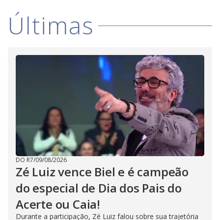
Últimas
DO R7
/
09/08/2026
Zé Luiz vence Biel e é campeão
do especial de Dia dos Pais do
Acerte ou Caia!
Durante a participação, Zé Luiz falou sobre sua trajetória