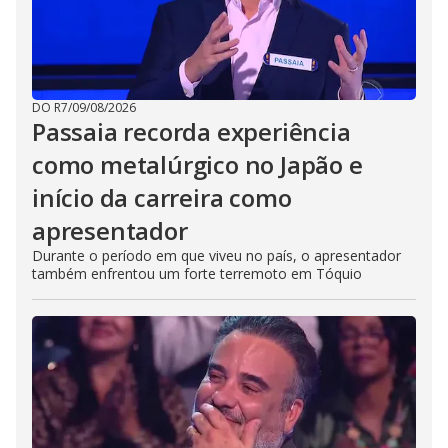
DO R7
/
09/08/2026
Passaia recorda experiência
como metalúrgico no Japão e
início da carreira como
apresentador
Durante o período em que viveu no país, o apresentador
também enfrentou um forte terremoto em Tóquio