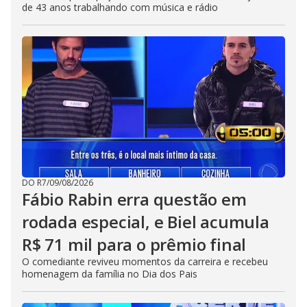
de 43 anos trabalhando com música e rádio
DO R7
/
09/08/2026
Fábio Rabin erra questão em
rodada especial, e Biel acumula
R$ 71 mil para o prêmio final
O comediante reviveu momentos da carreira e recebeu
homenagem da família no Dia dos Pais