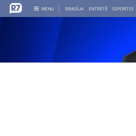
MENU
BRASÍLIA
ENTRETÊ
ESPORTES