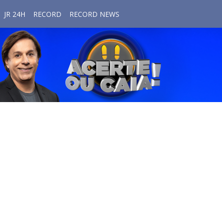
JR 24H
RECORD
RECORD NEWS