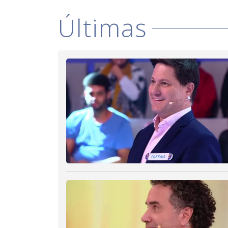
Últimas