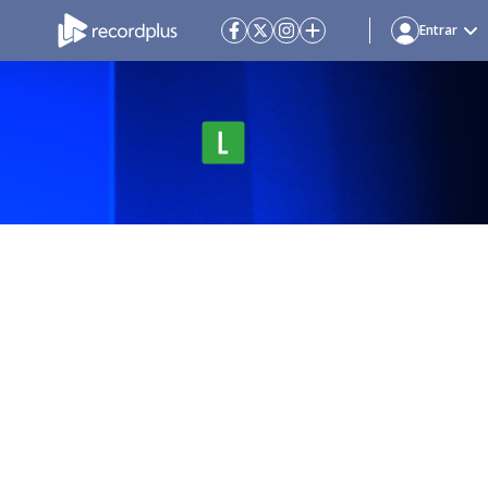
Entrar