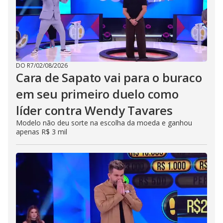
DO R7
/
02/08/2026
Cara de Sapato vai para o buraco
em seu primeiro duelo como
líder contra Wendy Tavares
Modelo não deu sorte na escolha da moeda e ganhou
apenas R$ 3 mil