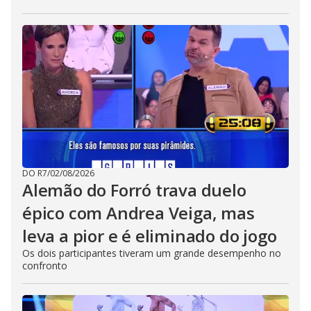
DO R7
/
02/08/2026
Alemão do Forró trava duelo
épico com Andrea Veiga, mas
leva a pior e é eliminado do jogo
Os dois participantes tiveram um grande desempenho no
confronto