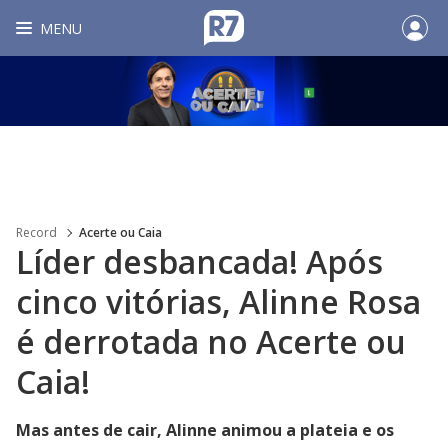
MENU
Record
Acerte ou Caia
Líder desbancada! Após
cinco vitórias, Alinne Rosa
é derrotada no Acerte ou
Caia!
Mas antes de cair, Alinne animou a plateia e os