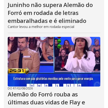
Juninho não supera Alemão do
Forró em rodada de letras
embaralhadas e é eliminado
Cantor levou a melhor em rodada especial
DO R7
/
02/08/2026
Alemão do Forró rouba as
últimas duas vidas de Flay e