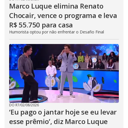
Marco Luque elimina Renato
Chocair, vence o programa e leva
R$ 55.750 para casa
Humorista optou por não enfrentar o Desafio Final
DO R7
/
02/08/2026
‘Eu pago o jantar hoje se eu levar
esse prêmio’, diz Marco Luque