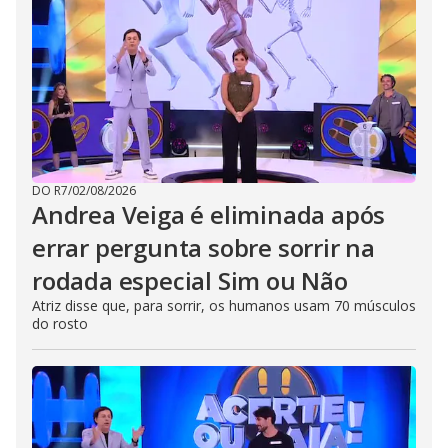
DO R7
/
02/08/2026
Andrea Veiga é eliminada após
errar pergunta sobre sorrir na
rodada especial Sim ou Não
Atriz disse que, para sorrir, os humanos usam 70 músculos
do rosto