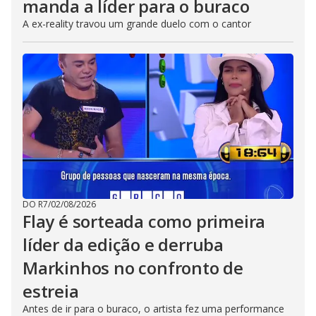
manda a líder para o buraco
A ex-reality travou um grande duelo com o cantor
DO R7
/
02/08/2026
Flay é sorteada como primeira
líder da edição e derruba
Markinhos no confronto de
estreia
Antes de ir para o buraco, o artista fez uma performance