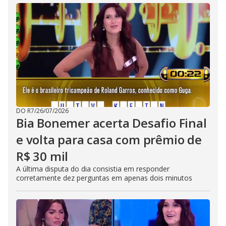
DO R7
/
26/07/2026
Bia Bonemer acerta Desafio Final
e volta para casa com prêmio de
R$ 30 mil
A última disputa do dia consistia em responder
corretamente dez perguntas em apenas dois minutos