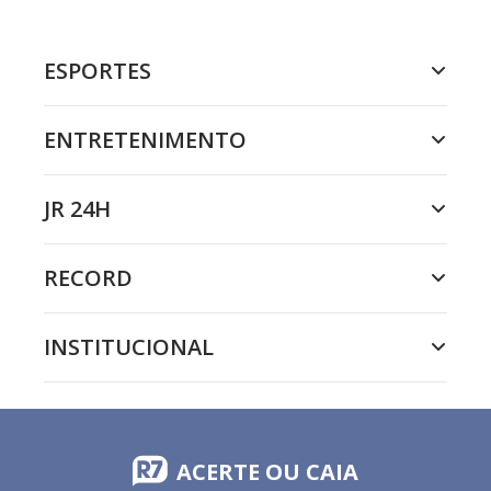
ESPORTES
ENTRETENIMENTO
JR 24H
RECORD
INSTITUCIONAL
ACERTE OU CAIA