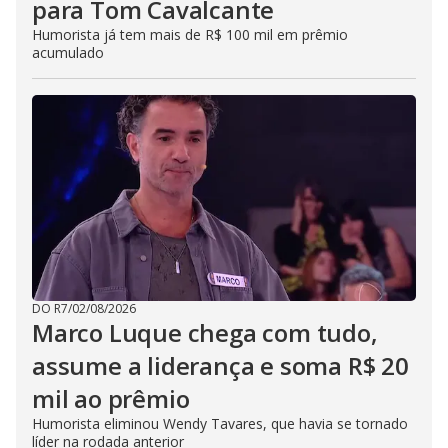
para Tom Cavalcante
Humorista já tem mais de R$ 100 mil em prêmio
acumulado
DO R7
/
02/08/2026
Marco Luque chega com tudo,
assume a liderança e soma R$ 20
mil ao prêmio
Humorista eliminou Wendy Tavares, que havia se tornado
líder na rodada anterior