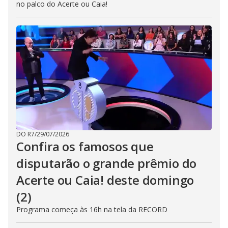
no palco do Acerte ou Caia!
DO R7
/
29/07/2026
Confira os famosos que
disputarão o grande prêmio do
Acerte ou Caia! deste domingo
(2)
Programa começa às 16h na tela da RECORD