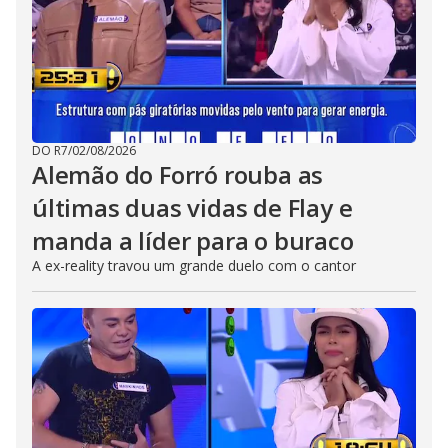
DO R7
/
02/08/2026
Alemão do Forró rouba as
últimas duas vidas de Flay e
manda a líder para o buraco
A ex-reality travou um grande duelo com o cantor