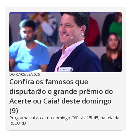
DO R7
/
05/08/2026
Confira os famosos que
disputarão o grande prêmio do
Acerte ou Caia! deste domingo
(9)
Programa vai ao ar no domingo (09), às 15h45, na tela da
RECORD