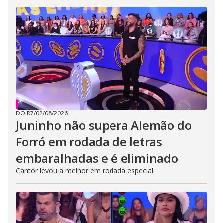
DO R7
/
02/08/2026
Juninho não supera Alemão do
Forró em rodada de letras
embaralhadas e é eliminado
Cantor levou a melhor em rodada especial