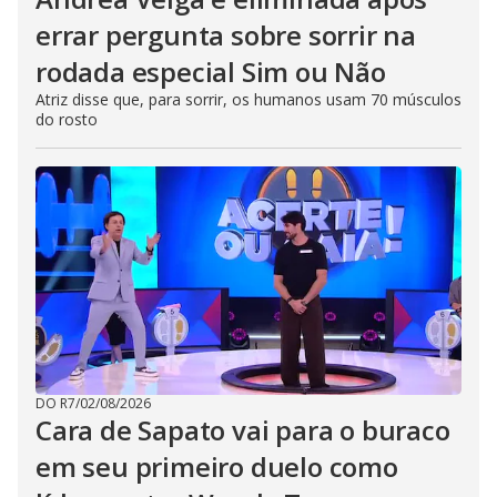
errar pergunta sobre sorrir na
rodada especial Sim ou Não
Atriz disse que, para sorrir, os humanos usam 70 músculos
do rosto
DO R7
/
02/08/2026
Cara de Sapato vai para o buraco
em seu primeiro duelo como