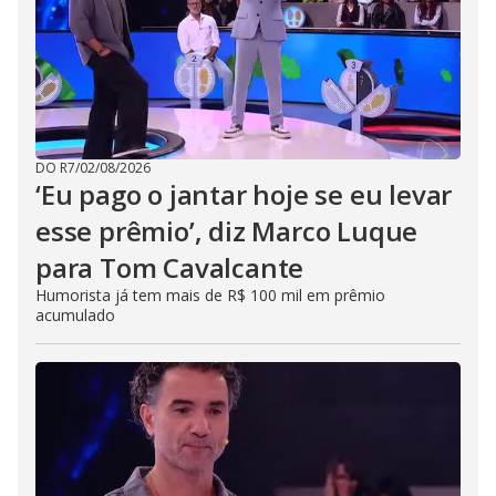
DO R7
/
02/08/2026
‘Eu pago o jantar hoje se eu levar
esse prêmio’, diz Marco Luque
para Tom Cavalcante
Humorista já tem mais de R$ 100 mil em prêmio
acumulado