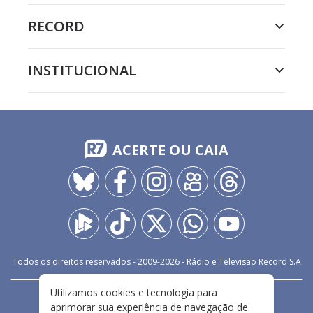
RECORD
INSTITUCIONAL
ACERTE OU CAIA
Todos os direitos reservados - 2009-
2026
- Rádio e Televisão Record S.A
Utilizamos cookies e tecnologia para
CARREIRA
FALE CONOSCO
PRIVACIDADE
aprimorar sua experiência de navegação de