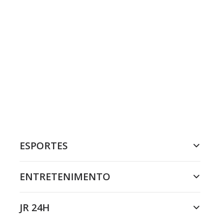
ESPORTES
ENTRETENIMENTO
JR 24H