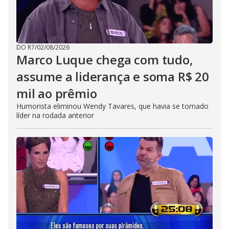
DO R7
/
02/08/2026
Marco Luque chega com tudo,
assume a liderança e soma R$ 20
mil ao prêmio
Humorista eliminou Wendy Tavares, que havia se tornado
líder na rodada anterior