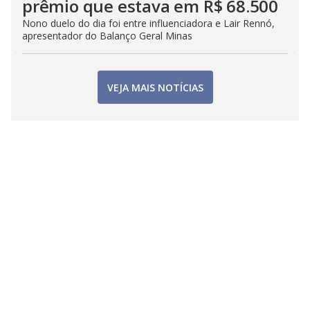
prêmio que estava em R$ 68.500
Nono duelo do dia foi entre influenciadora e Lair Rennó,
apresentador do Balanço Geral Minas
VEJA MAIS NOTÍCIAS