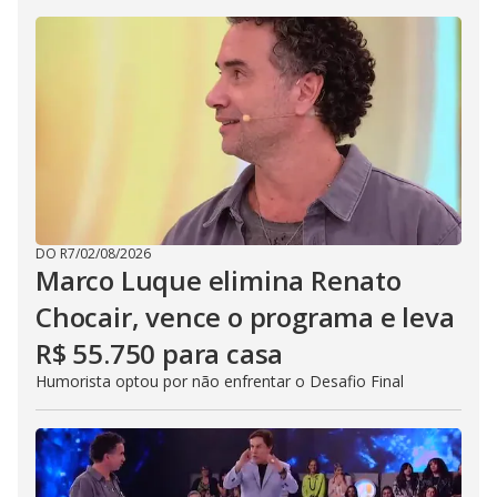
DO R7
/
02/08/2026
Marco Luque elimina Renato
Chocair, vence o programa e leva
R$ 55.750 para casa
Humorista optou por não enfrentar o Desafio Final