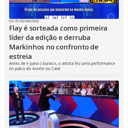
DO R7
/
02/08/2026
Flay é sorteada como primeira
líder da edição e derruba
Markinhos no confronto de
estreia
Antes de ir para o buraco, o artista fez uma performance
no palco do Acerte ou Caia!