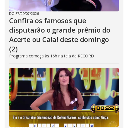
DO R7
/
29/07/2026
Confira os famosos que
disputarão o grande prêmio do
Acerte ou Caia! deste domingo
(2)
Programa começa às 16h na tela da RECORD