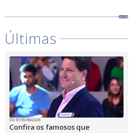
SHOW
Últimas
DO R7
/
05/08/2026
Confira os famosos que