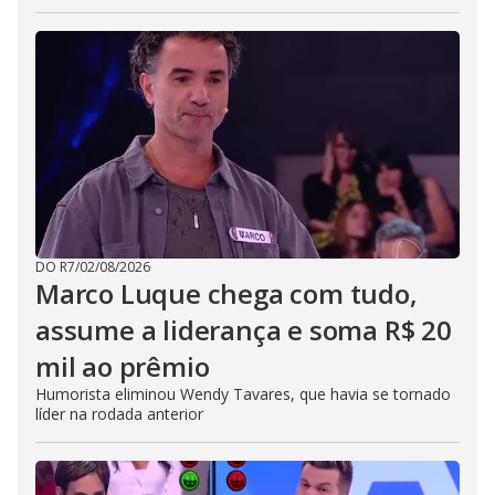
DO R7
/
02/08/2026
Marco Luque chega com tudo,
assume a liderança e soma R$ 20
mil ao prêmio
Humorista eliminou Wendy Tavares, que havia se tornado
líder na rodada anterior