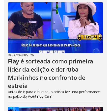
DO R7
/
02/08/2026
Flay é sorteada como primeira
líder da edição e derruba
Markinhos no confronto de
estreia
Antes de ir para o buraco, o artista fez uma performance
no palco do Acerte ou Caia!