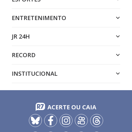
ENTRETENIMENTO
JR 24H
RECORD
INSTITUCIONAL
ACERTE OU CAIA