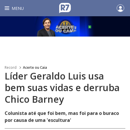
MENU
Record
Acerte ou Caia
Líder Geraldo Luis usa
bem suas vidas e derruba
Chico Barney
Colunista até que foi bem, mas foi para o buraco
por causa de uma 'escultura'