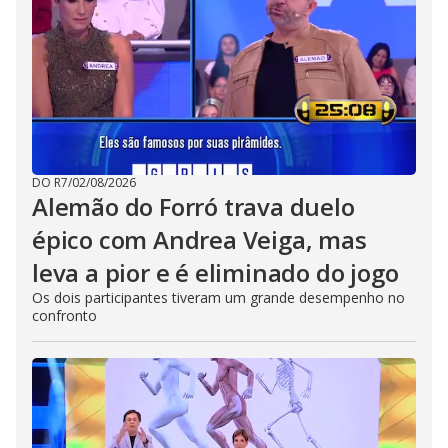
DO R7
/
02/08/2026
Alemão do Forró trava duelo
épico com Andrea Veiga, mas
leva a pior e é eliminado do jogo
Os dois participantes tiveram um grande desempenho no
confronto