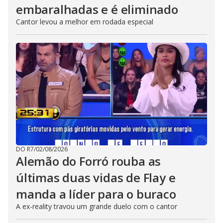
embaralhadas e é eliminado
Cantor levou a melhor em rodada especial
DO R7
/
02/08/2026
Alemão do Forró rouba as
últimas duas vidas de Flay e
manda a líder para o buraco
A ex-reality travou um grande duelo com o cantor