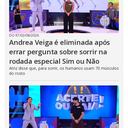
DO R7
/
02/08/2026
Andrea Veiga é eliminada após
errar pergunta sobre sorrir na
rodada especial Sim ou Não
Atriz disse que, para sorrir, os humanos usam 70 músculos
do rosto