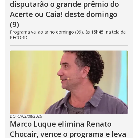
disputarão o grande prêmio do
Acerte ou Caia! deste domingo
(9)
Programa vai ao ar no domingo (09), às 15h45, na tela da
RECORD
DO R7
/
02/08/2026
Marco Luque elimina Renato
Chocair, vence o programa e leva