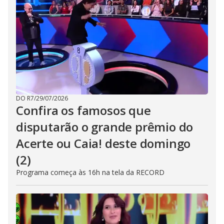
DO R7
/
29/07/2026
Confira os famosos que
disputarão o grande prêmio do
Acerte ou Caia! deste domingo
(2)
Programa começa às 16h na tela da RECORD