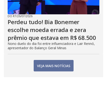
DO R7
/
26/07/2026
Perdeu tudo! Bia Bonemer
escolhe moeda errada e zera
prêmio que estava em R$ 68.500
Nono duelo do dia foi entre influenciadora e Lair Rennó,
apresentador do Balanço Geral Minas
VEJA MAIS NOTÍCIAS