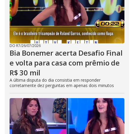
DO R7
/
26/07/2026
Bia Bonemer acerta Desafio Final
e volta para casa com prêmio de
R$ 30 mil
A última disputa do dia consistia em responder
corretamente dez perguntas em apenas dois minutos