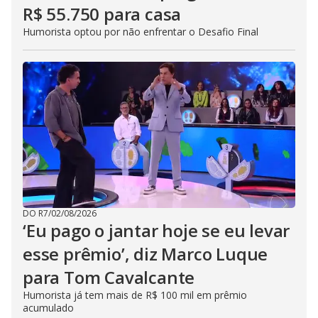
R$ 55.750 para casa
Humorista optou por não enfrentar o Desafio Final
DO R7
/
02/08/2026
‘Eu pago o jantar hoje se eu levar
esse prêmio’, diz Marco Luque
para Tom Cavalcante
Humorista já tem mais de R$ 100 mil em prêmio
acumulado