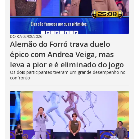
DO R7
/
02/08/2026
Alemão do Forró trava duelo
épico com Andrea Veiga, mas
leva a pior e é eliminado do jogo
Os dois participantes tiveram um grande desempenho no
confronto