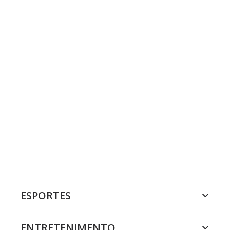
ESPORTES
ENTRETENIMENTO