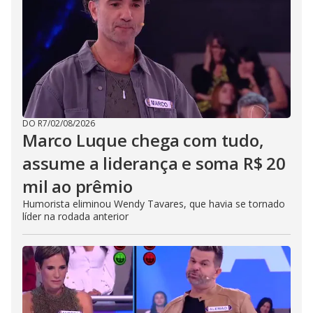
DO R7
/
02/08/2026
Marco Luque chega com tudo,
assume a liderança e soma R$ 20
mil ao prêmio
Humorista eliminou Wendy Tavares, que havia se tornado
líder na rodada anterior