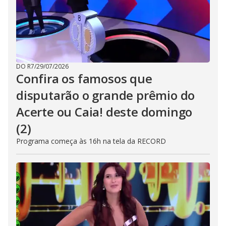
DO R7
/
29/07/2026
Confira os famosos que
disputarão o grande prêmio do
Acerte ou Caia! deste domingo
(2)
Programa começa às 16h na tela da RECORD