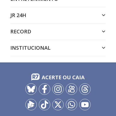
JR 24H
RECORD
INSTITUCIONAL
ACERTE OU CAIA