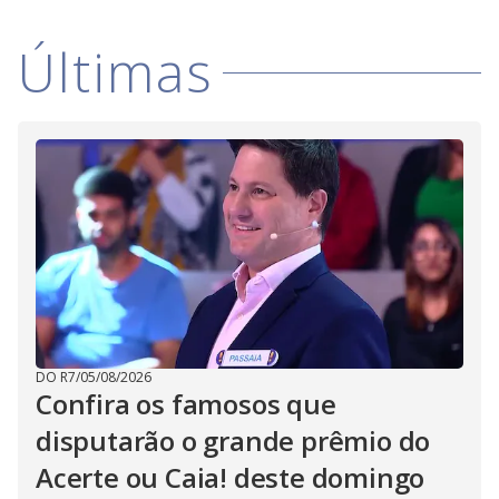
Últimas
DO R7
/
05/08/2026
Confira os famosos que
disputarão o grande prêmio do
Acerte ou Caia! deste domingo