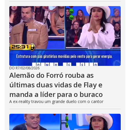
DO R7
/
02/08/2026
Alemão do Forró rouba as
últimas duas vidas de Flay e
manda a líder para o buraco
A ex-reality travou um grande duelo com o cantor