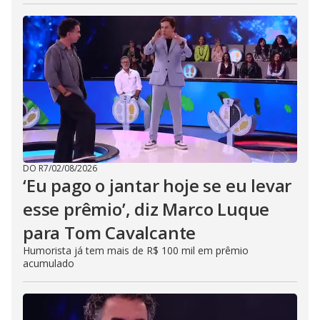
DO R7
/
02/08/2026
‘Eu pago o jantar hoje se eu levar
esse prêmio’, diz Marco Luque
para Tom Cavalcante
Humorista já tem mais de R$ 100 mil em prêmio
acumulado