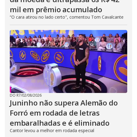
mil em prêmio acumulado
“O cara atirou no lado certo", comentou Tom Cavalcante
DO R7
/
02/08/2026
Juninho não supera Alemão do
Forró em rodada de letras
embaralhadas e é eliminado
Cantor levou a melhor em rodada especial