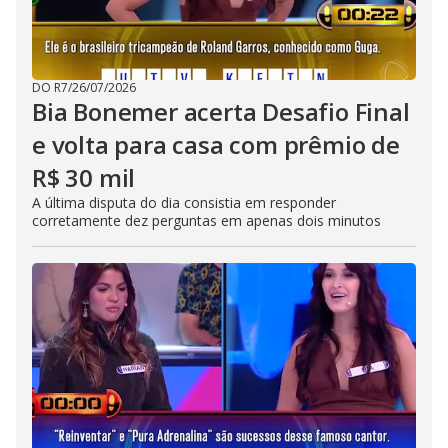
DO R7
/
26/07/2026
Bia Bonemer acerta Desafio Final
e volta para casa com prêmio de
R$ 30 mil
A última disputa do dia consistia em responder
corretamente dez perguntas em apenas dois minutos