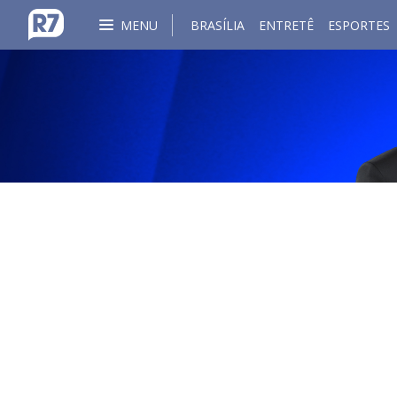
MENU
BRASÍLIA
ENTRETÊ
ESPORTES