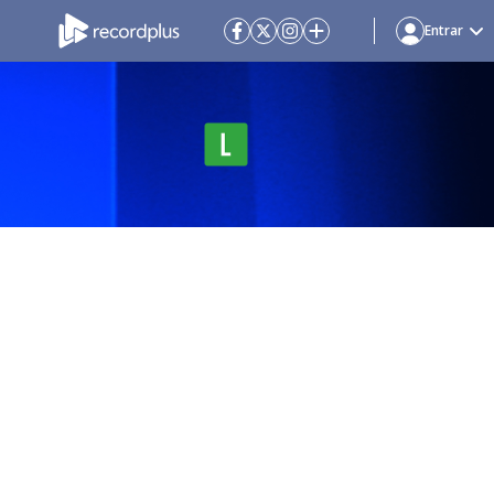
Entrar