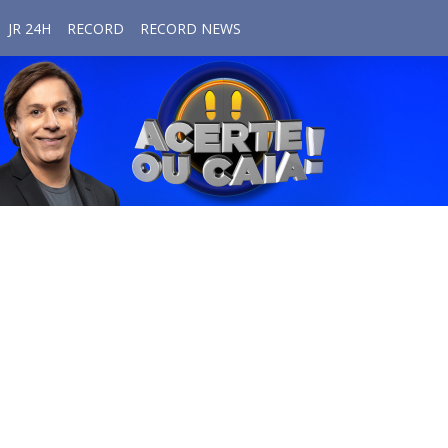
JR 24H
RECORD
RECORD NEWS