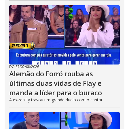
DO R7
/
02/08/2026
Alemão do Forró rouba as
últimas duas vidas de Flay e
manda a líder para o buraco
A ex-reality travou um grande duelo com o cantor