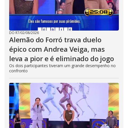
DO R7
/
02/08/2026
Alemão do Forró trava duelo
épico com Andrea Veiga, mas
leva a pior e é eliminado do jogo
Os dois participantes tiveram um grande desempenho no
confronto