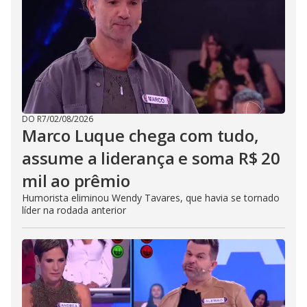
DO R7
/
02/08/2026
Marco Luque chega com tudo,
assume a liderança e soma R$ 20
mil ao prêmio
Humorista eliminou Wendy Tavares, que havia se tornado
líder na rodada anterior