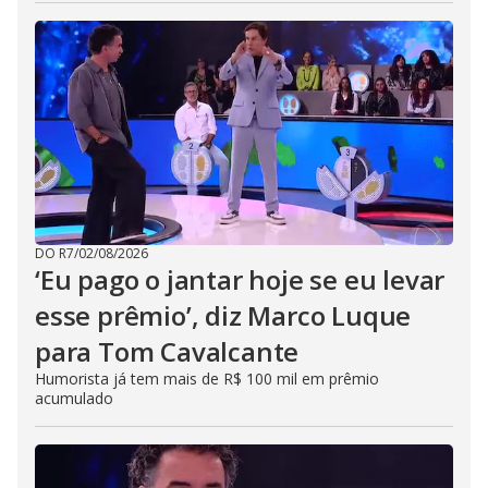
DO R7
/
02/08/2026
‘Eu pago o jantar hoje se eu levar
esse prêmio’, diz Marco Luque
para Tom Cavalcante
Humorista já tem mais de R$ 100 mil em prêmio
acumulado