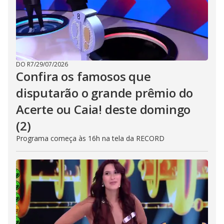
DO R7
/
29/07/2026
Confira os famosos que
disputarão o grande prêmio do
Acerte ou Caia! deste domingo
(2)
Programa começa às 16h na tela da RECORD