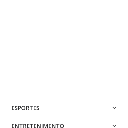
ESPORTES
ENTRETENIMENTO