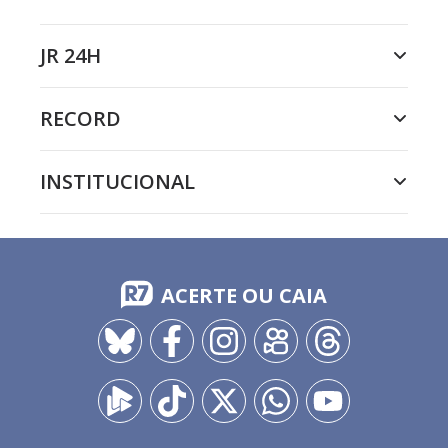
JR 24H
RECORD
INSTITUCIONAL
ACERTE OU CAIA