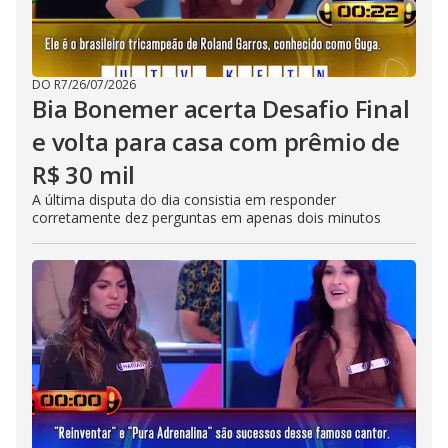
DO R7
/
26/07/2026
Bia Bonemer acerta Desafio Final
e volta para casa com prêmio de
R$ 30 mil
A última disputa do dia consistia em responder
corretamente dez perguntas em apenas dois minutos