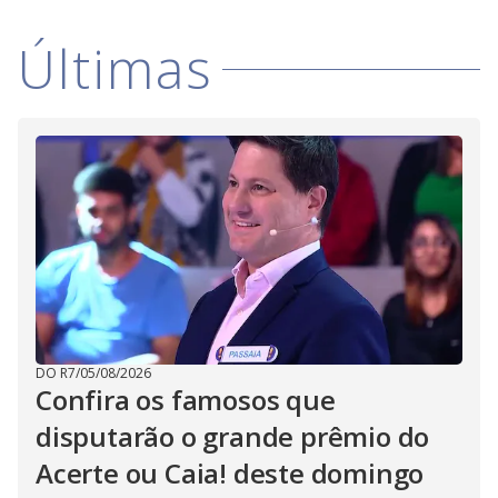
Últimas
DO R7
/
05/08/2026
Confira os famosos que
disputarão o grande prêmio do
Acerte ou Caia! deste domingo