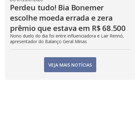
Perdeu tudo! Bia Bonemer
escolhe moeda errada e zera
prêmio que estava em R$ 68.500
Nono duelo do dia foi entre influenciadora e Lair Rennó,
apresentador do Balanço Geral Minas
VEJA MAIS NOTÍCIAS