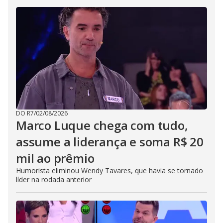
DO R7
/
02/08/2026
Marco Luque chega com tudo,
assume a liderança e soma R$ 20
mil ao prêmio
Humorista eliminou Wendy Tavares, que havia se tornado
líder na rodada anterior