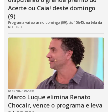
Acerte ou Caia! deste domingo
(9)
Programa vai ao ar no domingo (09), às 15h45, na tela da
RECORD
DO R7
/
02/08/2026
Marco Luque elimina Renato
Chocair, vence o programa e leva