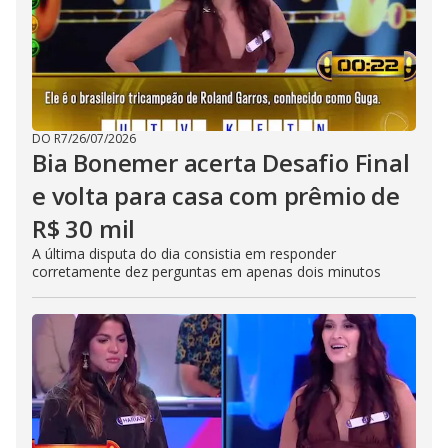
DO R7
/
26/07/2026
Bia Bonemer acerta Desafio Final
e volta para casa com prêmio de
R$ 30 mil
A última disputa do dia consistia em responder
corretamente dez perguntas em apenas dois minutos