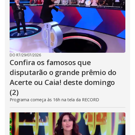
DO R7
/
29/07/2026
Confira os famosos que
disputarão o grande prêmio do
Acerte ou Caia! deste domingo
(2)
Programa começa às 16h na tela da RECORD