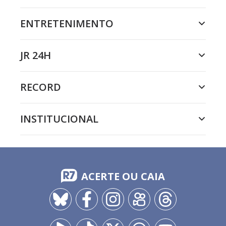
ENTRETENIMENTO
JR 24H
RECORD
INSTITUCIONAL
ACERTE OU CAIA