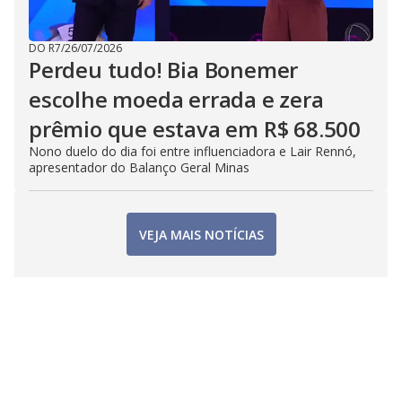
DO R7
/
26/07/2026
Perdeu tudo! Bia Bonemer
escolhe moeda errada e zera
prêmio que estava em R$ 68.500
Nono duelo do dia foi entre influenciadora e Lair Rennó,
apresentador do Balanço Geral Minas
VEJA MAIS NOTÍCIAS