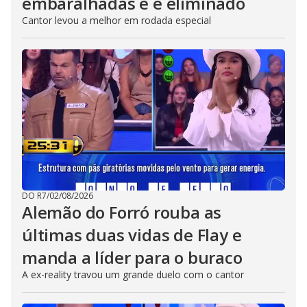
embaralhadas e é eliminado
Cantor levou a melhor em rodada especial
DO R7
/
02/08/2026
Alemão do Forró rouba as
últimas duas vidas de Flay e
manda a líder para o buraco
A ex-reality travou um grande duelo com o cantor