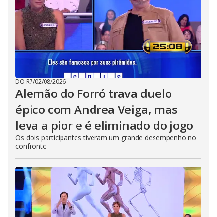
DO R7
/
02/08/2026
Alemão do Forró trava duelo
épico com Andrea Veiga, mas
leva a pior e é eliminado do jogo
Os dois participantes tiveram um grande desempenho no
confronto