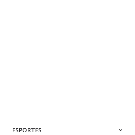
ESPORTES