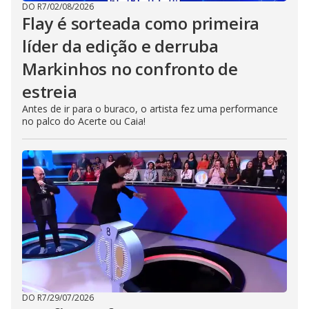
DO R7
/
02/08/2026
Flay é sorteada como primeira
líder da edição e derruba
Markinhos no confronto de
estreia
Antes de ir para o buraco, o artista fez uma performance
no palco do Acerte ou Caia!
DO R7
/
29/07/2026