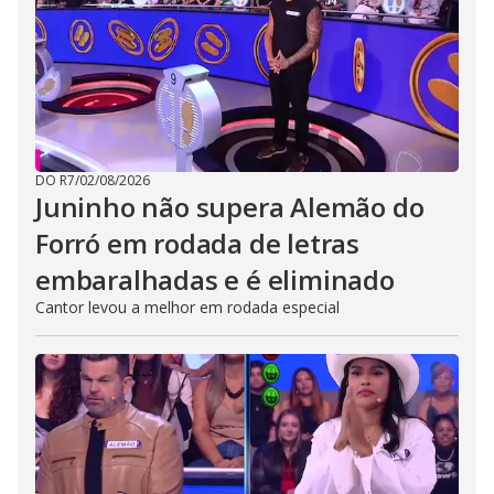
DO R7
/
02/08/2026
Juninho não supera Alemão do
Forró em rodada de letras
embaralhadas e é eliminado
Cantor levou a melhor em rodada especial