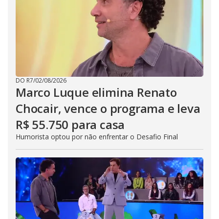
DO R7
/
02/08/2026
Marco Luque elimina Renato
Chocair, vence o programa e leva
R$ 55.750 para casa
Humorista optou por não enfrentar o Desafio Final