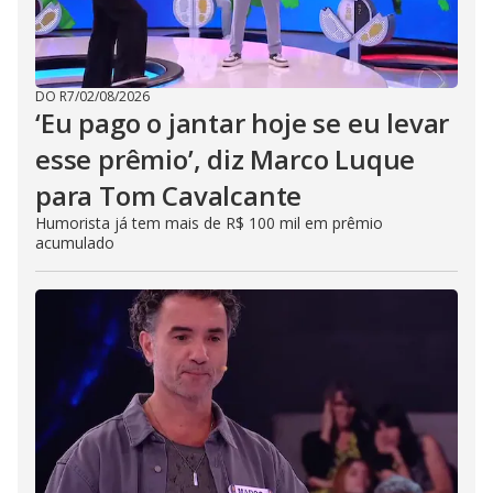
DO R7
/
02/08/2026
‘Eu pago o jantar hoje se eu levar
esse prêmio’, diz Marco Luque
para Tom Cavalcante
Humorista já tem mais de R$ 100 mil em prêmio
acumulado