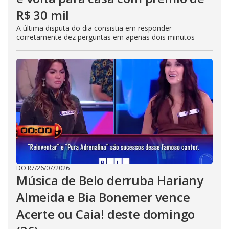
R$ 30 mil
A última disputa do dia consistia em responder
corretamente dez perguntas em apenas dois minutos
DO R7
/
26/07/2026
Música de Belo derruba Hariany
Almeida e Bia Bonemer vence
Acerte ou Caia! deste domingo