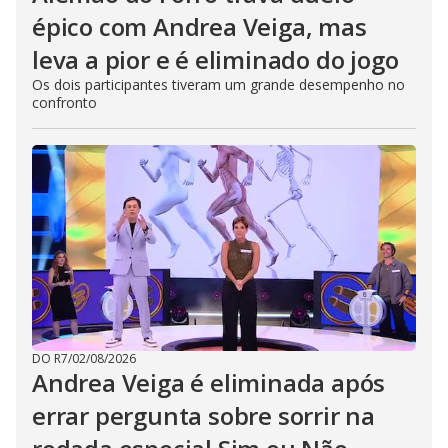
épico com Andrea Veiga, mas
leva a pior e é eliminado do jogo
Os dois participantes tiveram um grande desempenho no
confronto
DO R7
/
02/08/2026
Andrea Veiga é eliminada após
errar pergunta sobre sorrir na