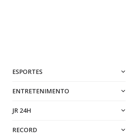
ESPORTES
ENTRETENIMENTO
JR 24H
RECORD