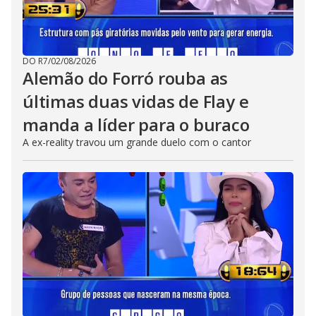
DO R7
/
02/08/2026
Alemão do Forró rouba as
últimas duas vidas de Flay e
manda a líder para o buraco
A ex-reality travou um grande duelo com o cantor