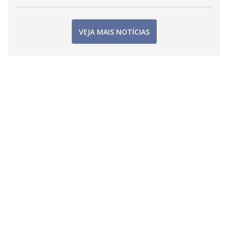
VEJA MAIS NOTÍCIAS