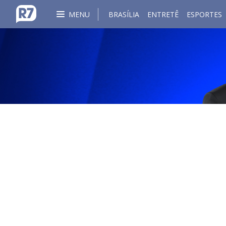
MENU
BRASÍLIA
ENTRETÊ
ESPORTES