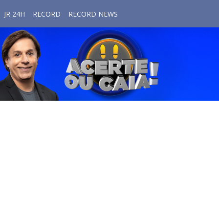
JR 24H
RECORD
RECORD NEWS