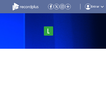
Entrar