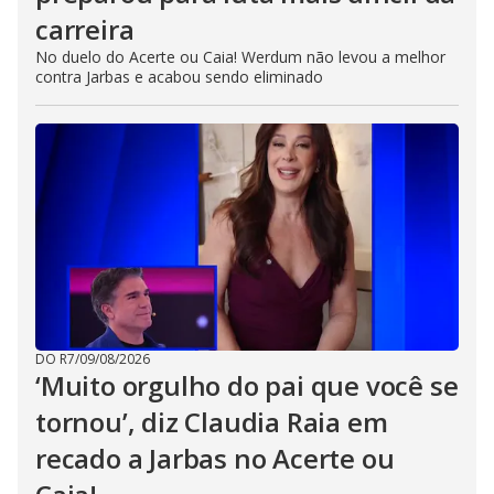
carreira
No duelo do Acerte ou Caia! Werdum não levou a melhor
contra Jarbas e acabou sendo eliminado
DO R7
/
09/08/2026
‘Muito orgulho do pai que você se
tornou’, diz Claudia Raia em
recado a Jarbas no Acerte ou