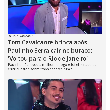
DO R7
/
09/08/2026
Tom Cavalcante brinca após
Paulinho Serra cair no buraco:
'Voltou para o Rio de Janeiro'
Paulinho não levou a melhor no jogo e foi eliminado ao
errar questão sobre trabalhadores rurais