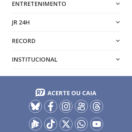
ENTRETENIMENTO
JR 24H
RECORD
INSTITUCIONAL
ACERTE OU CAIA