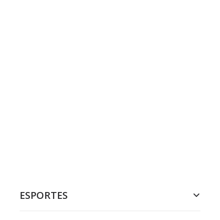
ESPORTES