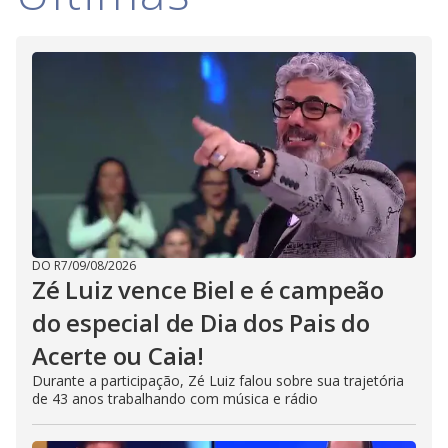
DO R7
/
09/08/2026
Zé Luiz vence Biel e é campeão
do especial de Dia dos Pais do
Acerte ou Caia!
Durante a participação, Zé Luiz falou sobre sua trajetória
de 43 anos trabalhando com música e rádio