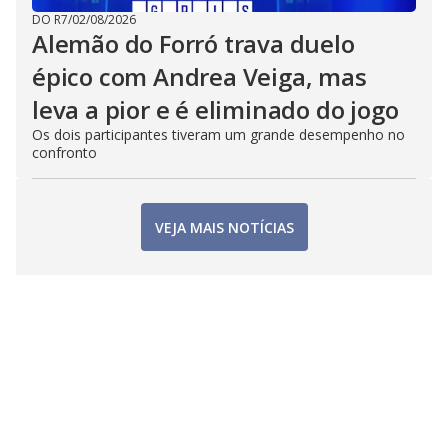
DO R7
/
02/08/2026
Alemão do Forró trava duelo
épico com Andrea Veiga, mas
leva a pior e é eliminado do jogo
Os dois participantes tiveram um grande desempenho no
confronto
VEJA MAIS NOTÍCIAS