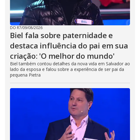
DO R7
/
09/08/2026
Biel fala sobre paternidade e
destaca influência do pai em sua
criação: 'O melhor do mundo'
Biel também contou detalhes da nova vida em Salvador ao
lado da esposa e falou sobre a experiência de ser pai da
pequena Pietra