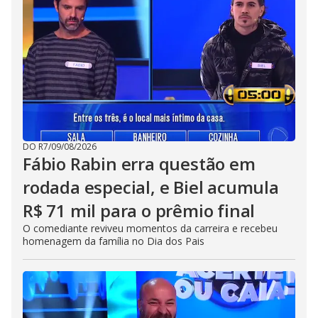
DO R7
/
09/08/2026
Fábio Rabin erra questão em
rodada especial, e Biel acumula
R$ 71 mil para o prêmio final
O comediante reviveu momentos da carreira e recebeu
homenagem da família no Dia dos Pais