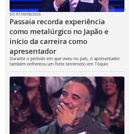
DO R7
/
09/08/2026
Passaia recorda experiência
como metalúrgico no Japão e
início da carreira como
apresentador
Durante o período em que viveu no país, o apresentador
também enfrentou um forte terremoto em Tóquio