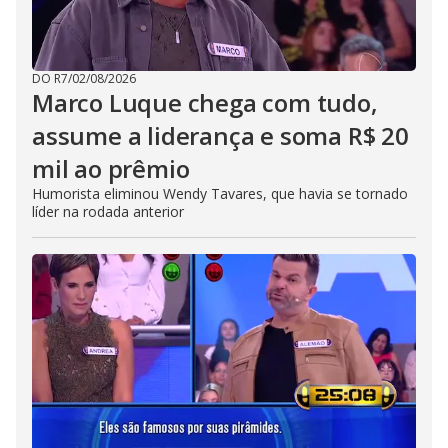
DO R7
/
02/08/2026
Marco Luque chega com tudo,
assume a liderança e soma R$ 20
mil ao prêmio
Humorista eliminou Wendy Tavares, que havia se tornado
líder na rodada anterior