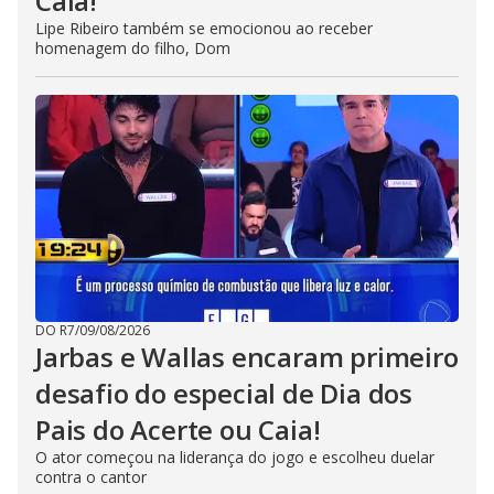
Caia!
Lipe Ribeiro também se emocionou ao receber
homenagem do filho, Dom
DO R7
/
09/08/2026
Jarbas e Wallas encaram primeiro
desafio do especial de Dia dos
Pais do Acerte ou Caia!
O ator começou na liderança do jogo e escolheu duelar
contra o cantor