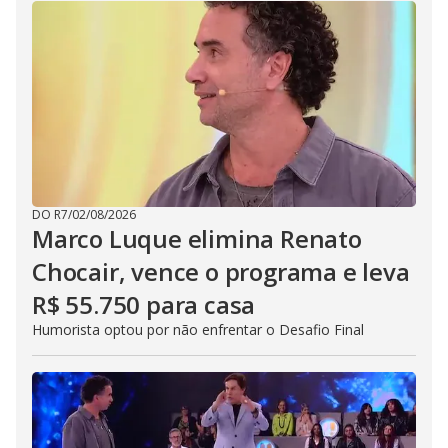
DO R7
/
02/08/2026
Marco Luque elimina Renato
Chocair, vence o programa e leva
R$ 55.750 para casa
Humorista optou por não enfrentar o Desafio Final