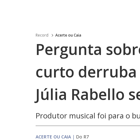
Record
Acerte ou Caia
Pergunta sobr
curto derruba
Júlia Rabello 
Produtor musical foi para o 
ACERTE OU CAIA
|
Do R7