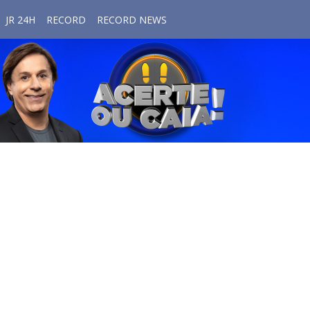
JR 24H
RECORD
RECORD NEWS