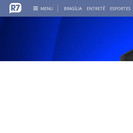
MENU
BRASÍLIA
ENTRETÊ
ESPORTES