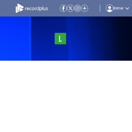
Entrar