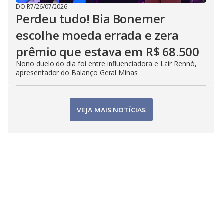
DO R7
/
26/07/2026
Perdeu tudo! Bia Bonemer
escolhe moeda errada e zera
prêmio que estava em R$ 68.500
Nono duelo do dia foi entre influenciadora e Lair Rennó,
apresentador do Balanço Geral Minas
VEJA MAIS NOTÍCIAS