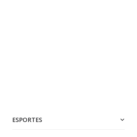
ESPORTES