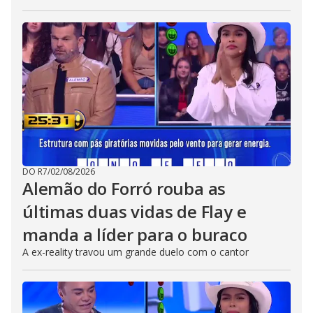
DO R7
/
02/08/2026
Alemão do Forró rouba as
últimas duas vidas de Flay e
manda a líder para o buraco
A ex-reality travou um grande duelo com o cantor