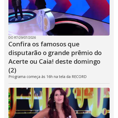
DO R7
/
29/07/2026
Confira os famosos que
disputarão o grande prêmio do
Acerte ou Caia! deste domingo
(2)
Programa começa às 16h na tela da RECORD