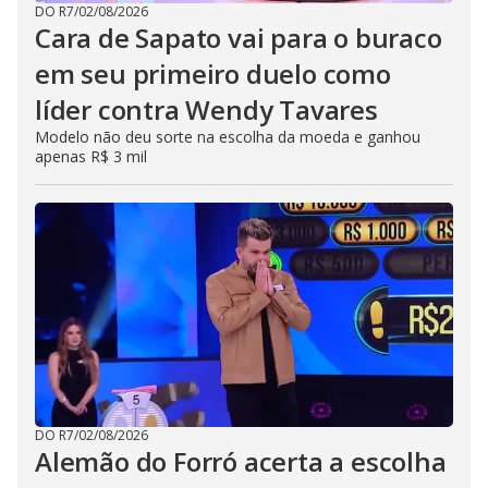
DO R7
/
02/08/2026
Cara de Sapato vai para o buraco
em seu primeiro duelo como
líder contra Wendy Tavares
Modelo não deu sorte na escolha da moeda e ganhou
apenas R$ 3 mil
DO R7
/
02/08/2026
Alemão do Forró acerta a escolha