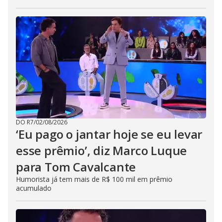
DO R7
/
02/08/2026
‘Eu pago o jantar hoje se eu levar
esse prêmio’, diz Marco Luque
para Tom Cavalcante
Humorista já tem mais de R$ 100 mil em prêmio
acumulado