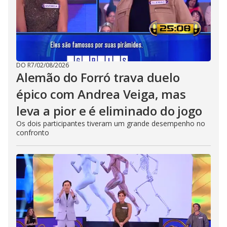
DO R7
/
02/08/2026
Alemão do Forró trava duelo
épico com Andrea Veiga, mas
leva a pior e é eliminado do jogo
Os dois participantes tiveram um grande desempenho no
confronto