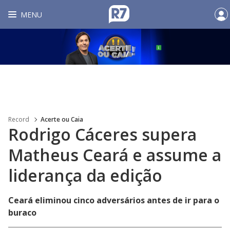
MENU
Record
Acerte ou Caia
Rodrigo Cáceres supera
Matheus Ceará e assume a
liderança da edição
Ceará eliminou cinco adversários antes de ir para o
buraco