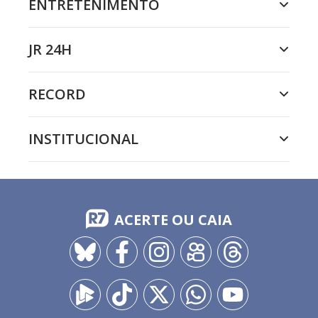
ENTRETENIMENTO
JR 24H
RECORD
INSTITUCIONAL
ACERTE OU CAIA