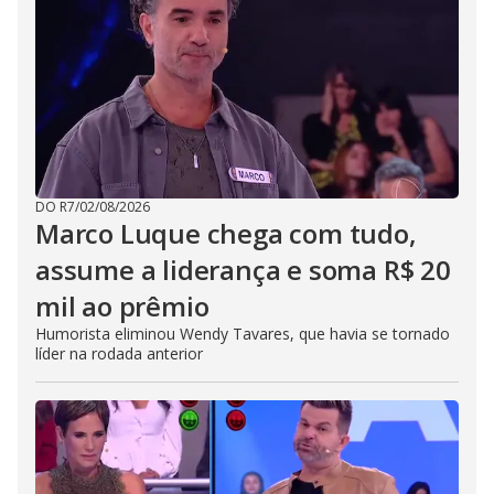
DO R7
/
02/08/2026
Marco Luque chega com tudo,
assume a liderança e soma R$ 20
mil ao prêmio
Humorista eliminou Wendy Tavares, que havia se tornado
líder na rodada anterior