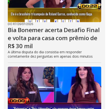
DO R7
/
26/07/2026
Bia Bonemer acerta Desafio Final
e volta para casa com prêmio de
R$ 30 mil
A última disputa do dia consistia em responder
corretamente dez perguntas em apenas dois minutos