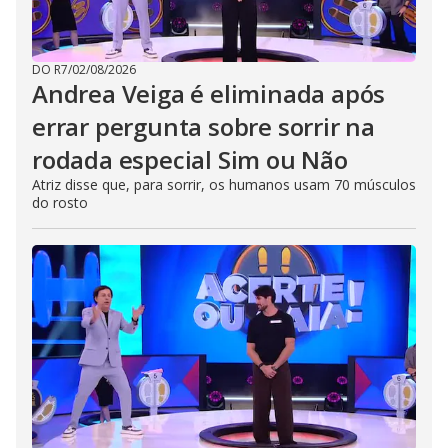
DO R7
/
02/08/2026
Andrea Veiga é eliminada após
errar pergunta sobre sorrir na
rodada especial Sim ou Não
Atriz disse que, para sorrir, os humanos usam 70 músculos
do rosto