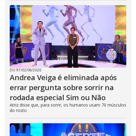
DO R7
/
02/08/2026
Andrea Veiga é eliminada após
errar pergunta sobre sorrir na
rodada especial Sim ou Não
Atriz disse que, para sorrir, os humanos usam 70 músculos
do rosto