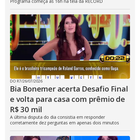
Programa começa às 16h na tela da RECORD
DO R7
/
26/07/2026
Bia Bonemer acerta Desafio Final
e volta para casa com prêmio de
R$ 30 mil
A última disputa do dia consistia em responder
corretamente dez perguntas em apenas dois minutos