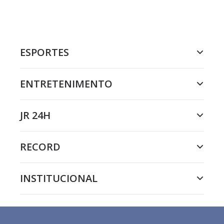
ESPORTES
ENTRETENIMENTO
JR 24H
RECORD
INSTITUCIONAL