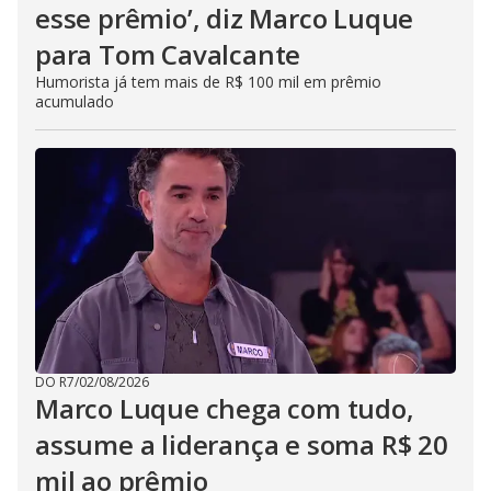
esse prêmio’, diz Marco Luque
para Tom Cavalcante
Humorista já tem mais de R$ 100 mil em prêmio
acumulado
DO R7
/
02/08/2026
Marco Luque chega com tudo,
assume a liderança e soma R$ 20
mil ao prêmio