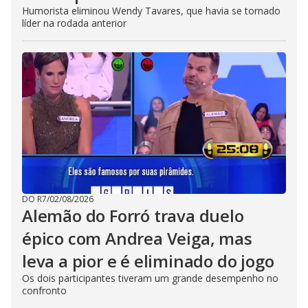
Humorista eliminou Wendy Tavares, que havia se tornado
líder na rodada anterior
DO R7
/
02/08/2026
Alemão do Forró trava duelo
épico com Andrea Veiga, mas
leva a pior e é eliminado do jogo
Os dois participantes tiveram um grande desempenho no
confronto