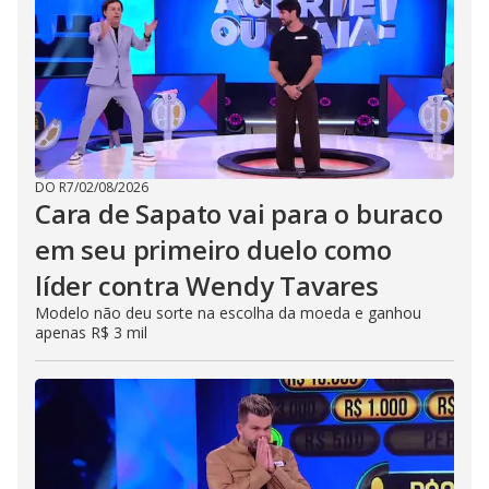
DO R7
/
02/08/2026
Cara de Sapato vai para o buraco
em seu primeiro duelo como
líder contra Wendy Tavares
Modelo não deu sorte na escolha da moeda e ganhou
apenas R$ 3 mil