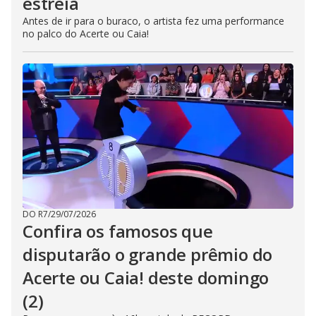
estreia
Antes de ir para o buraco, o artista fez uma performance
no palco do Acerte ou Caia!
DO R7
/
29/07/2026
Confira os famosos que
disputarão o grande prêmio do
Acerte ou Caia! deste domingo
(2)