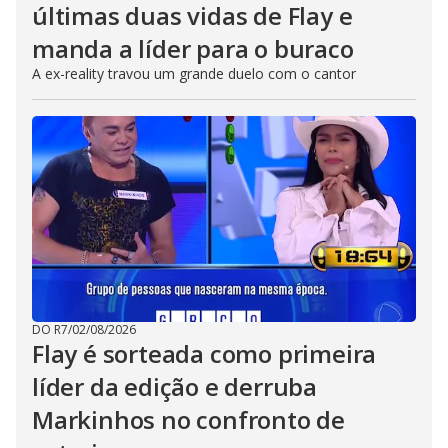
últimas duas vidas de Flay e
manda a líder para o buraco
A ex-reality travou um grande duelo com o cantor
DO R7
/
02/08/2026
Flay é sorteada como primeira
líder da edição e derruba
Markinhos no confronto de