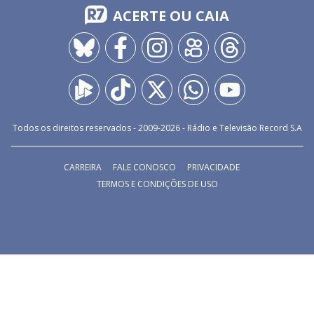
ACERTE OU CAIA
Todos os direitos reservados - 2009-
2026
- Rádio e Televisão Record S.A
CARREIRA
FALE CONOSCO
PRIVACIDADE
TERMOS E CONDIÇÕES DE USO