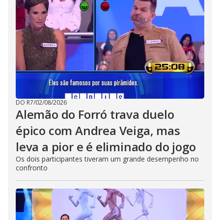
DO R7
/
02/08/2026
Alemão do Forró trava duelo
épico com Andrea Veiga, mas
leva a pior e é eliminado do jogo
Os dois participantes tiveram um grande desempenho no
confronto