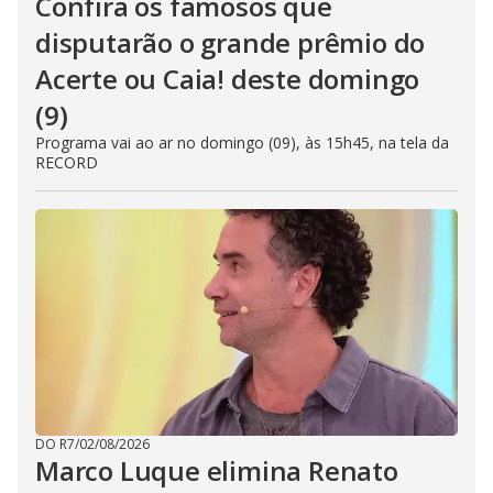
Confira os famosos que
disputarão o grande prêmio do
Acerte ou Caia! deste domingo
(9)
Programa vai ao ar no domingo (09), às 15h45, na tela da
RECORD
DO R7
/
02/08/2026
Marco Luque elimina Renato