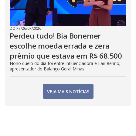
DO R7
/
26/07/2026
Perdeu tudo! Bia Bonemer
escolhe moeda errada e zera
prêmio que estava em R$ 68.500
Nono duelo do dia foi entre influenciadora e Lair Rennó,
apresentador do Balanço Geral Minas
VEJA MAIS NOTÍCIAS