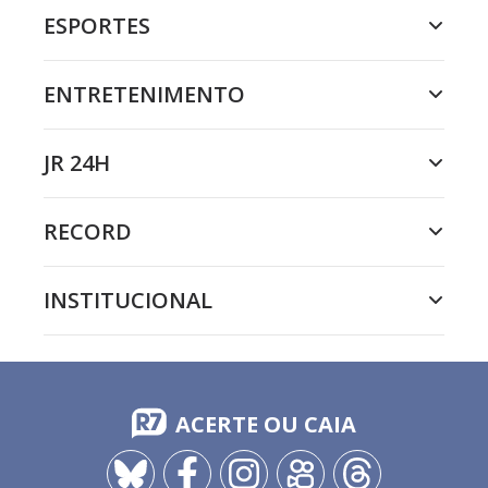
ESPORTES
ENTRETENIMENTO
JR 24H
RECORD
INSTITUCIONAL
ACERTE OU CAIA