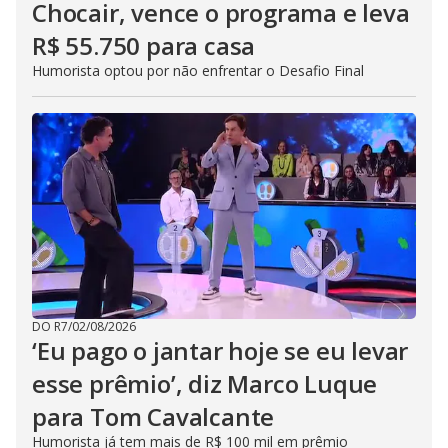
Chocair, vence o programa e leva
R$ 55.750 para casa
Humorista optou por não enfrentar o Desafio Final
DO R7
/
02/08/2026
‘Eu pago o jantar hoje se eu levar
esse prêmio’, diz Marco Luque
para Tom Cavalcante
Humorista já tem mais de R$ 100 mil em prêmio