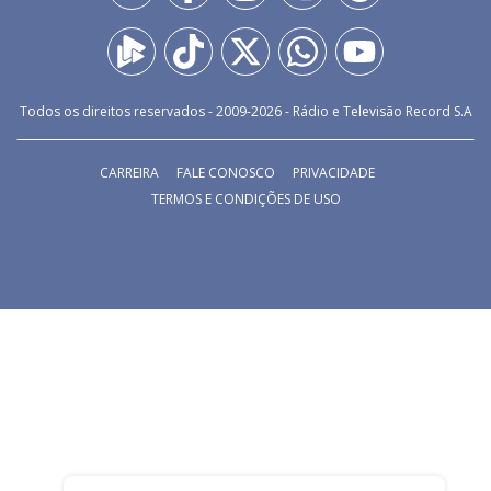
Todos os direitos reservados - 2009-
2026
- Rádio e Televisão Record S.A
CARREIRA
FALE CONOSCO
PRIVACIDADE
TERMOS E CONDIÇÕES DE USO