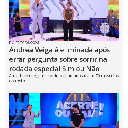
DO R7
/
02/08/2026
Andrea Veiga é eliminada após
errar pergunta sobre sorrir na
rodada especial Sim ou Não
Atriz disse que, para sorrir, os humanos usam 70 músculos
do rosto