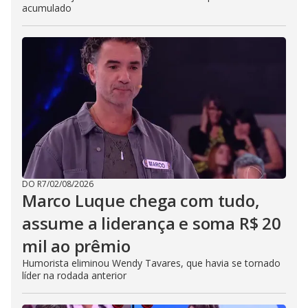
acumulado
DO R7
/
02/08/2026
Marco Luque chega com tudo,
assume a liderança e soma R$ 20
mil ao prêmio
Humorista eliminou Wendy Tavares, que havia se tornado
líder na rodada anterior