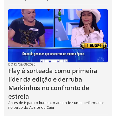
DO R7
/
02/08/2026
Flay é sorteada como primeira
líder da edição e derruba
Markinhos no confronto de
estreia
Antes de ir para o buraco, o artista fez uma performance
no palco do Acerte ou Caia!