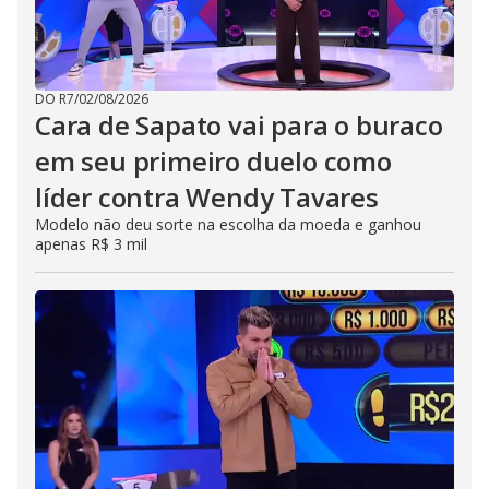
DO R7
/
02/08/2026
Cara de Sapato vai para o buraco
em seu primeiro duelo como
líder contra Wendy Tavares
Modelo não deu sorte na escolha da moeda e ganhou
apenas R$ 3 mil