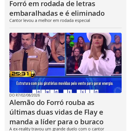
Forró em rodada de letras
embaralhadas e é eliminado
Cantor levou a melhor em rodada especial
DO R7
/
02/08/2026
Alemão do Forró rouba as
últimas duas vidas de Flay e
manda a líder para o buraco
A ex-reality travou um grande duelo com o cantor