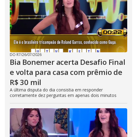
DO R7
/
26/07/2026
Bia Bonemer acerta Desafio Final
e volta para casa com prêmio de
R$ 30 mil
A última disputa do dia consistia em responder
corretamente dez perguntas em apenas dois minutos