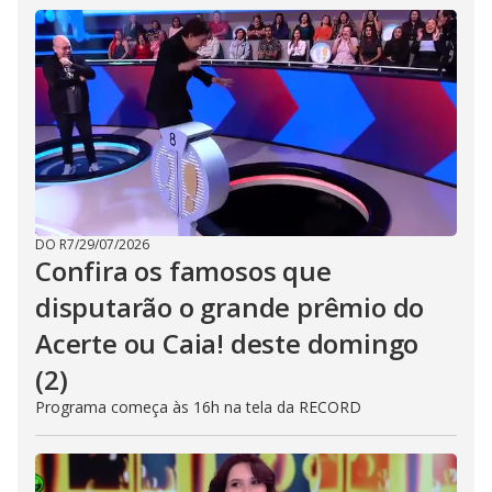
DO R7
/
29/07/2026
Confira os famosos que
disputarão o grande prêmio do
Acerte ou Caia! deste domingo
(2)
Programa começa às 16h na tela da RECORD