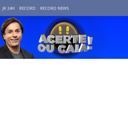
JR 24H
RECORD
RECORD NEWS