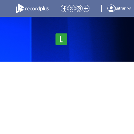
Entrar