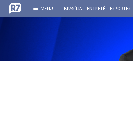
MENU
BRASÍLIA
ENTRETÊ
ESPORTES