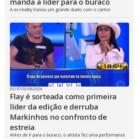
manda a líder para o buraco
A ex-reality travou um grande duelo com o cantor
DO R7
/
02/08/2026
Flay é sorteada como primeira
líder da edição e derruba
Markinhos no confronto de
estreia
Antes de ir para o buraco, o artista fez uma performance