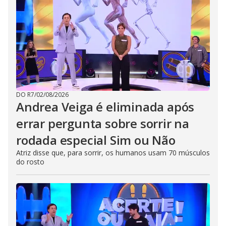
DO R7
/
02/08/2026
Andrea Veiga é eliminada após
errar pergunta sobre sorrir na
rodada especial Sim ou Não
Atriz disse que, para sorrir, os humanos usam 70 músculos
do rosto