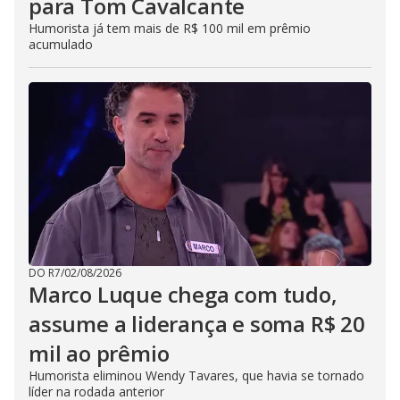
para Tom Cavalcante
Humorista já tem mais de R$ 100 mil em prêmio
acumulado
DO R7
/
02/08/2026
Marco Luque chega com tudo,
assume a liderança e soma R$ 20
mil ao prêmio
Humorista eliminou Wendy Tavares, que havia se tornado
líder na rodada anterior