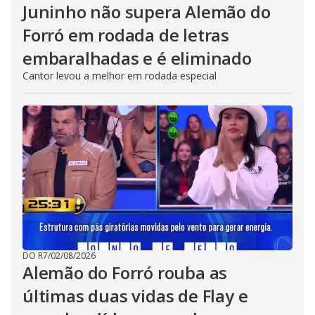
Juninho não supera Alemão do
Forró em rodada de letras
embaralhadas e é eliminado
Cantor levou a melhor em rodada especial
DO R7
/
02/08/2026
Alemão do Forró rouba as
últimas duas vidas de Flay e