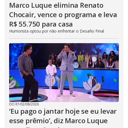
Marco Luque elimina Renato
Chocair, vence o programa e leva
R$ 55.750 para casa
Humorista optou por não enfrentar o Desafio Final
DO R7
/
02/08/2026
‘Eu pago o jantar hoje se eu levar
esse prêmio’, diz Marco Luque