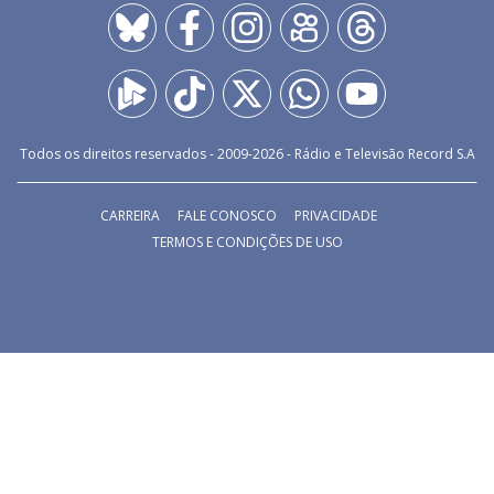
Todos os direitos reservados - 2009-
2026
- Rádio e Televisão Record S.A
CARREIRA
FALE CONOSCO
PRIVACIDADE
TERMOS E CONDIÇÕES DE USO