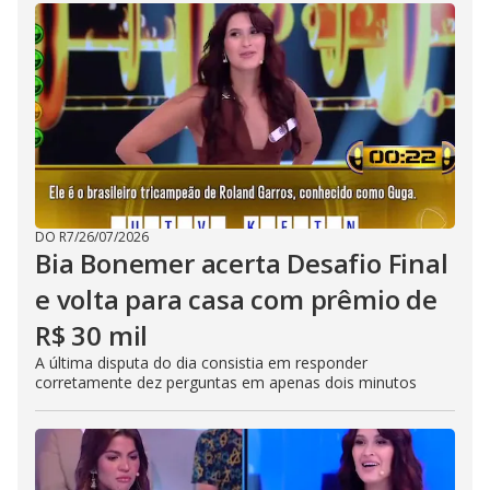
DO R7
/
26/07/2026
Bia Bonemer acerta Desafio Final
e volta para casa com prêmio de
R$ 30 mil
A última disputa do dia consistia em responder
corretamente dez perguntas em apenas dois minutos