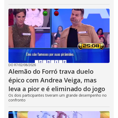
DO R7
/
02/08/2026
Alemão do Forró trava duelo
épico com Andrea Veiga, mas
leva a pior e é eliminado do jogo
Os dois participantes tiveram um grande desempenho no
confronto