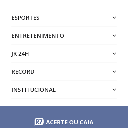
ESPORTES
ENTRETENIMENTO
JR 24H
RECORD
INSTITUCIONAL
ACERTE OU CAIA