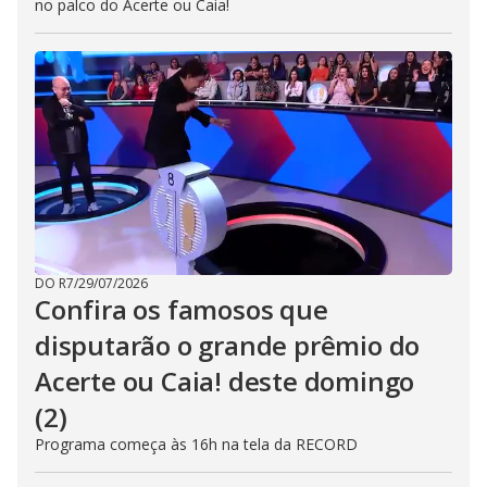
no palco do Acerte ou Caia!
DO R7
/
29/07/2026
Confira os famosos que
disputarão o grande prêmio do
Acerte ou Caia! deste domingo
(2)
Programa começa às 16h na tela da RECORD