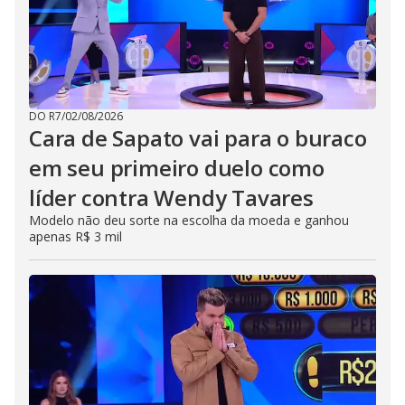
DO R7
/
02/08/2026
Cara de Sapato vai para o buraco
em seu primeiro duelo como
líder contra Wendy Tavares
Modelo não deu sorte na escolha da moeda e ganhou
apenas R$ 3 mil