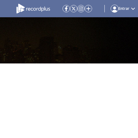
Entrar