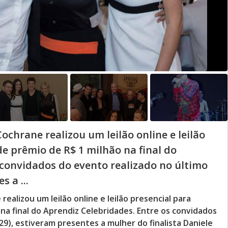
ochrane realizou um leilão online e leilão
e prêmio de R$ 1 milhão na final do
 convidados do evento realizado no último
 a ...
ealizou um leilão online e leilão presencial para
na final do Aprendiz Celebridades. Entre os convidados
9), estiveram presentes a mulher do finalista Daniele