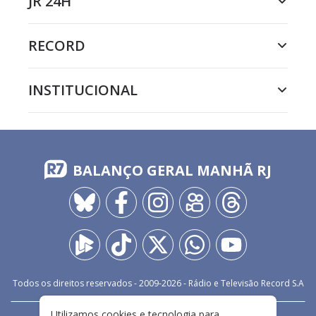
JR 24H
RECORD
INSTITUCIONAL
BALANÇO GERAL MANHÃ RJ
Todos os direitos reservados - 2009-
2026
- Rádio e Televisão Record S.A
Utilizamos cookies e tecnologia para