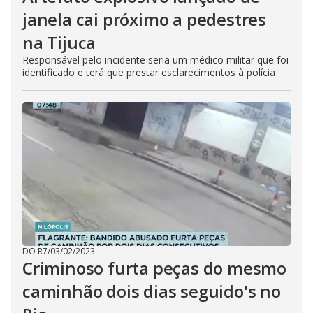
janela cai próximo a pedestres
na Tijuca
Responsável pelo incidente seria um médico militar que foi
identificado e terá que prestar esclarecimentos à polícia
DO R7
/
03/02/2023
Criminoso furta peças do mesmo
caminhão dois dias seguido's no