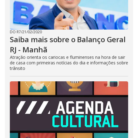
DO R7
/
21/02/2020
Saiba mais sobre o Balanço Geral
RJ - Manhã
Atração orienta os cariocas e fluminenses na hora de sair
de casa com primeiras notícias do dia e informações sobre
trânsito