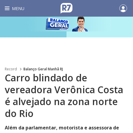
MENU
Record
Balanço Geral Manhã RJ
Carro blindado de
vereadora Verônica Costa
é alvejado na zona norte
do Rio
Além da parlamentar, motorista e assessora de