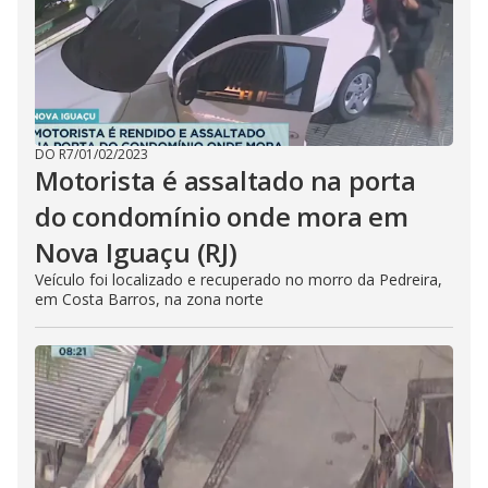
DO R7
/
01/02/2023
Motorista é assaltado na porta
do condomínio onde mora em
Nova Iguaçu (RJ)
Veículo foi localizado e recuperado no morro da Pedreira,
em Costa Barros, na zona norte