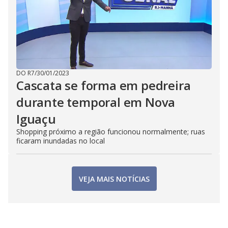
DO R7
/
30/01/2023
Cascata se forma em pedreira
durante temporal em Nova
Iguaçu
Shopping próximo a região funcionou normalmente; ruas
ficaram inundadas no local
VEJA MAIS NOTÍCIAS