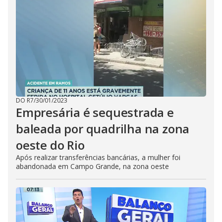
DO R7
/
30/01/2023
Empresária é sequestrada e
baleada por quadrilha na zona
oeste do Rio
Após realizar transferências bancárias, a mulher foi
abandonada em Campo Grande, na zona oeste