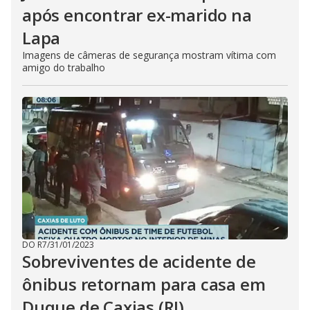
após encontrar ex-marido na
Lapa
Imagens de câmeras de segurança mostram vítima com
amigo do trabalho
DO R7
/
31/01/2023
Sobreviventes de acidente de
ônibus retornam para casa em
Duque de Caxias (RJ)