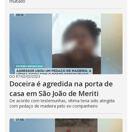
multado
DO R7
/
02/02/2023
Doceira é agredida na porta de
casa em São João de Meriti
De acordo com testemunhas, vítima teria sido atingida
com pedaço de madeira pelo ex-companheiro