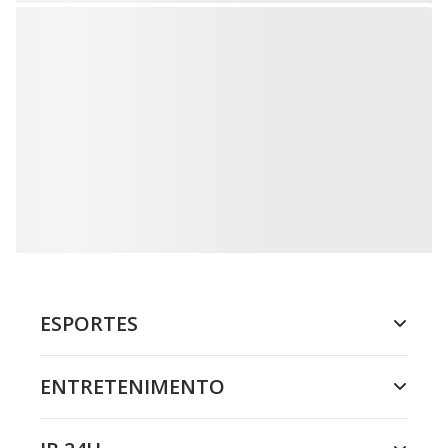
ESPORTES
ENTRETENIMENTO