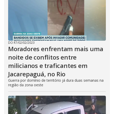
DO R7
/
02/02/2023
Moradores enfrentam mais uma
noite de conflitos entre
milicianos e traficantes em
Jacarepaguá, no Rio
Guerra por domínio de território já dura duas semanas na
região da zona oeste