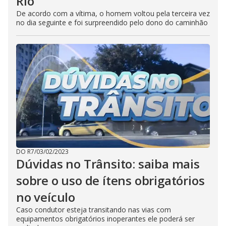
Rio
De acordo com a vítima, o homem voltou pela terceira vez
no dia seguinte e foi surpreendido pelo dono do caminhão
DO R7
/
03/02/2023
Dúvidas no Trânsito: saiba mais
sobre o uso de ítens obrigatórios
no veículo
Caso condutor esteja transitando nas vias com
equipamentos obrigatórios inoperantes ele poderá ser