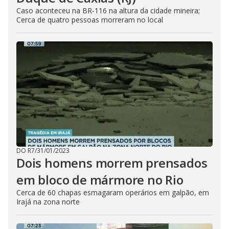
Caso aconteceu na BR-116 na altura da cidade mineira;
Cerca de quatro pessoas morreram no local
DO R7
/
31/01/2023
Dois homens morrem prensados
em bloco de mármore no Rio
Cerca de 60 chapas esmagaram operários em galpão, em
Irajá na zona norte