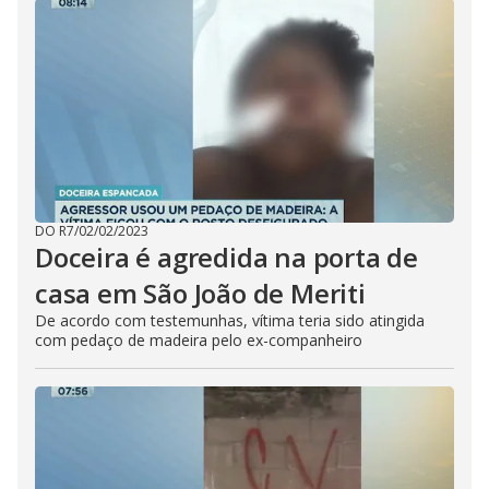
DO R7
/
02/02/2023
Doceira é agredida na porta de
casa em São João de Meriti
De acordo com testemunhas, vítima teria sido atingida
com pedaço de madeira pelo ex-companheiro