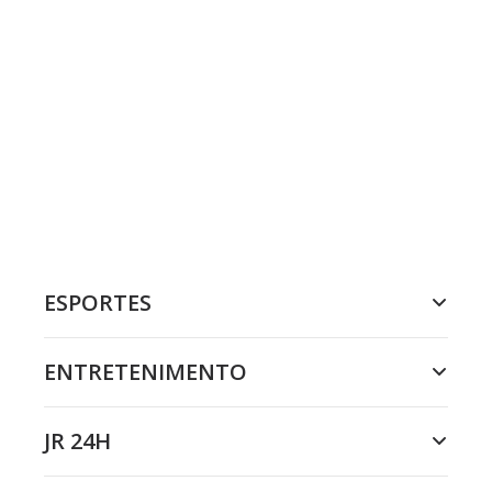
ESPORTES
ENTRETENIMENTO
JR 24H