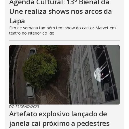
Agenda Cultural: 13º Bienal da
Une realiza shows nos arcos da
Lapa
Fim de semana também tem show do cantor Marvet em
teatro no interior do Rio
DO R7
/
03/02/2023
Artefato explosivo lançado de
janela cai próximo a pedestres