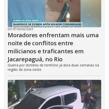
DO R7
/
02/02/2023
Moradores enfrentam mais uma
noite de conflitos entre
milicianos e traficantes em
Jacarepaguá, no Rio
Guerra por domínio de território já dura duas semanas na
região da zona oeste