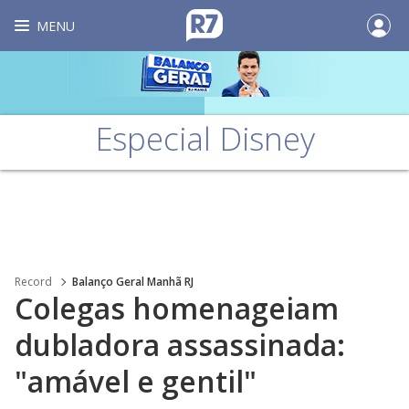
MENU
Especial Disney
Record
Balanço Geral Manhã RJ
Colegas homenageiam
dubladora assassinada:
"amável e gentil"