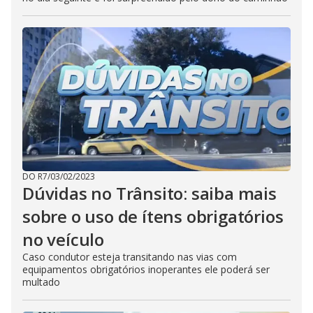
DO R7
/
03/02/2023
Dúvidas no Trânsito: saiba mais
sobre o uso de ítens obrigatórios
no veículo
Caso condutor esteja transitando nas vias com
equipamentos obrigatórios inoperantes ele poderá ser
multado