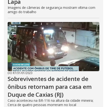
Lapa
Imagens de câmeras de segurança mostram vítima com
amigo do trabalho
DO R7
/
31/01/2023
Sobreviventes de acidente de
ônibus retornam para casa em
Duque de Caxias (RJ)
Caso aconteceu na BR-116 na altura da cidade mineira;
Cerca de quatro pessoas morreram no local