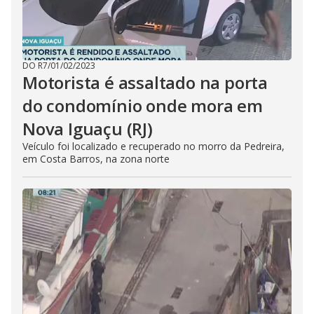
DO R7
/
01/02/2023
Motorista é assaltado na porta
do condomínio onde mora em
Nova Iguaçu (RJ)
Veículo foi localizado e recuperado no morro da Pedreira,
em Costa Barros, na zona norte