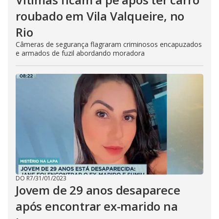
roubado em Vila Valqueire, no
Rio
Câmeras de segurança flagraram criminosos encapuzados
e armados de fuzil abordando moradora
DO R7
/
31/01/2023
Jovem de 29 anos desaparece
após encontrar ex-marido na