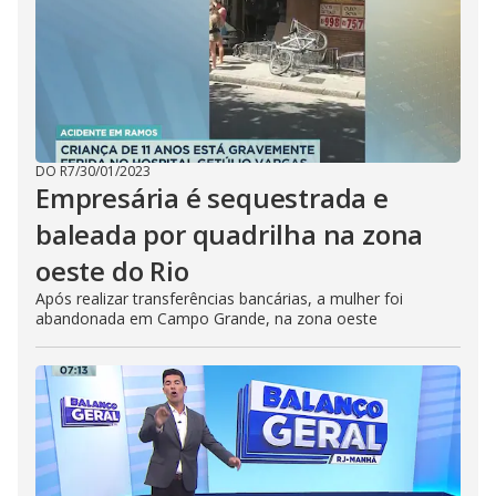
DO R7
/
30/01/2023
Empresária é sequestrada e
baleada por quadrilha na zona
oeste do Rio
Após realizar transferências bancárias, a mulher foi
abandonada em Campo Grande, na zona oeste