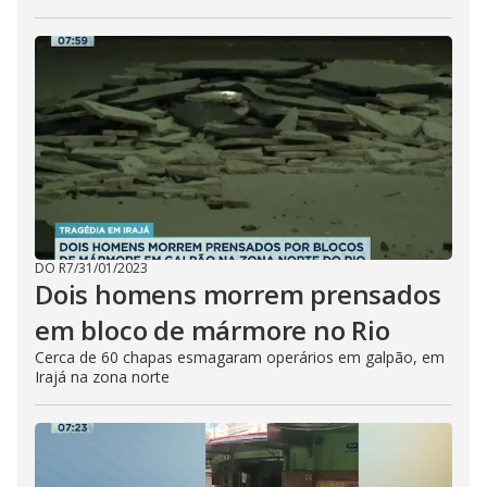
DO R7
/
31/01/2023
Dois homens morrem prensados
em bloco de mármore no Rio
Cerca de 60 chapas esmagaram operários em galpão, em
Irajá na zona norte