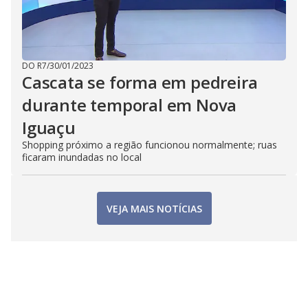
DO R7
/
30/01/2023
Cascata se forma em pedreira
durante temporal em Nova
Iguaçu
Shopping próximo a região funcionou normalmente; ruas
ficaram inundadas no local
VEJA MAIS NOTÍCIAS