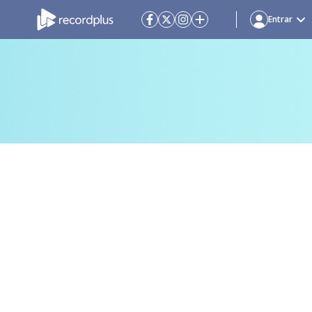
Entrar