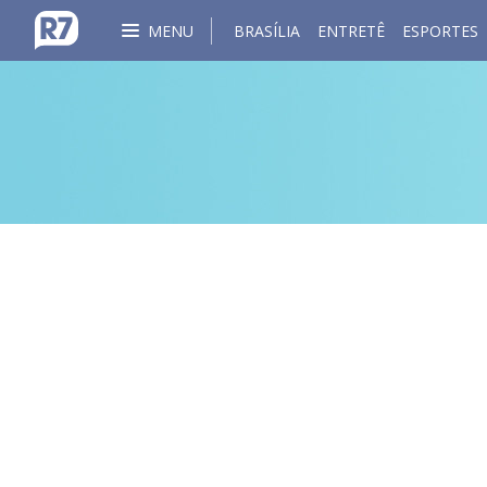
MENU
BRASÍLIA
ENTRETÊ
ESPORTES