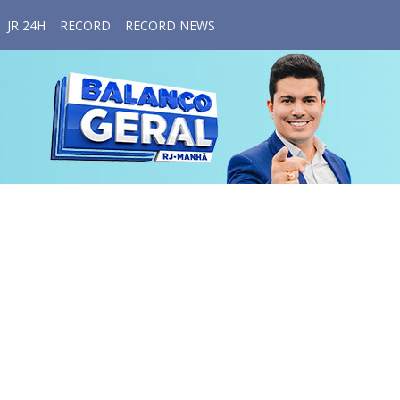
JR 24H
RECORD
RECORD NEWS