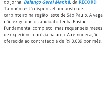
do jornal
Balanço Geral Manhã
, da
RECORD
.
Também está disponível um posto de
carpinteiro na região leste de São Paulo. A vaga
não exige que o candidato tenha Ensino
Fundamental completo, mas requer seis meses
de experiência prévia na área. A remuneração
oferecida ao contratado é de R$ 3.089 por mês.