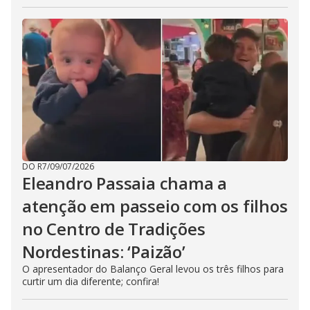
DO R7
/
09/07/2026
Eleandro Passaia chama a
atenção em passeio com os filhos
no Centro de Tradições
Nordestinas: ‘Paizão’
O apresentador do Balanço Geral levou os três filhos para
curtir um dia diferente; confira!