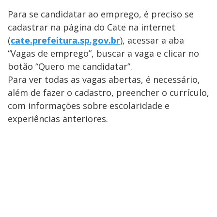
Para se candidatar ao emprego, é preciso se
cadastrar na página do Cate na internet
(
cate.prefeitura.sp.gov.br
), acessar a aba
“Vagas de emprego”, buscar a vaga e clicar no
botão “Quero me candidatar”.
Para ver todas as vagas abertas, é necessário,
além de fazer o cadastro, preencher o currículo,
com informações sobre escolaridade e
experiências anteriores.