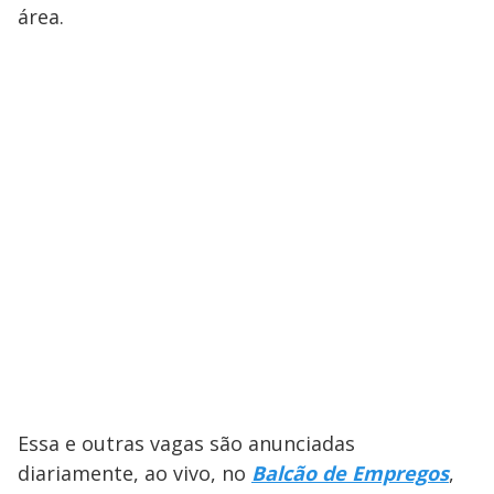
área.
Essa e outras vagas são anunciadas
diariamente, ao vivo, no
Balcão de Empregos
,