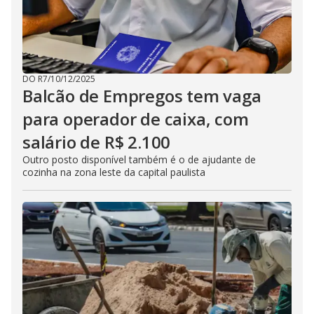
DO R7
/
10/12/2025
Balcão de Empregos tem vaga
para operador de caixa, com
salário de R$ 2.100
Outro posto disponível também é o de ajudante de
cozinha na zona leste da capital paulista