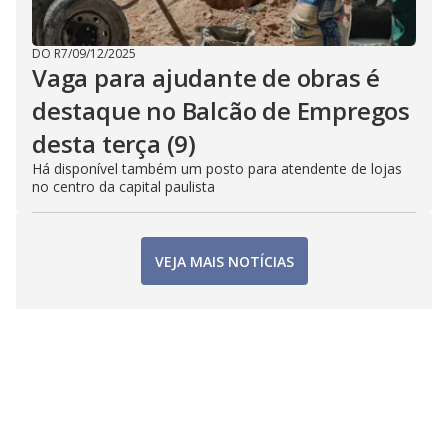
DO R7
/
09/12/2025
Vaga para ajudante de obras é
destaque no Balcão de Empregos
desta terça (9)
Há disponível também um posto para atendente de lojas
no centro da capital paulista
VEJA MAIS NOTÍCIAS