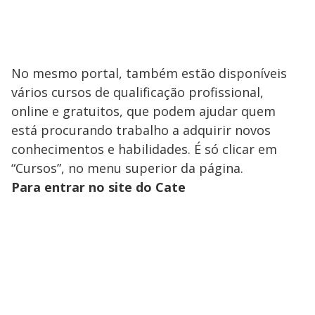
No mesmo portal, também estão disponíveis
vários cursos de qualificação profissional,
online e gratuitos, que podem ajudar quem
está procurando trabalho a adquirir novos
conhecimentos e habilidades. É só clicar em
“Cursos”, no menu superior da página.
Para entrar no site do Cate