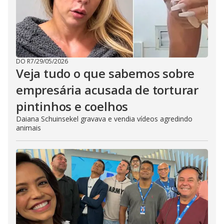
DO R7
/
29/05/2026
Veja tudo o que sabemos sobre
empresária acusada de torturar
pintinhos e coelhos
Daiana Schuinsekel gravava e vendia vídeos agredindo
animais