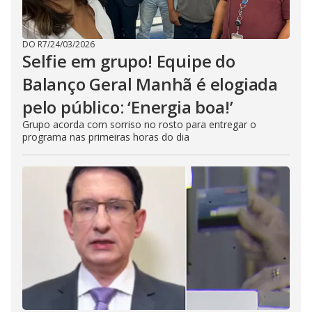
DO R7
/
24/03/2026
Selfie em grupo! Equipe do
Balanço Geral Manhã é elogiada
pelo público: ‘Energia boa!’
Grupo acorda com sorriso no rosto para entregar o
programa nas primeiras horas do dia