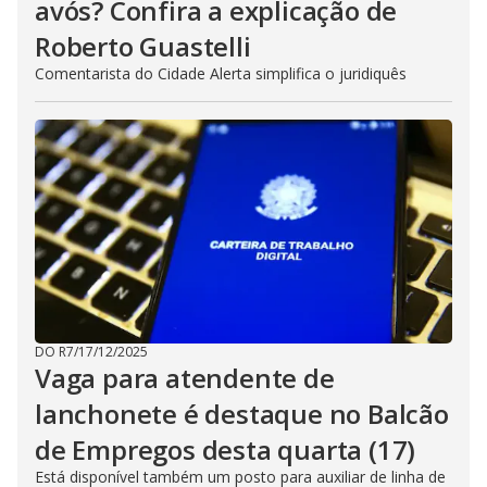
avós? Confira a explicação de
Roberto Guastelli
Comentarista do Cidade Alerta simplifica o juridiquês
DO R7
/
17/12/2025
Vaga para atendente de
lanchonete é destaque no Balcão
de Empregos desta quarta (17)
Está disponível também um posto para auxiliar de linha de