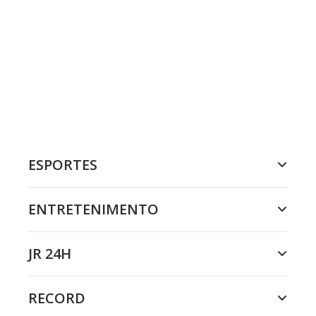
ESPORTES
ENTRETENIMENTO
JR 24H
RECORD