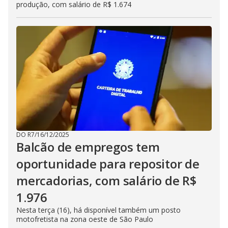
produção, com salário de R$ 1.674
DO R7
/
16/12/2025
Balcão de empregos tem
oportunidade para repositor de
mercadorias, com salário de R$
1.976
Nesta terça (16), há disponível também um posto
motofretista na zona oeste de São Paulo