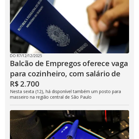
DO R7
/
12/12/2025
Balcão de Empregos oferece vaga
para cozinheiro, com salário de
R$ 2.700
Nesta sexta (12), há disponível também um posto para
masseiro na região central de São Paulo