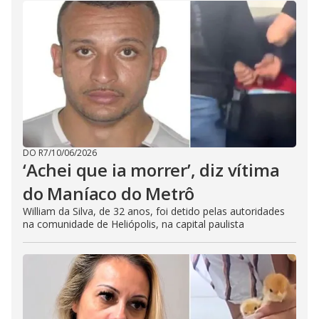
DO R7
/
10/06/2026
‘Achei que ia morrer’, diz vítima
do Maníaco do Metrô
William da Silva, de 32 anos, foi detido pelas autoridades
na comunidade de Heliópolis, na capital paulista