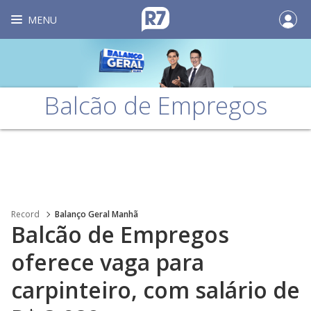
MENU
Balcão de Empregos
Record
Balanço Geral Manhã
Balcão de Empregos
oferece vaga para
carpinteiro, com salário de