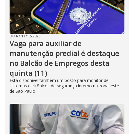
DO R7
/
11/12/2025
Vaga para auxiliar de
manutenção predial é destaque
no Balcão de Empregos desta
quinta (11)
Está disponível também um posto para monitor de
sistemas eletrônicos de segurança interno na zona leste
de São Paulo