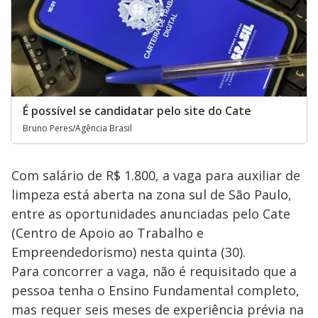
É possível se candidatar pelo site do Cate
Bruno Peres/Agência Brasil
Com salário de R$ 1.800, a vaga para auxiliar de
limpeza está aberta na zona sul de São Paulo,
entre as oportunidades anunciadas pelo Cate
(Centro de Apoio ao Trabalho e
Empreendedorismo) nesta quinta (30).
Para concorrer a vaga, não é requisitado que a
pessoa tenha o Ensino Fundamental completo,
mas requer seis meses de experiência prévia na