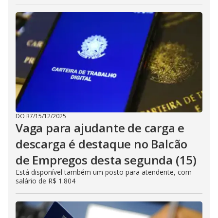
DO R7
/
15/12/2025
Vaga para ajudante de carga e
descarga é destaque no Balcão
de Empregos desta segunda (15)
Está disponível também um posto para atendente, com
salário de R$ 1.804