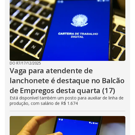
DO R7
/
17/12/2025
Vaga para atendente de
lanchonete é destaque no Balcão
de Empregos desta quarta (17)
Está disponível também um posto para auxiliar de linha de
produção, com salário de R$ 1.674