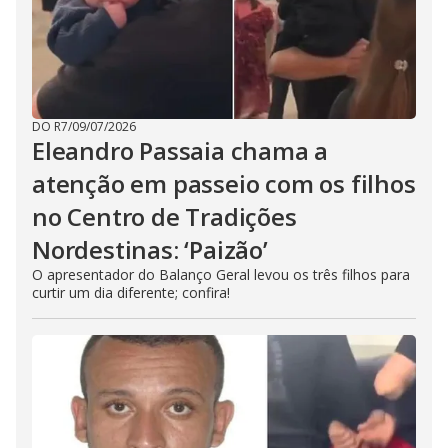
DO R7
/
09/07/2026
Eleandro Passaia chama a
atenção em passeio com os filhos
no Centro de Tradições
Nordestinas: ‘Paizão’
O apresentador do Balanço Geral levou os três filhos para
curtir um dia diferente; confira!