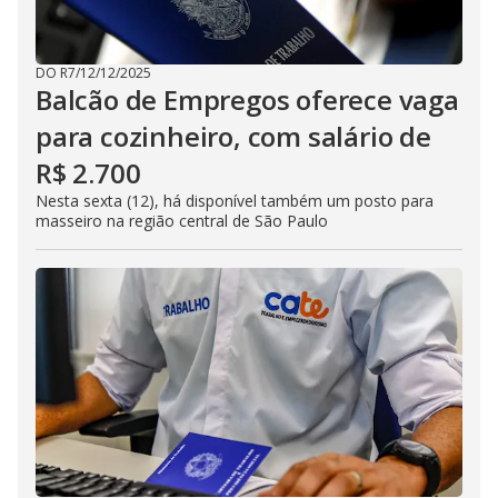
DO R7
/
12/12/2025
Balcão de Empregos oferece vaga
para cozinheiro, com salário de
R$ 2.700
Nesta sexta (12), há disponível também um posto para
masseiro na região central de São Paulo