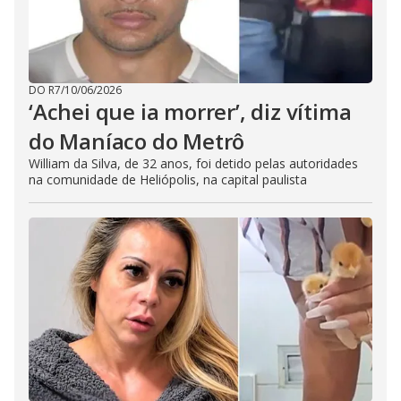
DO R7
/
10/06/2026
‘Achei que ia morrer’, diz vítima
do Maníaco do Metrô
William da Silva, de 32 anos, foi detido pelas autoridades
na comunidade de Heliópolis, na capital paulista