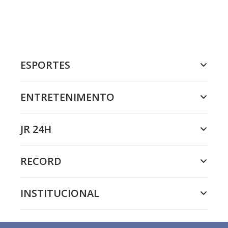
ESPORTES
ENTRETENIMENTO
JR 24H
RECORD
INSTITUCIONAL