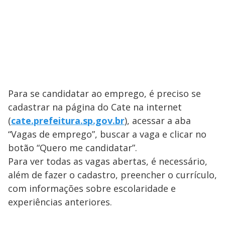
Para se candidatar ao emprego, é preciso se
cadastrar na página do Cate na internet
(
cate.prefeitura.sp.gov.br
), acessar a aba
“Vagas de emprego”, buscar a vaga e clicar no
botão “Quero me candidatar”.
Para ver todas as vagas abertas, é necessário,
além de fazer o cadastro, preencher o currículo,
com informações sobre escolaridade e
experiências anteriores.