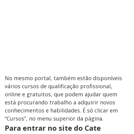
No mesmo portal, também estão disponíveis
vários cursos de qualificação profissional,
online e gratuitos, que podem ajudar quem
está procurando trabalho a adquirir novos
conhecimentos e habilidades. É só clicar em
“Cursos”, no menu superior da página.
Para entrar no site do Cate