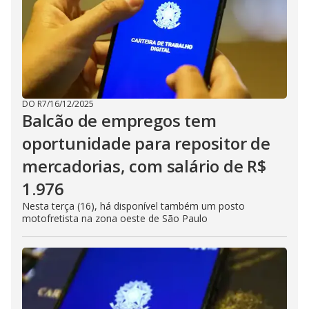
DO R7
/
16/12/2025
Balcão de empregos tem
oportunidade para repositor de
mercadorias, com salário de R$
1.976
Nesta terça (16), há disponível também um posto
motofretista na zona oeste de São Paulo