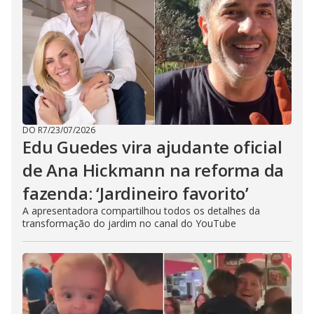
DO R7
/
23/07/2026
Edu Guedes vira ajudante oficial
de Ana Hickmann na reforma da
fazenda: ‘Jardineiro favorito’
A apresentadora compartilhou todos os detalhes da
transformação do jardim no canal do YouTube