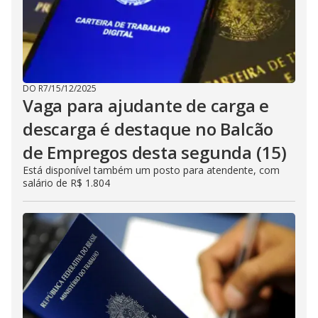
DO R7
/
15/12/2025
Vaga para ajudante de carga e
descarga é destaque no Balcão
de Empregos desta segunda (15)
Está disponível também um posto para atendente, com
salário de R$ 1.804