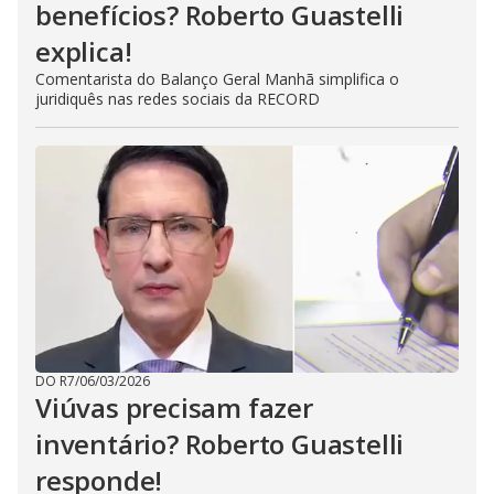
benefícios? Roberto Guastelli
explica!
Comentarista do Balanço Geral Manhã simplifica o
juridiquês nas redes sociais da RECORD
DO R7
/
06/03/2026
Viúvas precisam fazer
inventário? Roberto Guastelli
responde!