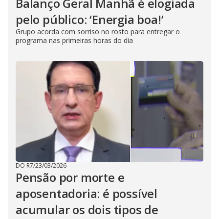
Balanço Geral Manhã é elogiada
pelo público: ‘Energia boa!’
Grupo acorda com sorriso no rosto para entregar o
programa nas primeiras horas do dia
DO R7
/
23/03/2026
Pensão por morte e
aposentadoria: é possível
acumular os dois tipos de