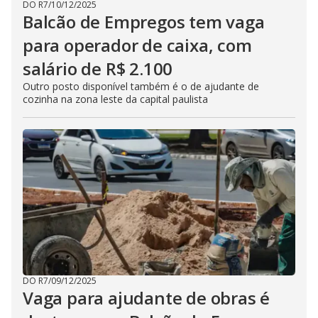
DO R7
/
10/12/2025
Balcão de Empregos tem vaga
para operador de caixa, com
salário de R$ 2.100
Outro posto disponível também é o de ajudante de
cozinha na zona leste da capital paulista
DO R7
/
09/12/2025
Vaga para ajudante de obras é