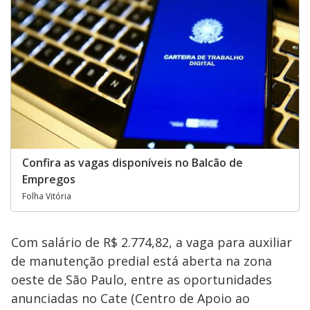
Confira as vagas disponíveis no Balcão de
Empregos
Folha Vitória
Com salário de R$ 2.774,82, a vaga para auxiliar
de manutenção predial está aberta na zona
oeste de São Paulo, entre as oportunidades
anunciadas no Cate (Centro de Apoio ao