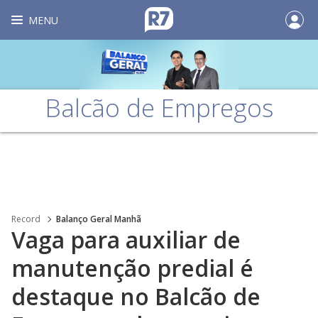
MENU
Balcão de Empregos
Record
Balanço Geral Manhã
Vaga para auxiliar de
manutenção predial é
destaque no Balcão de