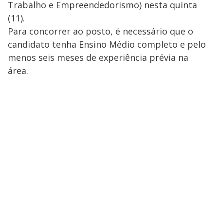
Trabalho e Empreendedorismo) nesta quinta
(11).
Para concorrer ao posto, é necessário que o
candidato tenha Ensino Médio completo e pelo
menos seis meses de experiência prévia na
área.