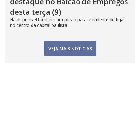
destaque no Balcão de Empregos
desta terça (9)
Há disponível também um posto para atendente de lojas
no centro da capital paulista
VEJA MAIS NOTÍCIAS