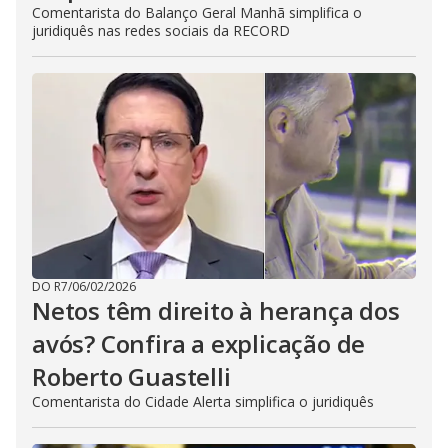
Comentarista do Balanço Geral Manhã simplifica o
juridiquês nas redes sociais da RECORD
DO R7
/
06/02/2026
Netos têm direito à herança dos
avós? Confira a explicação de
Roberto Guastelli
Comentarista do Cidade Alerta simplifica o juridiquês