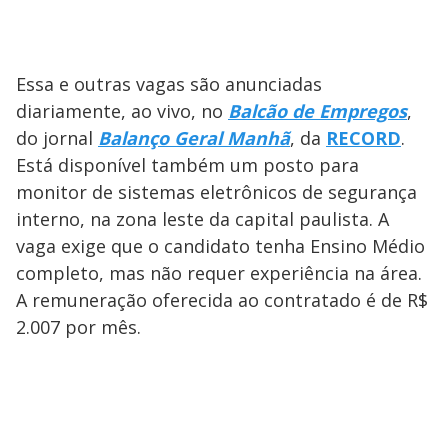
Essa e outras vagas são anunciadas
diariamente, ao vivo, no
Balcão de Empregos
,
do jornal
Balanço Geral Manhã
, da
RECORD
.
Está disponível também um posto para
monitor de sistemas eletrônicos de segurança
interno, na zona leste da capital paulista. A
vaga exige que o candidato tenha Ensino Médio
completo, mas não requer experiência na área.
A remuneração oferecida ao contratado é de R$
2.007 por mês.