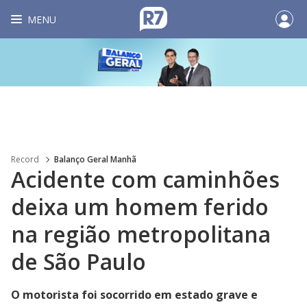
MENU
Record
Balanço Geral Manhã
Acidente com caminhões
deixa um homem ferido
na região metropolitana
de São Paulo
O motorista foi socorrido em estado grave e