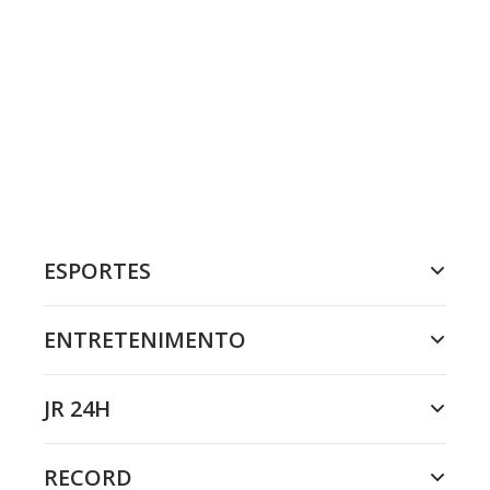
ESPORTES
ENTRETENIMENTO
JR 24H
RECORD