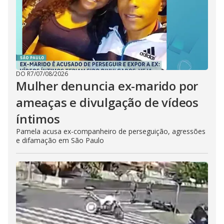
DO R7
/
07/08/2026
Mulher denuncia ex-marido por
ameaças e divulgação de vídeos
íntimos
Pamela acusa ex-companheiro de perseguição, agressões
e difamação em São Paulo