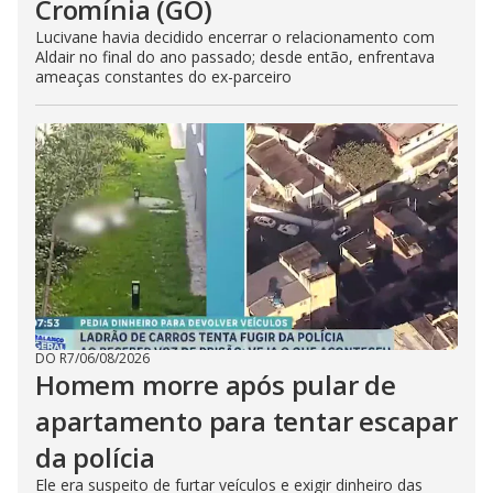
Cromínia (GO)
Lucivane havia decidido encerrar o relacionamento com
Aldair no final do ano passado; desde então, enfrentava
ameaças constantes do ex-parceiro
DO R7
/
06/08/2026
Homem morre após pular de
apartamento para tentar escapar
da polícia
Ele era suspeito de furtar veículos e exigir dinheiro das