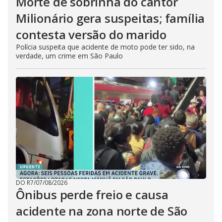
Morte de sobrinha do cantor
Milionário gera suspeitas; família
contesta versão do marido
Polícia suspeita que acidente de moto pode ter sido, na
verdade, um crime em São Paulo
DO R7
/
07/08/2026
Ônibus perde freio e causa
acidente na zona norte de São