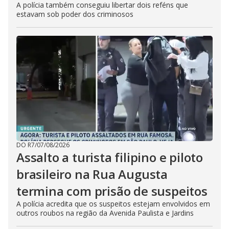
A polícia também conseguiu libertar dois reféns que
estavam sob poder dos criminosos
DO R7
/
07/08/2026
Assalto a turista filipino e piloto
brasileiro na Rua Augusta
termina com prisão de suspeitos
A polícia acredita que os suspeitos estejam envolvidos em
outros roubos na região da Avenida Paulista e Jardins