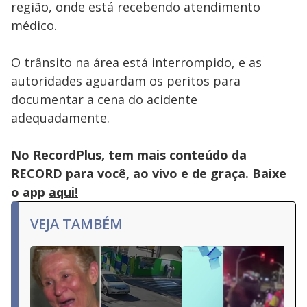
região, onde está recebendo atendimento
médico.
O trânsito na área está interrompido, e as
autoridades aguardam os peritos para
documentar a cena do acidente
adequadamente.
No RecordPlus, tem mais conteúdo da
RECORD para você, ao vivo e de graça. Baixe
o app
aqui!
VEJA TAMBÉM