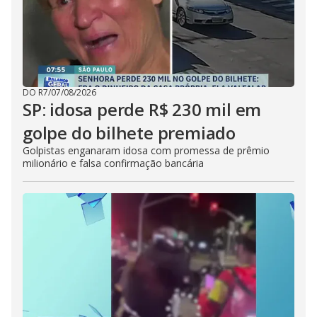
DO R7
/
07/08/2026
SP: idosa perde R$ 230 mil em
golpe do bilhete premiado
Golpistas enganaram idosa com promessa de prêmio
milionário e falsa confirmação bancária