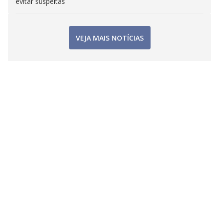
evitar suspeitas
VEJA MAIS NOTÍCIAS