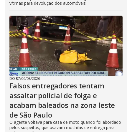
vítimas para devolução dos automóveis
DO R7
/
06/08/2026
Falsos entregadores tentam
assaltar policial de folga e
acabam baleados na zona leste
de São Paulo
O agente voltava para casa de moto quando foi abordado
pelos suspeitos, que usavam mochilas de entrega para