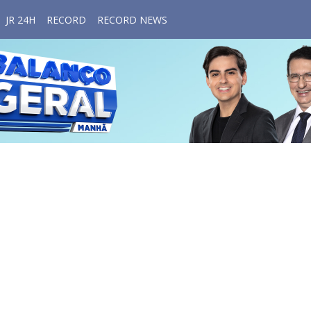
JR 24H
RECORD
RECORD NEWS