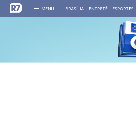
MENU
BRASÍLIA
ENTRETÊ
ESPORTES