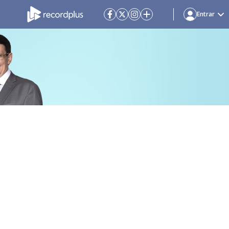
Entrar