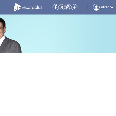
Entrar