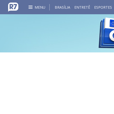
MENU
BRASÍLIA
ENTRETÊ
ESPORTES