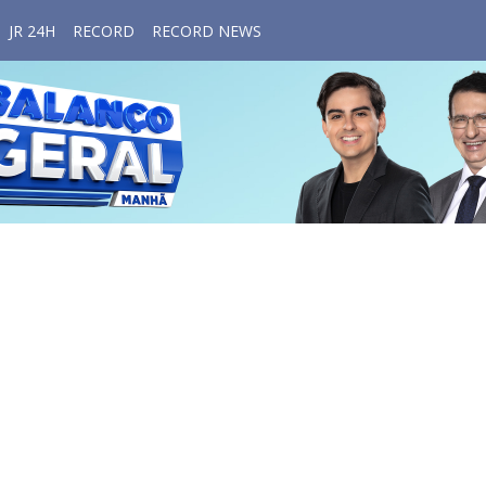
JR 24H
RECORD
RECORD NEWS