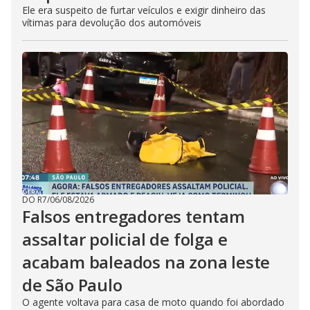
Ele era suspeito de furtar veículos e exigir dinheiro das
vítimas para devolução dos automóveis
DO R7
/
06/08/2026
Falsos entregadores tentam
assaltar policial de folga e
acabam baleados na zona leste
de São Paulo
O agente voltava para casa de moto quando foi abordado