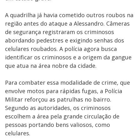
A quadrilha já havia cometido outros roubos na
região antes do ataque a Alessandro. Câmeras
de segurança registraram os criminosos
abordando pedestres e exigindo senhas dos
celulares roubados. A polícia agora busca
identificar os criminosos e a origem da gangue
que atua na área nobre da cidade.
Para combater essa modalidade de crime, que
envolve motos para rápidas fugas, a Polícia
Militar reforçou as patrulhas no bairro.
Segundo as autoridades, os criminosos
escolhem a área pela grande circulação de
pessoas portando bens valiosos, como
celulares.