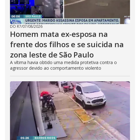
DO R7
/
07/08/2026
Homem mata ex-esposa na
frente dos filhos e se suicida na
zona leste de São Paulo
A vítima havia obtido uma medida protetiva contra o
agressor devido ao comportamento violento