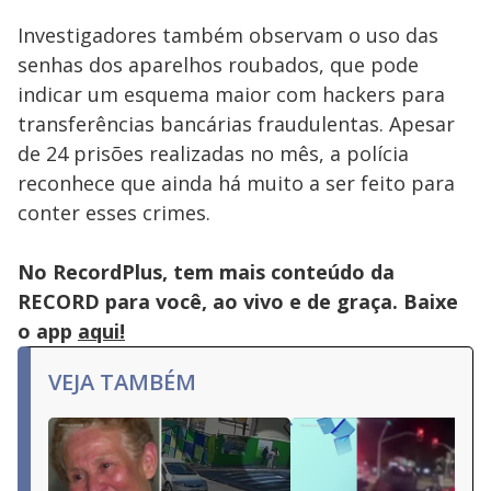
Investigadores também observam o uso das
senhas dos aparelhos roubados, que pode
indicar um esquema maior com hackers para
transferências bancárias fraudulentas. Apesar
de 24 prisões realizadas no mês, a polícia
reconhece que ainda há muito a ser feito para
conter esses crimes.
No RecordPlus, tem mais conteúdo da
RECORD para você, ao vivo e de graça. Baixe
o app
aqui!
VEJA TAMBÉM