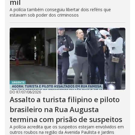
mil
A polícia também conseguiu libertar dois reféns que
estavam sob poder dos criminosos
DO R7
/
07/08/2026
Assalto a turista filipino e piloto
brasileiro na Rua Augusta
termina com prisão de suspeitos
A polícia acredita que os suspeitos estejam envolvidos em
outros roubos na região da Avenida Paulista e Jardins