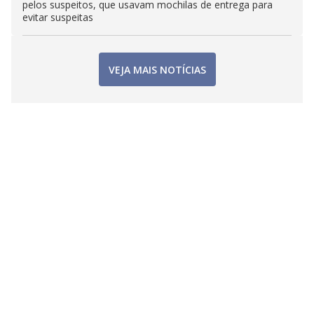
pelos suspeitos, que usavam mochilas de entrega para
evitar suspeitas
VEJA MAIS NOTÍCIAS