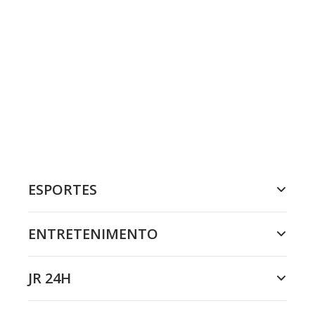
ESPORTES
ENTRETENIMENTO
JR 24H