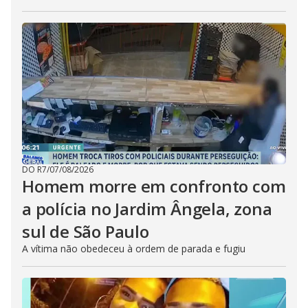
DO R7
/
07/08/2026
Homem morre em confronto com
a polícia no Jardim Ângela, zona
sul de São Paulo
A vítima não obedeceu à ordem de parada e fugiu