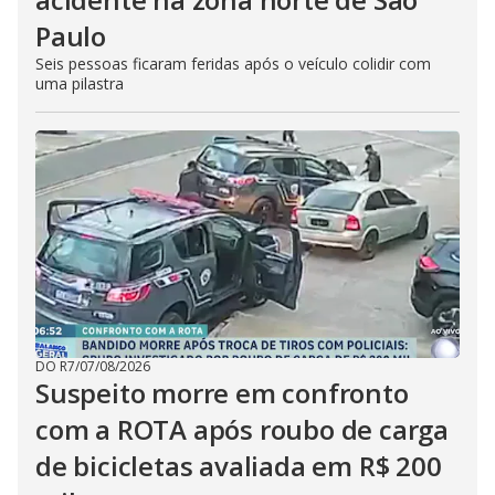
Paulo
Seis pessoas ficaram feridas após o veículo colidir com
uma pilastra
DO R7
/
07/08/2026
Suspeito morre em confronto
com a ROTA após roubo de carga
de bicicletas avaliada em R$ 200