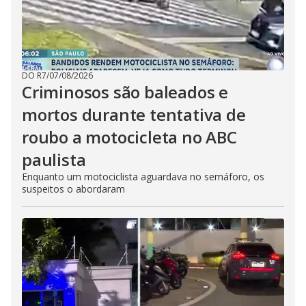
DO R7
/
07/08/2026
Criminosos são baleados e
mortos durante tentativa de
roubo a motocicleta no ABC
paulista
Enquanto um motociclista aguardava no semáforo, os
suspeitos o abordaram