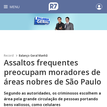
MENU
Record
Balanço Geral Manhã
Assaltos frequentes
preocupam moradores de
áreas nobres de São Paulo
Segundo as autoridades, os criminosos escolhem a
área pela grande circulação de pessoas portando
bens valiosos, como celulares