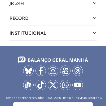
JR 24H
RECORD
INSTITUCIONAL
BALANÇO GERAL MANHÃ
Todos os direitos reservados - 2009-
2026
- Rádio e Televisão Record S.A