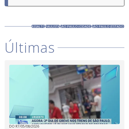
ASSALTO
PAULISTA
SÃO PAULO (CIDADE)
SÃO PAULO (ESTADO)
Últimas
DO R7
/
05/08/2026