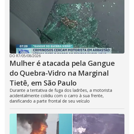
DO R7
/
05/08/2026
Mulher é atacada pela Gangue
do Quebra-Vidro na Marginal
Tietê, em São Paulo
Durante a tentativa de fuga dos ladrões, a motorista
acidentalmente colidiu com o carro à sua frente,
danificando a parte frontal de seu veículo