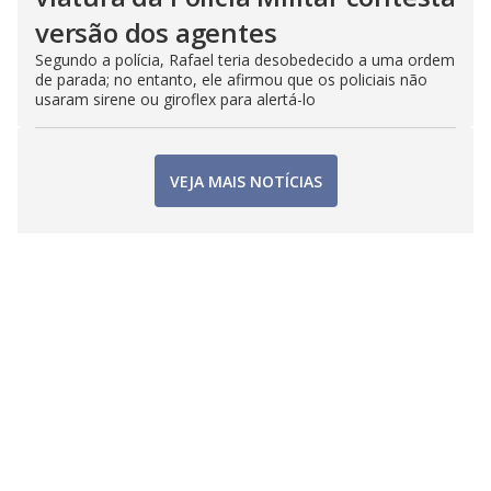
versão dos agentes
Segundo a polícia, Rafael teria desobedecido a uma ordem
de parada; no entanto, ele afirmou que os policiais não
usaram sirene ou giroflex para alertá-lo
VEJA MAIS NOTÍCIAS