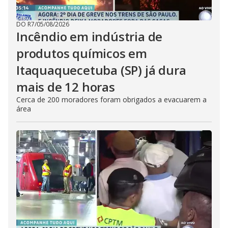
DO R7
/
05/08/2026
Incêndio em indústria de
produtos químicos em
Itaquaquecetuba (SP) já dura
mais de 12 horas
Cerca de 200 moradores foram obrigados a evacuarem a
área