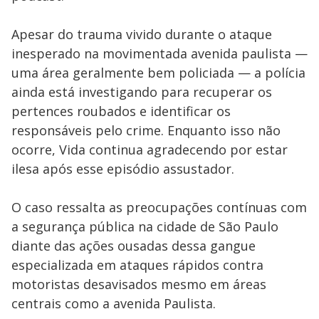
Apesar do trauma vivido durante o ataque
inesperado na movimentada avenida paulista —
uma área geralmente bem policiada — a polícia
ainda está investigando para recuperar os
pertences roubados e identificar os
responsáveis pelo crime. Enquanto isso não
ocorre, Vida continua agradecendo por estar
ilesa após esse episódio assustador.
O caso ressalta as preocupações contínuas com
a segurança pública na cidade de São Paulo
diante das ações ousadas dessa gangue
especializada em ataques rápidos contra
motoristas desavisados mesmo em áreas
centrais como a avenida Paulista.