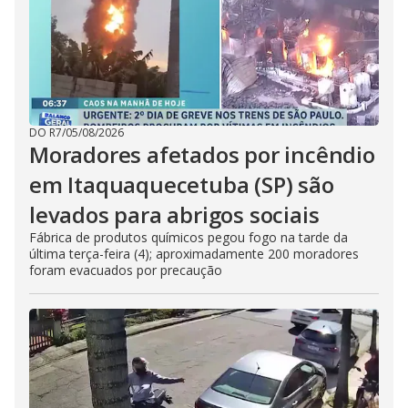
DO R7
/
05/08/2026
Moradores afetados por incêndio
em Itaquaquecetuba (SP) são
levados para abrigos sociais
Fábrica de produtos químicos pegou fogo na tarde da
última terça-feira (4); aproximadamente 200 moradores
foram evacuados por precaução