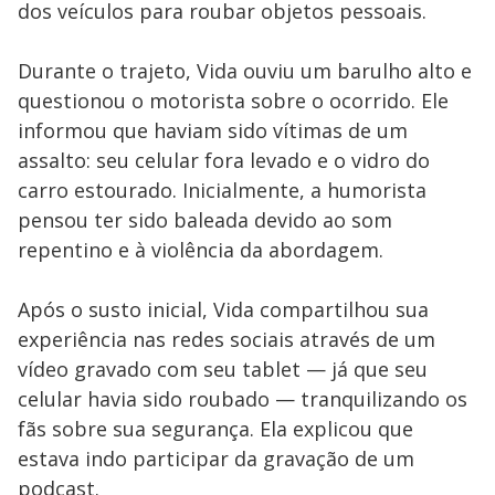
dos veículos para roubar objetos pessoais.
Durante o trajeto, Vida ouviu um barulho alto e
questionou o motorista sobre o ocorrido. Ele
informou que haviam sido vítimas de um
assalto: seu celular fora levado e o vidro do
carro estourado. Inicialmente, a humorista
pensou ter sido baleada devido ao som
repentino e à violência da abordagem.
Após o susto inicial, Vida compartilhou sua
experiência nas redes sociais através de um
vídeo gravado com seu tablet — já que seu
celular havia sido roubado — tranquilizando os
fãs sobre sua segurança. Ela explicou que
estava indo participar da gravação de um
podcast.