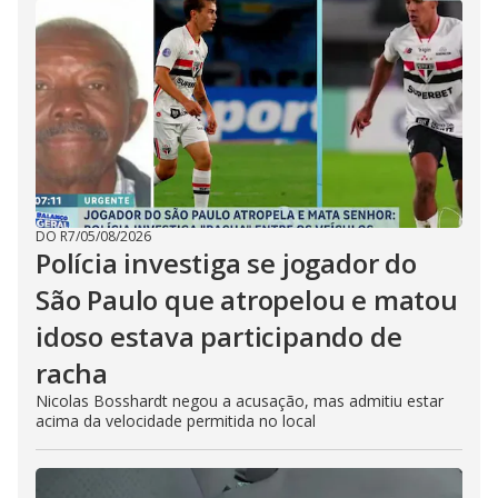
DO R7
/
05/08/2026
Polícia investiga se jogador do
São Paulo que atropelou e matou
idoso estava participando de
racha
Nicolas Bosshardt negou a acusação, mas admitiu estar
acima da velocidade permitida no local