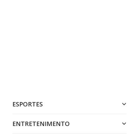
ESPORTES
ENTRETENIMENTO