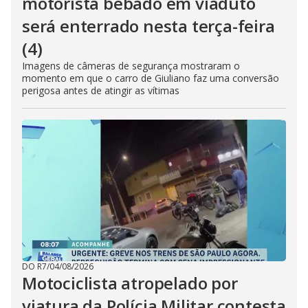
motorista bêbado em viaduto
será enterrado nesta terça-feira
(4)
Imagens de câmeras de segurança mostraram o
momento em que o carro de Giuliano faz uma conversão
perigosa antes de atingir as vítimas
DO R7
/
04/08/2026
Motociclista atropelado por
viatura da Polícia Militar contesta