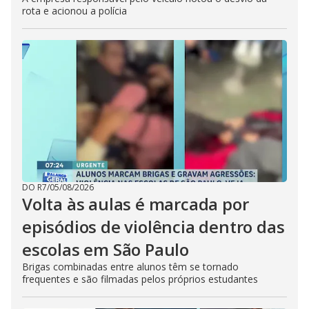
rota e acionou a polícia
DO R7
/
05/08/2026
Volta às aulas é marcada por
episódios de violência dentro das
escolas em São Paulo
Brigas combinadas entre alunos têm se tornado
frequentes e são filmadas pelos próprios estudantes