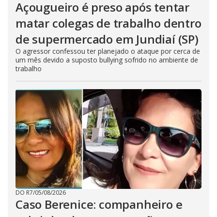
Açougueiro é preso após tentar
matar colegas de trabalho dentro
de supermercado em Jundiaí (SP)
O agressor confessou ter planejado o ataque por cerca de
um mês devido a suposto bullying sofrido no ambiente de
trabalho
DO R7
/
05/08/2026
Caso Berenice: companheiro e