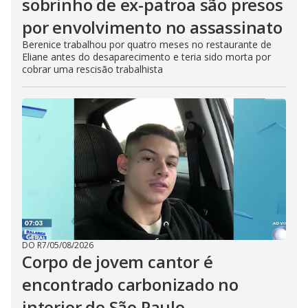
sobrinho de ex-patroa são presos
por envolvimento no assassinato
Berenice trabalhou por quatro meses no restaurante de
Eliane antes do desaparecimento e teria sido morta por
cobrar uma rescisão trabalhista
DO R7
/
05/08/2026
Corpo de jovem cantor é
encontrado carbonizado no
interior de São Paulo