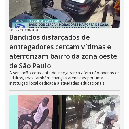
DO R7
/
05/08/2026
Bandidos disfarçados de
entregadores cercam vítimas e
aterrorizam bairro da zona oeste
de São Paulo
A sensação constante de insegurança afeta não apenas os
adultos, mas também crianças atendidas por uma
instituição local dedicada a atividades educacionais