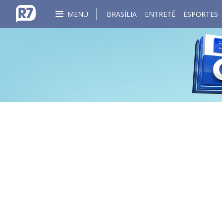
MENU
BRASÍLIA
ENTRETÊ
ESPORTES