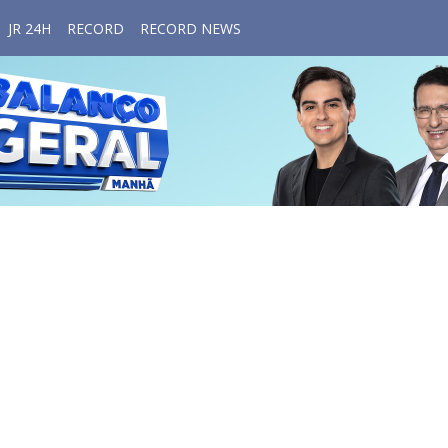
JR 24H
RECORD
RECORD NEWS