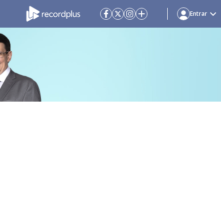
Entrar