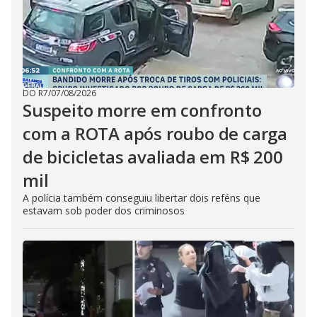
DO R7
/
07/08/2026
Suspeito morre em confronto
com a ROTA após roubo de carga
de bicicletas avaliada em R$ 200
mil
A polícia também conseguiu libertar dois reféns que
estavam sob poder dos criminosos