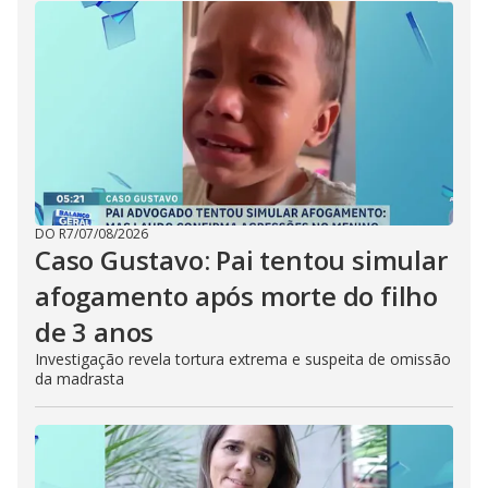
DO R7
/
07/08/2026
Caso Gustavo: Pai tentou simular
afogamento após morte do filho
de 3 anos
Investigação revela tortura extrema e suspeita de omissão
da madrasta