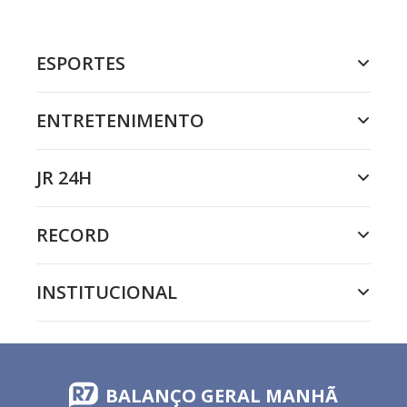
ESPORTES
ENTRETENIMENTO
JR 24H
RECORD
INSTITUCIONAL
BALANÇO GERAL MANHÃ