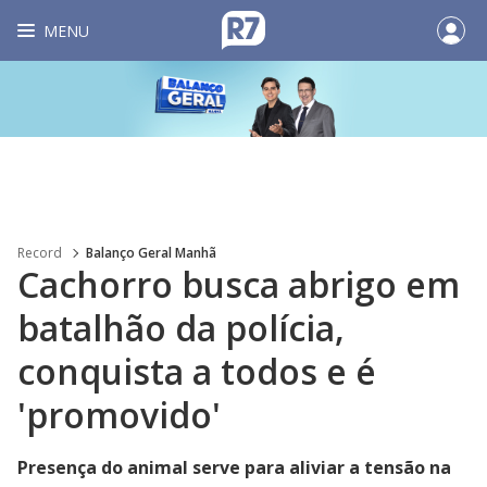
MENU
Record
Balanço Geral Manhã
Cachorro busca abrigo em
batalhão da polícia,
conquista a todos e é
'promovido'
Presença do animal serve para aliviar a tensão na