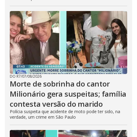
DO R7
/
07/08/2026
Morte de sobrinha do cantor
Milionário gera suspeitas; família
contesta versão do marido
Polícia suspeita que acidente de moto pode ter sido, na
verdade, um crime em São Paulo