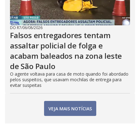
DO R7
/
06/08/2026
Falsos entregadores tentam
assaltar policial de folga e
acabam baleados na zona leste
de São Paulo
O agente voltava para casa de moto quando foi abordado
pelos suspeitos, que usavam mochilas de entrega para
evitar suspeitas
VEJA MAIS NOTÍCIAS