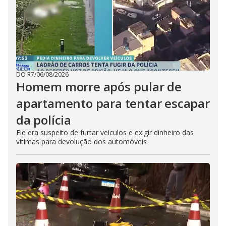
DO R7
/
06/08/2026
Homem morre após pular de
apartamento para tentar escapar
da polícia
Ele era suspeito de furtar veículos e exigir dinheiro das
vítimas para devolução dos automóveis