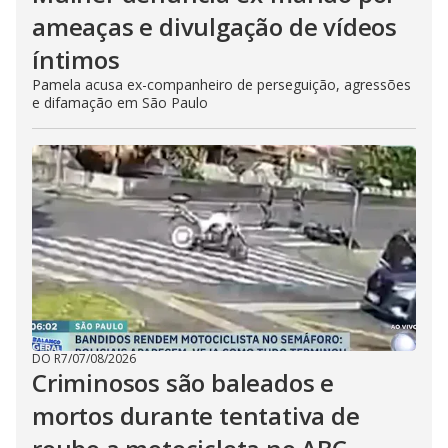
ameaças e divulgação de vídeos
íntimos
Pamela acusa ex-companheiro de perseguição, agressões
e difamação em São Paulo
DO R7
/
07/08/2026
Criminosos são baleados e
mortos durante tentativa de