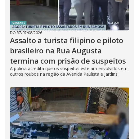
DO R7
/
07/08/2026
Assalto a turista filipino e piloto
brasileiro na Rua Augusta
termina com prisão de suspeitos
A polícia acredita que os suspeitos estejam envolvidos em
outros roubos na região da Avenida Paulista e Jardins