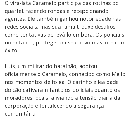
O vira-lata Caramelo participa das rotinas do
quartel, fazendo rondas e recepcionando
agentes. Ele também ganhou notoriedade nas
redes sociais, mas sua fama trouxe desafios,
como tentativas de levá-lo embora. Os policiais,
no entanto, protegeram seu novo mascote com
êxito.
Luís, um militar do batalhão, adotou
oficialmente o Caramelo, conhecido como Mello
nos momentos de folga. O carinho e lealdade
do cão cativaram tanto os policiais quanto os
moradores locais, aliviando a tensão diária da
corporação e fortalecendo a segurança
comunitária.