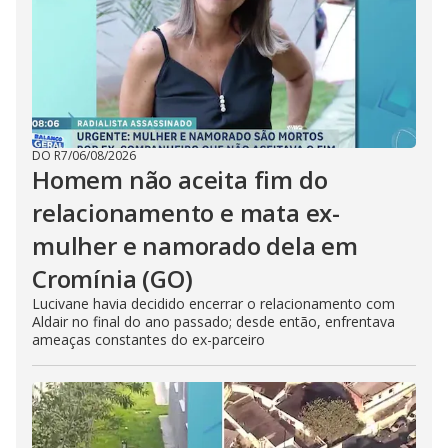
DO R7
/
06/08/2026
Homem não aceita fim do
relacionamento e mata ex-
mulher e namorado dela em
Cromínia (GO)
Lucivane havia decidido encerrar o relacionamento com
Aldair no final do ano passado; desde então, enfrentava
ameaças constantes do ex-parceiro