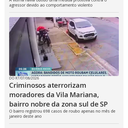
agressor devido ao comportamento violento
DO R7
/
07/08/2026
Criminosos aterrorizam
moradores da Vila Mariana,
bairro nobre da zona sul de SP
O bairro registrou 698 casos de roubo apenas no mês de
janeiro deste ano