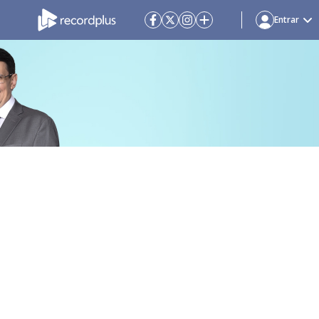
Entrar