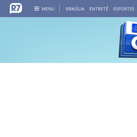
MENU
BRASÍLIA
ENTRETÊ
ESPORTES