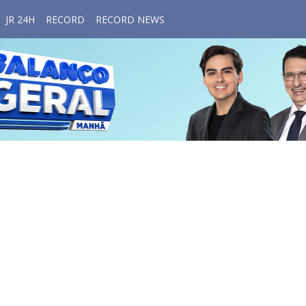
JR 24H
RECORD
RECORD NEWS