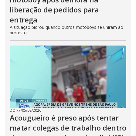
liberação de pedidos para
entrega
A situação piorou quando outros motoboys se uniram ao
protesto
DO R7
/
05/08/2026
Açougueiro é preso após tentar
matar colegas de trabalho dentro