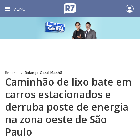
MENU
Record
Balanço Geral Manhã
Caminhão de lixo bate em
carros estacionados e
derruba poste de energia
na zona oeste de São
Paulo