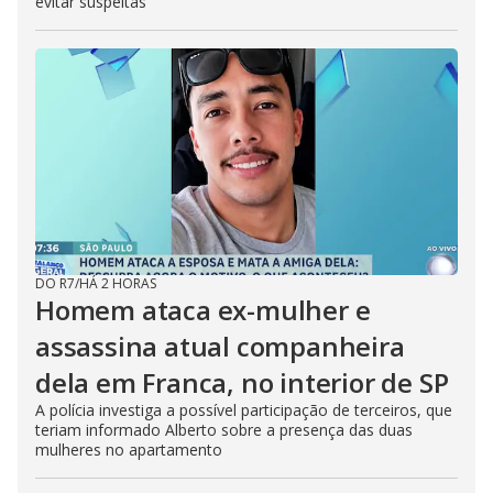
evitar suspeitas
DO R7
/
HÁ 2 HORAS
Homem ataca ex-mulher e
assassina atual companheira
dela em Franca, no interior de SP
A polícia investiga a possível participação de terceiros, que
teriam informado Alberto sobre a presença das duas
mulheres no apartamento