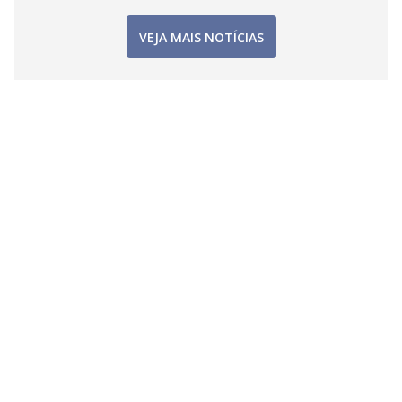
VEJA MAIS NOTÍCIAS