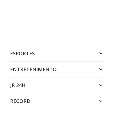
ESPORTES
ENTRETENIMENTO
JR 24H
RECORD