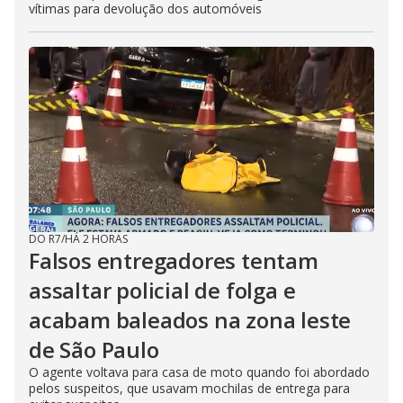
vítimas para devolução dos automóveis
DO R7
/
HÁ 2 HORAS
Falsos entregadores tentam
assaltar policial de folga e
acabam baleados na zona leste
de São Paulo
O agente voltava para casa de moto quando foi abordado
pelos suspeitos, que usavam mochilas de entrega para