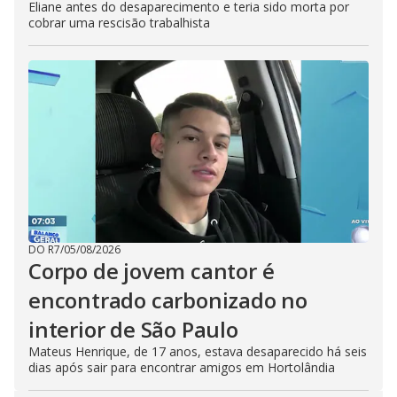
Eliane antes do desaparecimento e teria sido morta por
cobrar uma rescisão trabalhista
DO R7
/
05/08/2026
Corpo de jovem cantor é
encontrado carbonizado no
interior de São Paulo
Mateus Henrique, de 17 anos, estava desaparecido há seis
dias após sair para encontrar amigos em Hortolândia