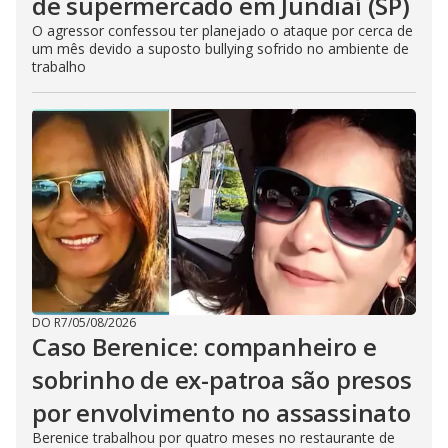
de supermercado em Jundiaí (SP)
O agressor confessou ter planejado o ataque por cerca de
um mês devido a suposto bullying sofrido no ambiente de
trabalho
DO R7
/
05/08/2026
Caso Berenice: companheiro e
sobrinho de ex-patroa são presos
por envolvimento no assassinato
Berenice trabalhou por quatro meses no restaurante de