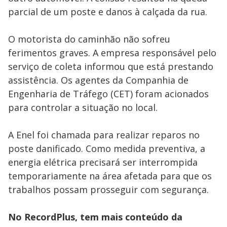
parcial de um poste e danos à calçada da rua.
O motorista do caminhão não sofreu
ferimentos graves. A empresa responsável pelo
serviço de coleta informou que está prestando
assistência. Os agentes da Companhia de
Engenharia de Tráfego (CET) foram acionados
para controlar a situação no local.
A Enel foi chamada para realizar reparos no
poste danificado. Como medida preventiva, a
energia elétrica precisará ser interrompida
temporariamente na área afetada para que os
trabalhos possam prosseguir com segurança.
No RecordPlus, tem mais conteúdo da