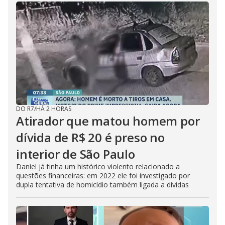
DO R7
/
HÁ 2 HORAS
Atirador que matou homem por
dívida de R$ 20 é preso no
interior de São Paulo
Daniel já tinha um histórico violento relacionado a
questões financeiras: em 2022 ele foi investigado por
dupla tentativa de homicídio também ligada a dívidas