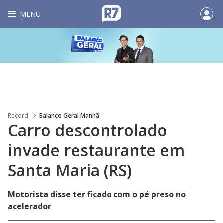
MENU
Record
Balanço Geral Manhã
Carro descontrolado
invade restaurante em
Santa Maria (RS)
Motorista disse ter ficado com o pé preso no
acelerador