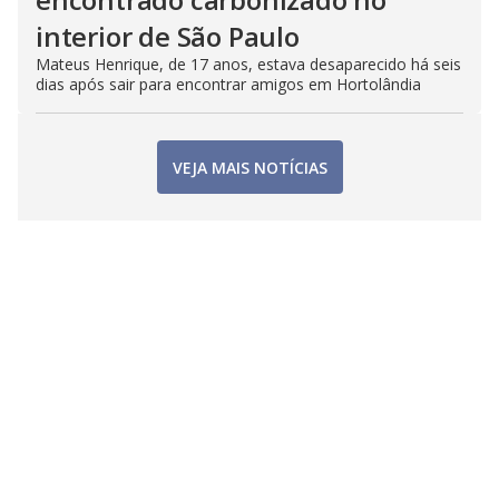
interior de São Paulo
Mateus Henrique, de 17 anos, estava desaparecido há seis
dias após sair para encontrar amigos em Hortolândia
VEJA MAIS NOTÍCIAS