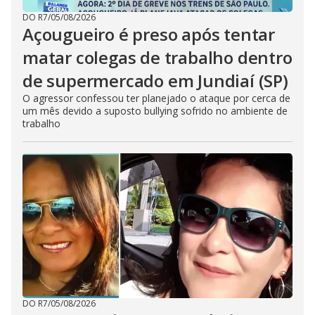
DO R7
/
05/08/2026
Açougueiro é preso após tentar
matar colegas de trabalho dentro
de supermercado em Jundiaí (SP)
O agressor confessou ter planejado o ataque por cerca de
um mês devido a suposto bullying sofrido no ambiente de
trabalho
DO R7
/
05/08/2026