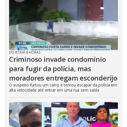
DO R7
/
HÁ 6 HORAS
Criminoso invade condomínio
para fugir da polícia, mas
moradores entregam esconderijo
O suspeito furtou um carro e tentou escapar da polícia em
alta velocidade até entrar em uma rua sem saída