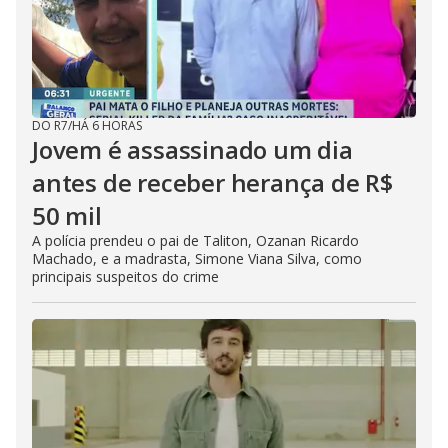
DO R7
/
HÁ 6 HORAS
Jovem é assassinado um dia
antes de receber herança de R$
50 mil
A polícia prendeu o pai de Taliton, Ozanan Ricardo
Machado, e a madrasta, Simone Viana Silva, como
principais suspeitos do crime