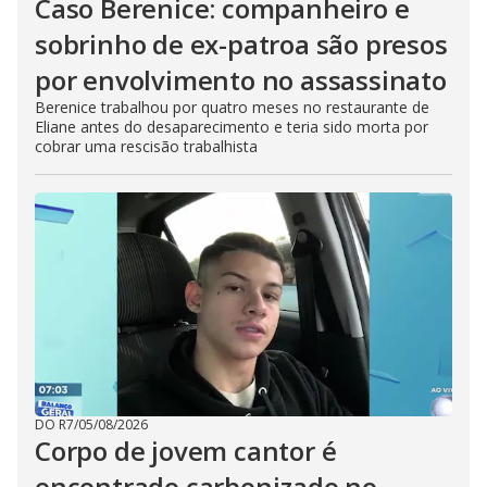
Caso Berenice: companheiro e
sobrinho de ex-patroa são presos
por envolvimento no assassinato
Berenice trabalhou por quatro meses no restaurante de
Eliane antes do desaparecimento e teria sido morta por
cobrar uma rescisão trabalhista
DO R7
/
05/08/2026
Corpo de jovem cantor é
encontrado carbonizado no