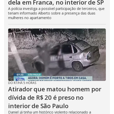
dela em Franca, no interior de SP
A polícia investiga a possível participação de terceiros, que
teriam informado Alberto sobre a presença das duas
mulheres no apartamento
DO R7
/
HÁ 5 HORAS
Atirador que matou homem por
dívida de R$ 20 é preso no
interior de São Paulo
Daniel já tinha um histórico violento relacionado a