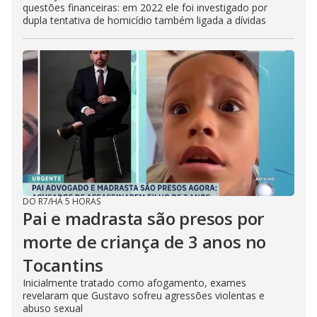
questões financeiras: em 2022 ele foi investigado por
dupla tentativa de homicídio também ligada a dívidas
DO R7
/
HÁ 5 HORAS
Pai e madrasta são presos por
morte de criança de 3 anos no
Tocantins
Inicialmente tratado como afogamento, exames
revelaram que Gustavo sofreu agressões violentas e
abuso sexual