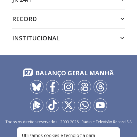
RECORD
INSTITUCIONAL
BALANÇO GERAL MANHÃ
Todos os direitos reservados - 2009-
2026
- Rádio e Televisão Record S.A
Utilizamos cookies e tecnologia para