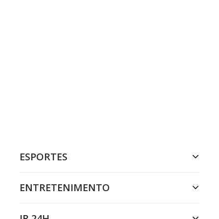
ESPORTES
ENTRETENIMENTO
JR 24H