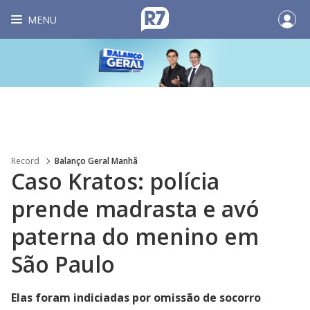
MENU
Record
Balanço Geral Manhã
Caso Kratos: polícia
prende madrasta e avó
paterna do menino em
São Paulo
Elas foram indiciadas por omissão de socorro