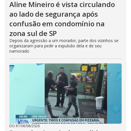
Aline Mineiro é vista circulando
ao lado de segurança após
confusão em condomínio na
zona sul de SP
Depois da agressão a um morador, parte dos vizinhos se
organizaram para pedir a expulsão dela e de seu
namorado
DO R7
/
06/08/2026