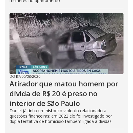
mulheres no apartamento
DO R7
/
06/08/2026
Atirador que matou homem por
dívida de R$ 20 é preso no
interior de São Paulo
Daniel já tinha um histórico violento relacionado a
questões financeiras: em 2022 ele foi investigado por
dupla tentativa de homicídio também ligada a dívidas