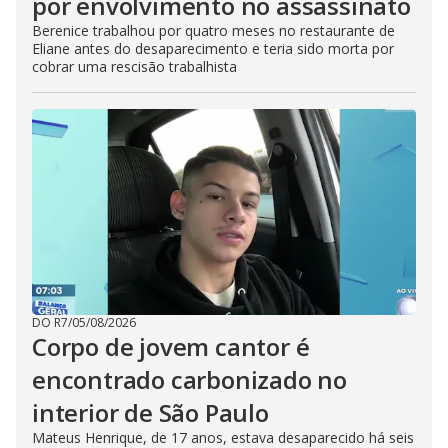
por envolvimento no assassinato
Berenice trabalhou por quatro meses no restaurante de
Eliane antes do desaparecimento e teria sido morta por
cobrar uma rescisão trabalhista
DO R7
/
05/08/2026
Corpo de jovem cantor é
encontrado carbonizado no
interior de São Paulo
Mateus Henrique, de 17 anos, estava desaparecido há seis