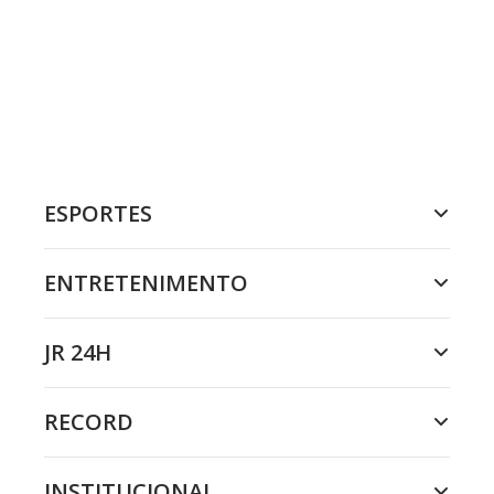
ESPORTES
ENTRETENIMENTO
JR 24H
RECORD
INSTITUCIONAL