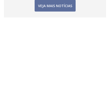
VEJA MAIS NOTÍCIAS