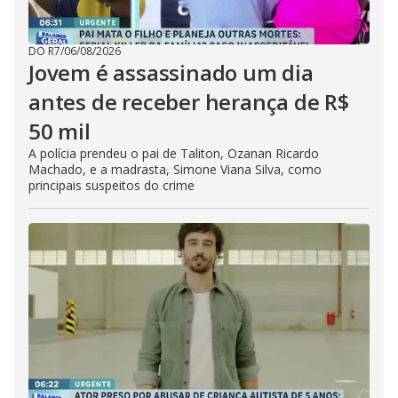
DO R7
/
06/08/2026
Jovem é assassinado um dia
antes de receber herança de R$
50 mil
A polícia prendeu o pai de Taliton, Ozanan Ricardo
Machado, e a madrasta, Simone Viana Silva, como
principais suspeitos do crime