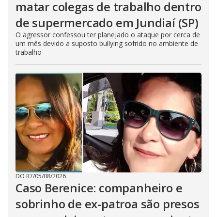
matar colegas de trabalho dentro
de supermercado em Jundiaí (SP)
O agressor confessou ter planejado o ataque por cerca de
um mês devido a suposto bullying sofrido no ambiente de
trabalho
DO R7
/
05/08/2026
Caso Berenice: companheiro e
sobrinho de ex-patroa são presos