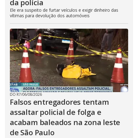
da polícia
Ele era suspeito de furtar veículos e exigir dinheiro das
vítimas para devolução dos automóveis
DO R7
/
06/08/2026
Falsos entregadores tentam
assaltar policial de folga e
acabam baleados na zona leste
de São Paulo