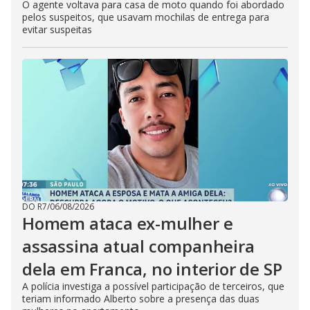
O agente voltava para casa de moto quando foi abordado
pelos suspeitos, que usavam mochilas de entrega para
evitar suspeitas
DO R7
/
06/08/2026
Homem ataca ex-mulher e
assassina atual companheira
dela em Franca, no interior de SP
A polícia investiga a possível participação de terceiros, que
teriam informado Alberto sobre a presença das duas