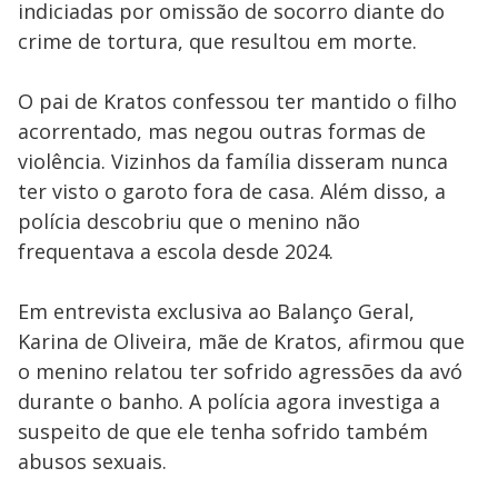
indiciadas por omissão de socorro diante do
crime de tortura, que resultou em morte.
O pai de Kratos confessou ter mantido o filho
acorrentado, mas negou outras formas de
violência. Vizinhos da família disseram nunca
ter visto o garoto fora de casa. Além disso, a
polícia descobriu que o menino não
frequentava a escola desde 2024.
Em entrevista exclusiva ao Balanço Geral,
Karina de Oliveira, mãe de Kratos, afirmou que
o menino relatou ter sofrido agressões da avó
durante o banho. A polícia agora investiga a
suspeito de que ele tenha sofrido também
abusos sexuais.