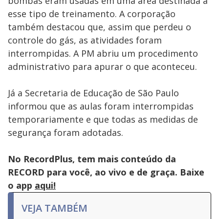
bombas eram usadas em uma área destinada a
esse tipo de treinamento. A corporação
também destacou que, assim que perdeu o
controle do gás, as atividades foram
interrompidas. A PM abriu um procedimento
administrativo para apurar o que aconteceu.
Já a Secretaria de Educação de São Paulo
informou que as aulas foram interrompidas
temporariamente e que todas as medidas de
segurança foram adotadas.
No RecordPlus, tem mais conteúdo da
RECORD para você, ao vivo e de graça. Baixe
o app
aqui!
VEJA TAMBÉM