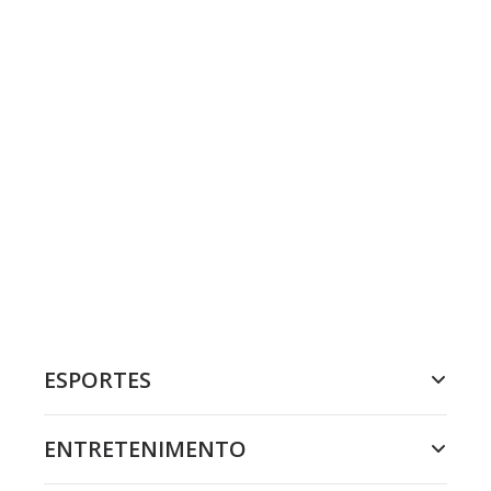
ESPORTES
ENTRETENIMENTO