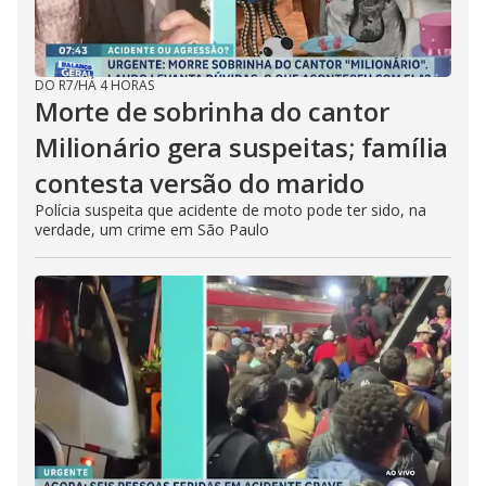
DO R7
/
HÁ 4 HORAS
Morte de sobrinha do cantor
Milionário gera suspeitas; família
contesta versão do marido
Polícia suspeita que acidente de moto pode ter sido, na
verdade, um crime em São Paulo