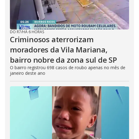
DO R7
/
HÁ 6 HORAS
Criminosos aterrorizam
moradores da Vila Mariana,
bairro nobre da zona sul de SP
O bairro registrou 698 casos de roubo apenas no mês de
janeiro deste ano