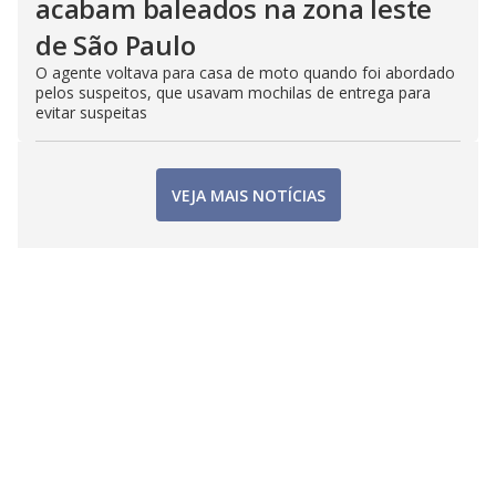
acabam baleados na zona leste
de São Paulo
O agente voltava para casa de moto quando foi abordado
pelos suspeitos, que usavam mochilas de entrega para
evitar suspeitas
VEJA MAIS NOTÍCIAS