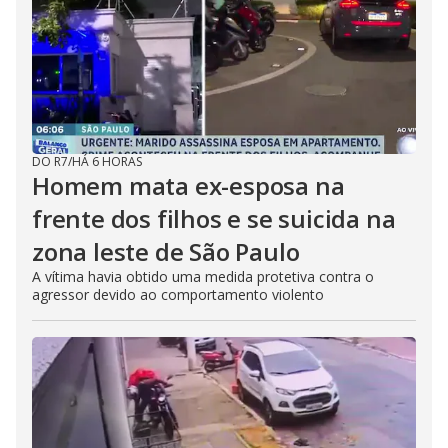
DO R7
/
HÁ 6 HORAS
Homem mata ex-esposa na
frente dos filhos e se suicida na
zona leste de São Paulo
A vítima havia obtido uma medida protetiva contra o
agressor devido ao comportamento violento