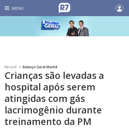
MENU
Record
Balanço Geral Manhã
Crianças são levadas a
hospital após serem
atingidas com gás
lacrimogênio durante
treinamento da PM