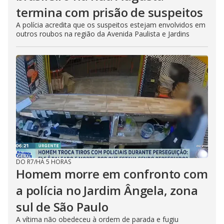
termina com prisão de suspeitos
A polícia acredita que os suspeitos estejam envolvidos em
outros roubos na região da Avenida Paulista e Jardins
DO R7
/
HÁ 5 HORAS
Homem morre em confronto com
a polícia no Jardim Ângela, zona
sul de São Paulo
A vítima não obedeceu à ordem de parada e fugiu