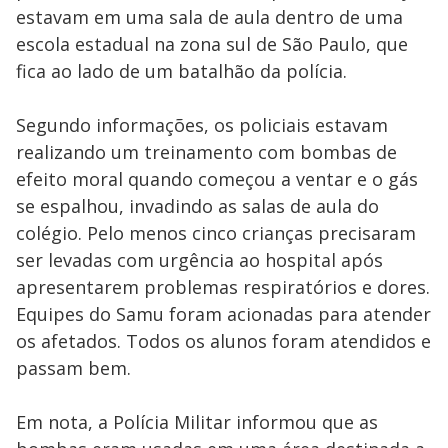
estavam em uma sala de aula dentro de uma
escola estadual na zona sul de São Paulo, que
fica ao lado de um batalhão da polícia.
Segundo informações, os policiais estavam
realizando um treinamento com bombas de
efeito moral quando começou a ventar e o gás
se espalhou, invadindo as salas de aula do
colégio. Pelo menos cinco crianças precisaram
ser levadas com urgência ao hospital após
apresentarem problemas respiratórios e dores.
Equipes do Samu foram acionadas para atender
os afetados. Todos os alunos foram atendidos e
passam bem.
Em nota, a Polícia Militar informou que as