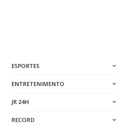
ESPORTES
ENTRETENIMENTO
JR 24H
RECORD