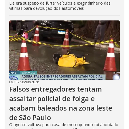
Ele era suspeito de furtar veículos e exigir dinheiro das
vítimas para devolução dos automóveis
DO R7
/
06/08/2026
Falsos entregadores tentam
assaltar policial de folga e
acabam baleados na zona leste
de São Paulo
O agente voltava para casa de moto quando foi abordado