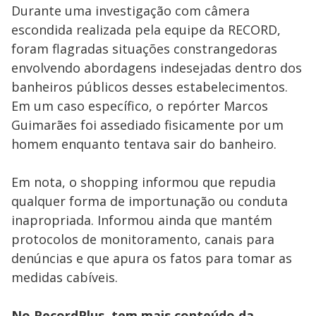
Durante uma investigação com câmera
escondida realizada pela equipe da RECORD,
foram flagradas situações constrangedoras
envolvendo abordagens indesejadas dentro dos
banheiros públicos desses estabelecimentos.
Em um caso específico, o repórter Marcos
Guimarães foi assediado fisicamente por um
homem enquanto tentava sair do banheiro.
Em nota, o shopping informou que repudia
qualquer forma de importunação ou conduta
inapropriada. Informou ainda que mantém
protocolos de monitoramento, canais para
denúncias e que apura os fatos para tomar as
medidas cabíveis.
No RecordPlus, tem mais conteúdo da