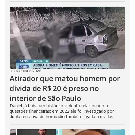
DO R7
/
06/08/2026
Atirador que matou homem por
dívida de R$ 20 é preso no
interior de São Paulo
Daniel já tinha um histórico violento relacionado a
questões financeiras: em 2022 ele foi investigado por
dupla tentativa de homicídio também ligada a dívidas