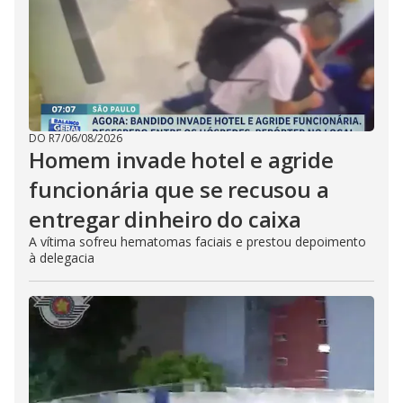
DO R7
/
06/08/2026
Homem invade hotel e agride
funcionária que se recusou a
entregar dinheiro do caixa
A vítima sofreu hematomas faciais e prestou depoimento
à delegacia