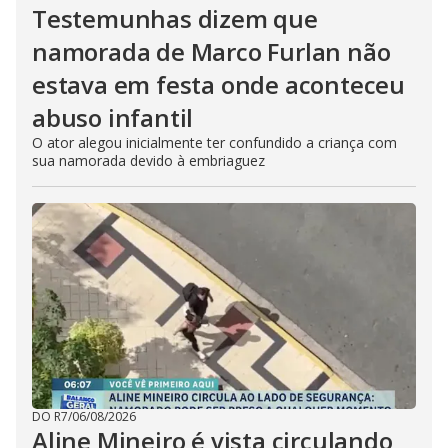
Testemunhas dizem que
namorada de Marco Furlan não
estava em festa onde aconteceu
abuso infantil
O ator alegou inicialmente ter confundido a criança com
sua namorada devido à embriaguez
DO R7
/
06/08/2026
Aline Mineiro é vista circulando