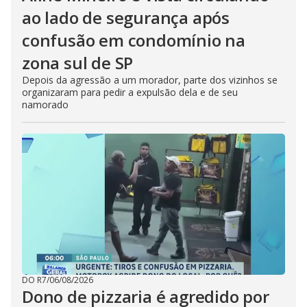
ao lado de segurança após
confusão em condomínio na
zona sul de SP
Depois da agressão a um morador, parte dos vizinhos se
organizaram para pedir a expulsão dela e de seu
namorado
DO R7
/
06/08/2026
Dono de pizzaria é agredido por