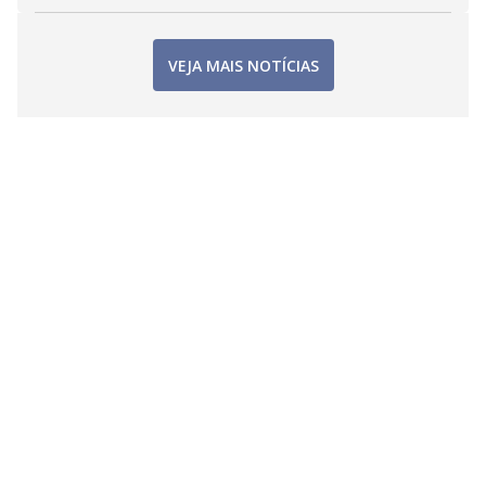
VEJA MAIS NOTÍCIAS