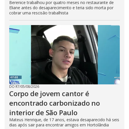
Berenice trabalhou por quatro meses no restaurante de
Eliane antes do desaparecimento e teria sido morta por
cobrar uma rescisão trabalhista
DO R7
/
05/08/2026
Corpo de jovem cantor é
encontrado carbonizado no
interior de São Paulo
Mateus Henrique, de 17 anos, estava desaparecido há seis
dias após sair para encontrar amigos em Hortolândia