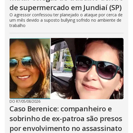
de supermercado em Jundiaí (SP)
O agressor confessou ter planejado o ataque por cerca de
um mês devido a suposto bullying sofrido no ambiente de
trabalho
DO R7
/
05/08/2026
Caso Berenice: companheiro e
sobrinho de ex-patroa são presos
por envolvimento no assassinato