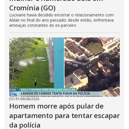
Cromínia (GO)
Lucivane havia decidido encerrar o relacionamento com
Aldair no final do ano passado; desde então, enfrentava
ameaças constantes do ex-parceiro
DO R7
/
06/08/2026
Homem morre após pular de
apartamento para tentar escapar
da polícia