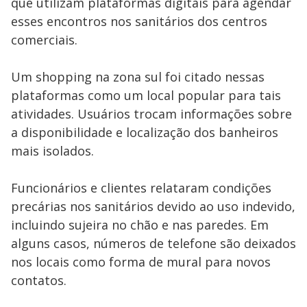
que utilizam plataformas digitais para agendar
esses encontros nos sanitários dos centros
comerciais.
Um shopping na zona sul foi citado nessas
plataformas como um local popular para tais
atividades. Usuários trocam informações sobre
a disponibilidade e localização dos banheiros
mais isolados.
Funcionários e clientes relataram condições
precárias nos sanitários devido ao uso indevido,
incluindo sujeira no chão e nas paredes. Em
alguns casos, números de telefone são deixados
nos locais como forma de mural para novos
contatos.