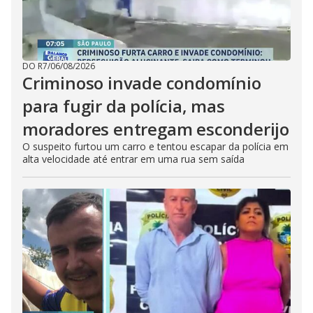
DO R7
/
06/08/2026
Criminoso invade condomínio
para fugir da polícia, mas
moradores entregam esconderijo
O suspeito furtou um carro e tentou escapar da polícia em
alta velocidade até entrar em uma rua sem saída