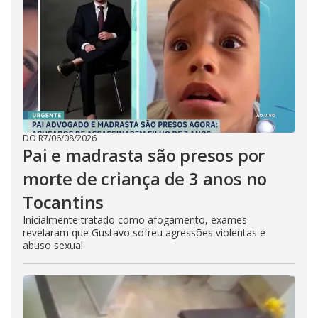
DO R7
/
06/08/2026
Pai e madrasta são presos por
morte de criança de 3 anos no
Tocantins
Inicialmente tratado como afogamento, exames
revelaram que Gustavo sofreu agressões violentas e
abuso sexual