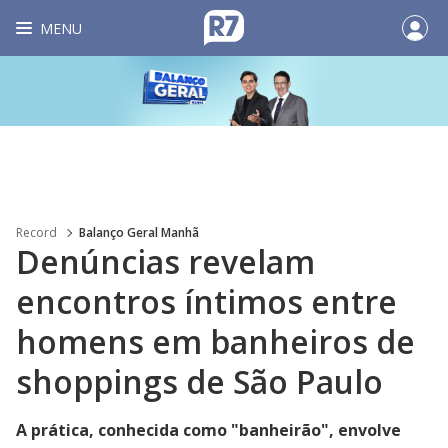
MENU
Record
Balanço Geral Manhã
Denúncias revelam
encontros íntimos entre
homens em banheiros de
shoppings de São Paulo
A prática, conhecida como "banheirão", envolve