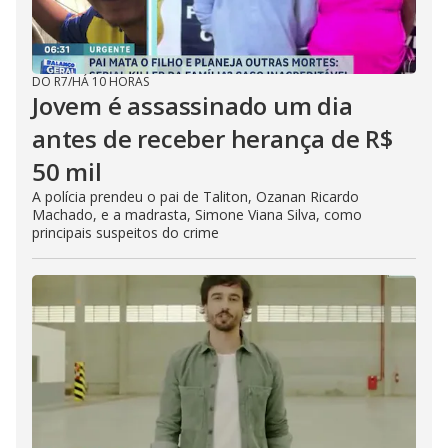
DO R7
/
HÁ 10 HORAS
Jovem é assassinado um dia
antes de receber herança de R$
50 mil
A polícia prendeu o pai de Taliton, Ozanan Ricardo
Machado, e a madrasta, Simone Viana Silva, como
principais suspeitos do crime