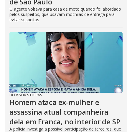
de São Paulo
O agente voltava para casa de moto quando foi abordado
pelos suspeitos, que usavam mochilas de entrega para
evitar suspeitas
DO R7
/
HÁ 9 HORAS
Homem ataca ex-mulher e
assassina atual companheira
dela em Franca, no interior de SP
A polícia investiga a possível participação de terceiros, que