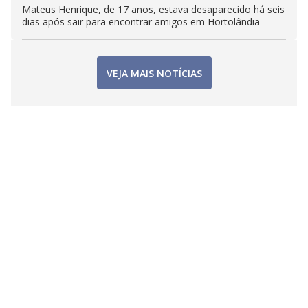
Mateus Henrique, de 17 anos, estava desaparecido há seis
dias após sair para encontrar amigos em Hortolândia
VEJA MAIS NOTÍCIAS