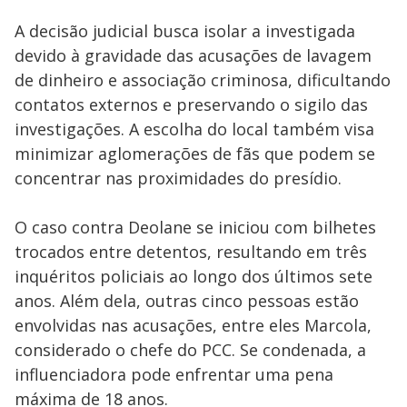
A decisão judicial busca isolar a investigada
devido à gravidade das acusações de lavagem
de dinheiro e associação criminosa, dificultando
contatos externos e preservando o sigilo das
investigações. A escolha do local também visa
minimizar aglomerações de fãs que podem se
concentrar nas proximidades do presídio.
O caso contra Deolane se iniciou com bilhetes
trocados entre detentos, resultando em três
inquéritos policiais ao longo dos últimos sete
anos. Além dela, outras cinco pessoas estão
envolvidas nas acusações, entre eles Marcola,
considerado o chefe do PCC. Se condenada, a
influenciadora pode enfrentar uma pena
máxima de 18 anos.