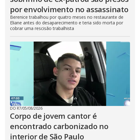
por envolvimento no assassinato
Berenice trabalhou por quatro meses no restaurante de
Eliane antes do desaparecimento e teria sido morta por
cobrar uma rescisão trabalhista
DO R7
/
05/08/2026
Corpo de jovem cantor é
encontrado carbonizado no
interior de São Paulo