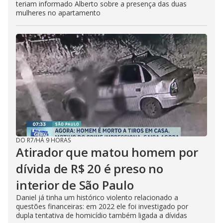
teriam informado Alberto sobre a presença das duas
mulheres no apartamento
DO R7
/
HÁ 9 HORAS
Atirador que matou homem por
dívida de R$ 20 é preso no
interior de São Paulo
Daniel já tinha um histórico violento relacionado a
questões financeiras: em 2022 ele foi investigado por
dupla tentativa de homicídio também ligada a dívidas