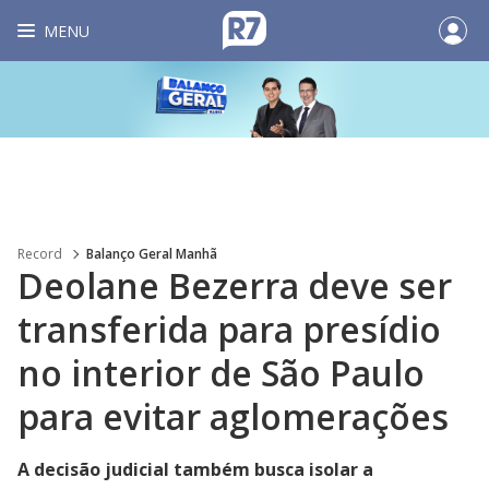
MENU
Record
Balanço Geral Manhã
Deolane Bezerra deve ser
transferida para presídio
no interior de São Paulo
para evitar aglomerações
A decisão judicial também busca isolar a