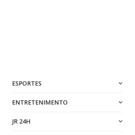
ESPORTES
ENTRETENIMENTO
JR 24H