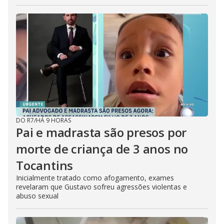
DO R7
/
HÁ 9 HORAS
Pai e madrasta são presos por
morte de criança de 3 anos no
Tocantins
Inicialmente tratado como afogamento, exames
revelaram que Gustavo sofreu agressões violentas e
abuso sexual